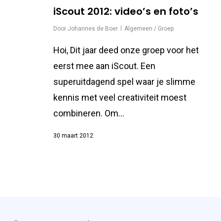
iScout 2012: video’s en foto’s
Door
Johannes de Boer
Algemeen / Groep
Hoi, Dit jaar deed onze groep voor het
eerst mee aan iScout. Een
superuitdagend spel waar je slimme
kennis met veel creativiteit moest
combineren. Om…
30 maart 2012