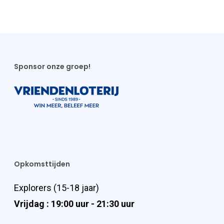
Sponsor onze groep!
Opkomsttijden
Explorers (15-18 jaar)
Vrijdag : 19:00 uur - 21:30 uur