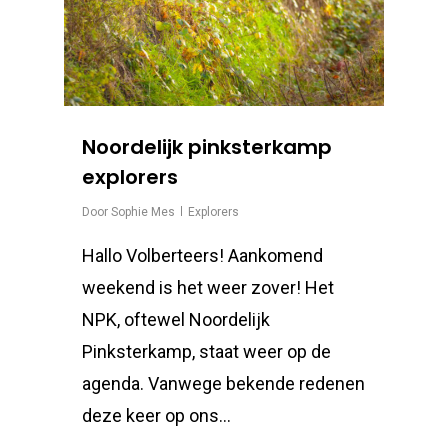
Noordelijk pinksterkamp
explorers
Door
Sophie Mes
Explorers
Hallo Volberteers! Aankomend
weekend is het weer zover! Het
NPK, oftewel Noordelijk
Pinksterkamp, staat weer op de
agenda. Vanwege bekende redenen
deze keer op ons…