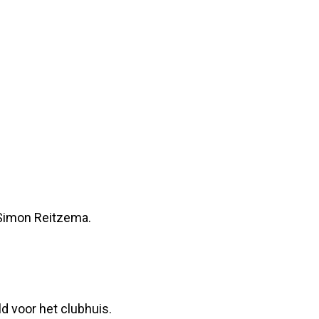
 Simon Reitzema.
 voor het clubhuis.