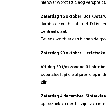
hierover wordt t.z.t. nog verspreidt.
Zaterdag 16 oktober: Joti/Jota/
Jamboree on the internet. Dit is 
centraal staat.
Tevens wordt er dan binnen de groe
Zaterdag 23 oktober: Herfstvaka
Vrijdag 29 t/m zondag 31 oktobe
scoutsleeftijd die al jaren diep in 
zijn.
Zaterdag 4 december: Sinterkla
op bezoek komen bij zijn favoriet