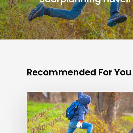
Recommended For You