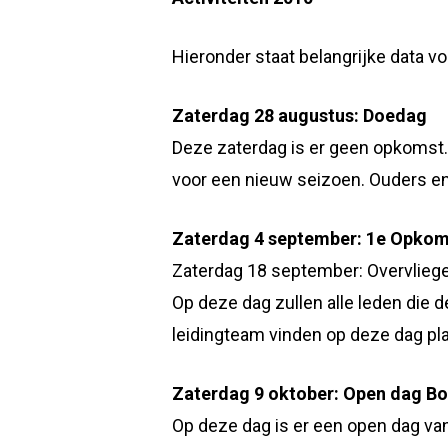
Hieronder staat belangrijke data v
Zaterdag 28 augustus: Doedag
Deze zaterdag is er geen opkomst. 
voor een nieuw seizoen. Ouders en 
Zaterdag 4 september: 1e Opkom
Zaterdag 18 september: Overvlieg
Op deze dag zullen alle leden die d
leidingteam vinden op deze dag pla
Zaterdag 9 oktober: Open dag Bo
Op deze dag is er een open dag van