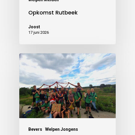
Opkomst Rutbeek
Joost
17 juni 2026
Bevers
Welpen Jongens