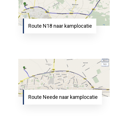
Route N18 naar kamplocatie
Route Neede naar kamplocatie