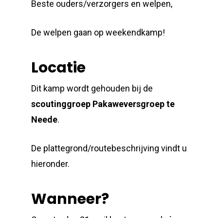
Beste ouders/verzorgers en welpen,
De welpen gaan op weekendkamp!
Locatie
Dit kamp wordt gehouden bij de
scoutinggroep Pakaweversgroep te
Neede
.
De plattegrond/routebeschrijving vindt u
hieronder.
Wanneer?