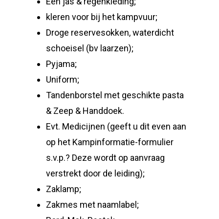
Een jas & regenkleding;
kleren voor bij het kampvuur;
Droge reservesokken, waterdicht
schoeisel (bv laarzen);
Pyjama;
Uniform;
Tandenborstel met geschikte pasta
& Zeep & Handdoek.
Evt. Medicijnen (geeft u dit even aan
op het Kampinformatie-formulier
s.v.p.? Deze wordt op aanvraag
verstrekt door de leiding);
Zaklamp;
Zakmes met naamlabel;