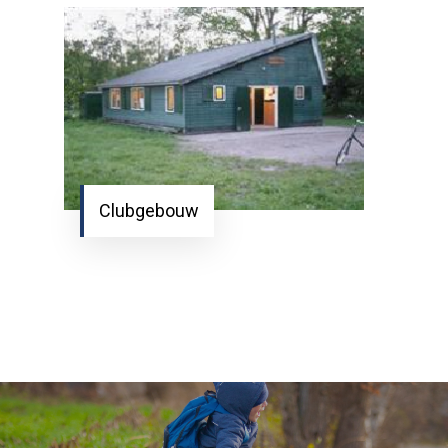
Clubgebouw