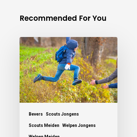
Recommended For You
Bevers
Scouts Jongens
Scouts Meiden
Welpen Jongens
Welpen Meiden