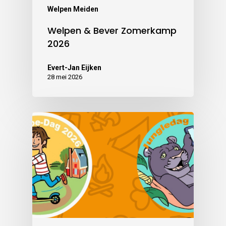
Welpen Meiden
Welpen & Bever Zomerkamp
2026
Evert-Jan Eijken
28 mei 2026