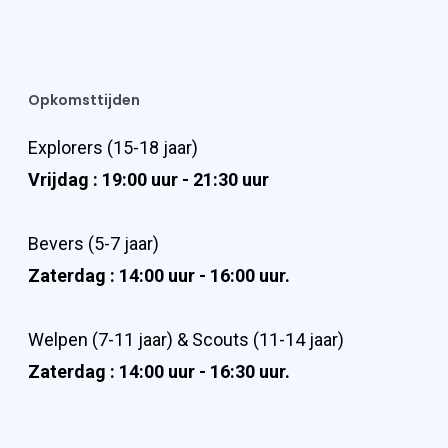
Opkomsttijden
Explorers (15-18 jaar)
Vrijdag : 19:00 uur - 21:30 uur
Bevers (5-7 jaar)
Zaterdag : 14:00 uur - 16:00 uur.
Welpen (7-11 jaar) & Scouts (11-14 jaar)
Zaterdag : 14:00 uur - 16:30 uur.