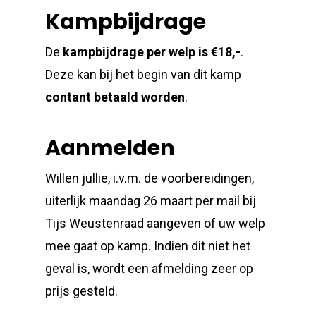
Kampbijdrage
De
kampbijdrage per welp is €18,-
.
Deze kan bij het begin van dit kamp
contant betaald worden
.
Aanmelden
Willen jullie, i.v.m. de voorbereidingen,
uiterlijk maandag 26 maart per mail bij
Tijs Weustenraad aangeven of uw welp
mee gaat op kamp. Indien dit niet het
geval is, wordt een afmelding zeer op
prijs gesteld.