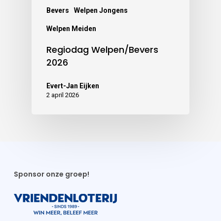
Bevers
Welpen Jongens
Welpen Meiden
Regiodag Welpen/Bevers
2026
Evert-Jan Eijken
2 april 2026
Sponsor onze groep!