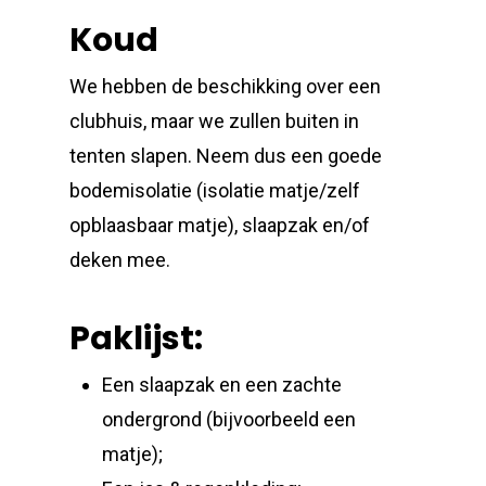
Koud
We hebben de beschikking over een
clubhuis, maar we zullen buiten in
tenten slapen. Neem dus een goede
bodemisolatie (isolatie matje/zelf
opblaasbaar matje), slaapzak en/of
deken mee.
Paklijst:
Een slaapzak en een zachte
ondergrond (bijvoorbeeld een
matje);