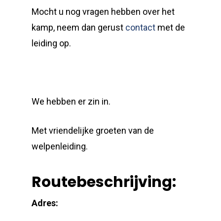
Mocht u nog vragen hebben over het
kamp, neem dan gerust
contact
met de
leiding op.
We hebben er zin in.
Met vriendelijke groeten van de
welpenleiding.
Routebeschrijving:
Adres: