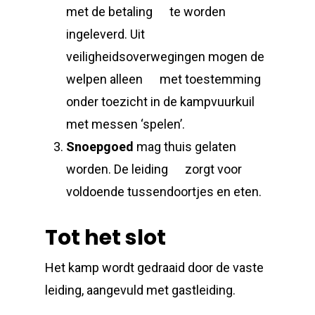
met de betaling te worden
ingeleverd. Uit
veiligheidsoverwegingen mogen de
welpen alleen met toestemming
onder toezicht in de kampvuurkuil
met messen ‘spelen’.
Snoepgoed
mag thuis gelaten
worden. De leiding zorgt voor
voldoende tussendoortjes en eten.
Tot het slot
Het kamp wordt gedraaid door de vaste
leiding, aangevuld met gastleiding.