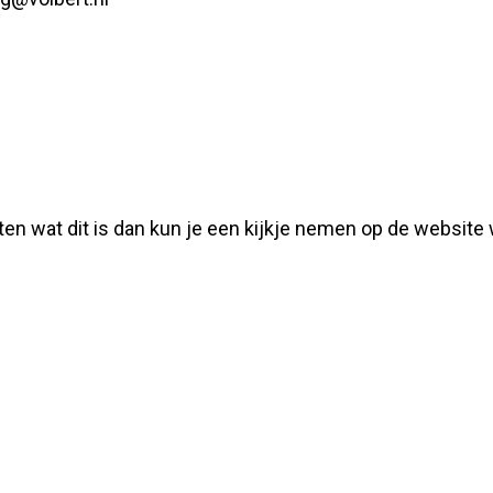
eten wat dit is dan kun je een kijkje nemen op de websi