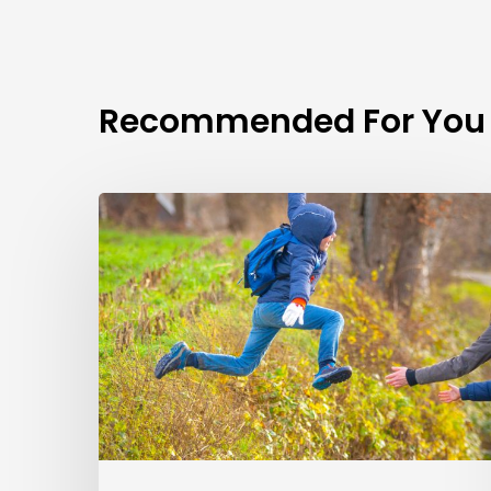
Recommended For You