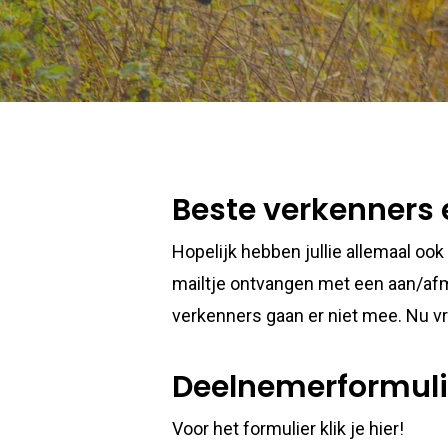
Beste verkenners 
Hopelijk hebben jullie allemaal oo
mailtje ontvangen met een aan/afme
verkenners gaan er niet mee. Nu vra
Deelnemerformuli
Voor het formulier klik je hier!