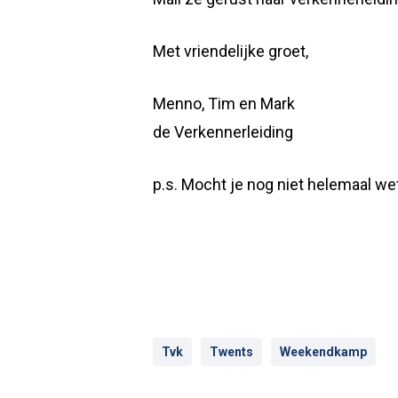
Met vriendelijke groet,
Menno, Tim en Mark
de Verkennerleiding
p.s. Mocht je nog niet helemaal w
Tvk
Twents
Weekendkamp