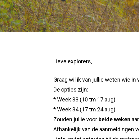
Lieve explorers,
Graag wil ik van jullie weten wie 
De opties zijn:
* Week 33 (10 tm 17 aug)
* Week 34 (17 tm 24 aug)
Zouden jullie voor
beide weken
aan
Afhankelijk van de aanmeldingen v