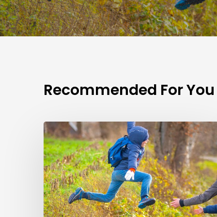
Recommended For You