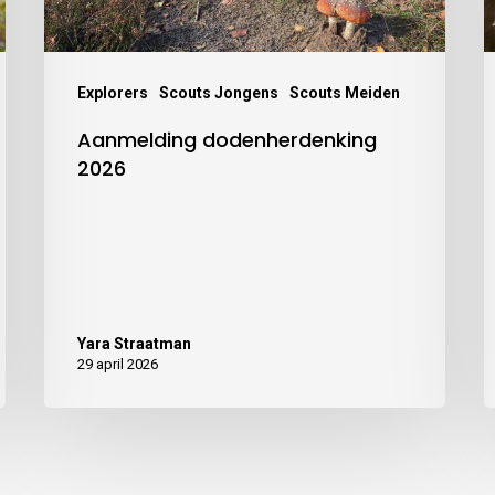
Explorers
Scouts Jongens
Scouts Meiden
Aanmelding dodenherdenking
2026
Yara Straatman
29 april 2026