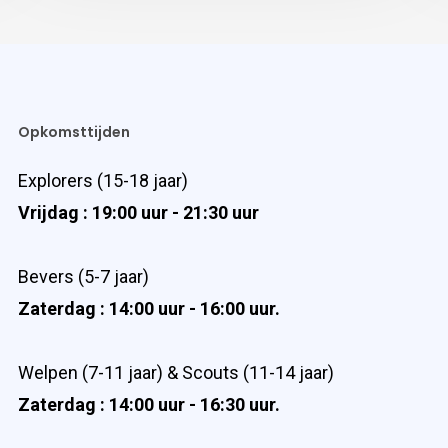
Opkomsttijden
Explorers (15-18 jaar)
Vrijdag : 19:00 uur - 21:30 uur
Bevers (5-7 jaar)
Zaterdag : 14:00 uur - 16:00 uur.
Welpen (7-11 jaar) & Scouts (11-14 jaar)
Zaterdag : 14:00 uur - 16:30 uur.