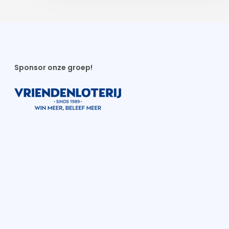
Sponsor onze groep!