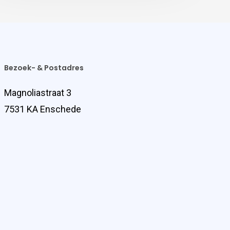
Bezoek- & Postadres
Magnoliastraat 3
7531 KA Enschede