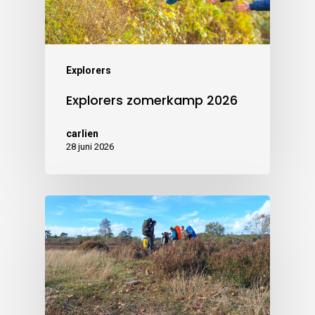
Explorers
Explorers zomerkamp 2026
carlien
28 juni 2026