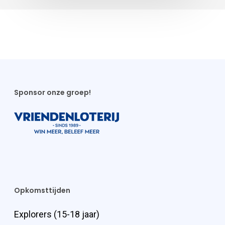
Sponsor onze groep!
Opkomsttijden
Explorers (15-18 jaar)