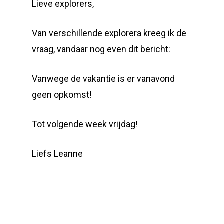
Lieve explorers,
Van verschillende explorera kreeg ik de
vraag, vandaar nog even dit bericht:
Vanwege de vakantie is er vanavond
geen opkomst!
Tot volgende week vrijdag!
Liefs Leanne