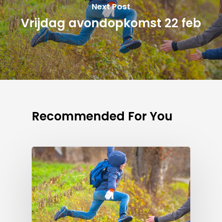
Next Post
Vrijdag avondopkomst 22 feb
Recommended For You