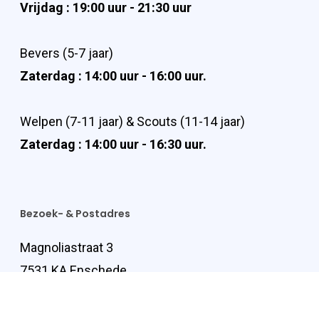
Vrijdag : 19:00 uur - 21:30 uur
Bevers (5-7 jaar)
Zaterdag : 14:00 uur - 16:00 uur.
Welpen (7-11 jaar) & Scouts (11-14 jaar)
Zaterdag : 14:00 uur - 16:30 uur.
Bezoek- & Postadres
Magnoliastraat 3
7531 KA Enschede