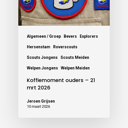
Algemeen / Groep
Bevers
Explorers
Hersenstam
Roverscouts
Scouts Jongens
Scouts Meiden
Welpen Jongens
Welpen Meiden
Koffiemoment ouders – 21
mrt 2026
Jeroen Grijsen
10 maart 2026