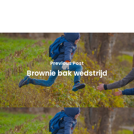
Previous Post
Brownie bak wedstrijd