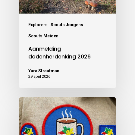
Explorers
Scouts Jongens
Scouts Meiden
Aanmelding
dodenherdenking 2026
Yara Straatman
29 april 2026