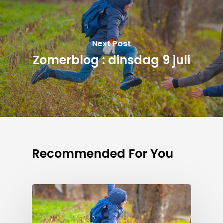
Next Post
Zomerblog : dinsdag 9 juli
Recommended For You