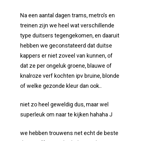
Na een aantal dagen trams, metro’s en
treinen zijn we heel wat verschillende
type duitsers tegengekomen, en daaruit
hebben we geconstateerd dat duitse
kappers er niet zoveel van kunnen, of
dat ze per ongeluk groene, blauwe of
knalroze verf kochten ipv bruine, blonde
of welke gezonde kleur dan ook..
niet zo heel geweldig dus, maar wel
superleuk om naar te kijken hahaha J
we hebben trouwens net echt de beste