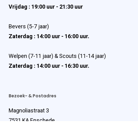
Vrijdag : 19:00 uur - 21:30 uur
Bevers (5-7 jaar)
Zaterdag : 14:00 uur - 16:00 uur.
Welpen (7-11 jaar) & Scouts (11-14 jaar)
Zaterdag : 14:00 uur - 16:30 uur.
Bezoek- & Postadres
Magnoliastraat 3
7531 KA Enschede