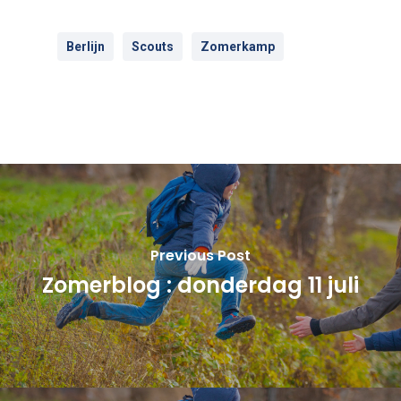
Berlijn
Scouts
Zomerkamp
Previous Post
Zomerblog : donderdag 11 juli