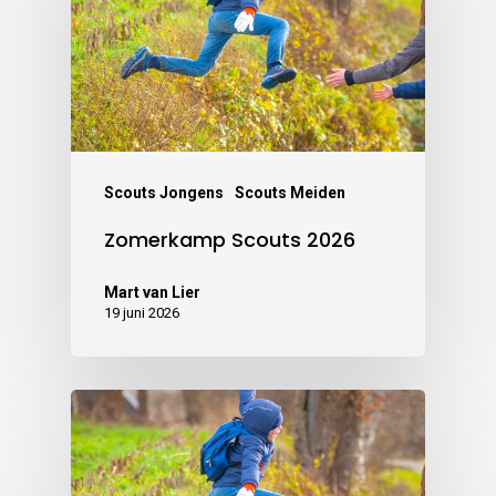
Scouts Jongens
Scouts Meiden
Zomerkamp Scouts 2026
Mart van Lier
19 juni 2026