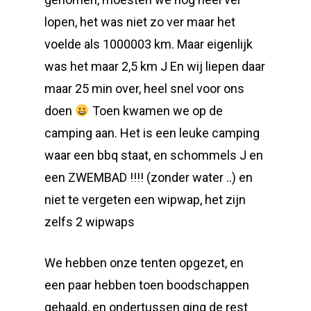
lopen, het was niet zo ver maar het
voelde als 1000003 km. Maar eigenlijk
was het maar 2,5 km J En wij liepen daar
maar 25 min over, heel snel voor ons
doen
Toen kwamen we op de
camping aan. Het is een leuke camping
waar een bbq staat, en schommels J en
een ZWEMBAD !!!! (zonder water ..) en
niet te vergeten een wipwap, het zijn
zelfs 2 wipwaps
We hebben onze tenten opgezet, en
een paar hebben toen boodschappen
gehaald, en ondertussen ging de rest