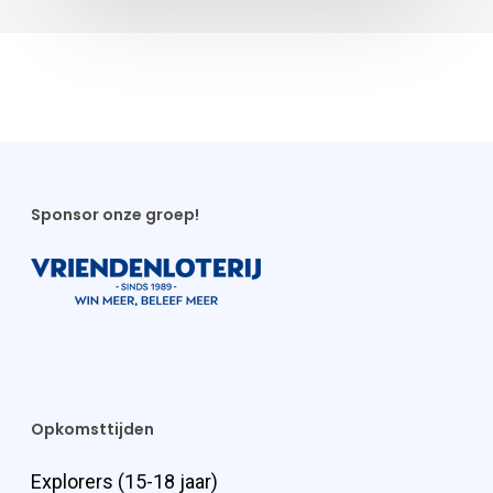
Sponsor onze groep!
Opkomsttijden
Explorers (15-18 jaar)