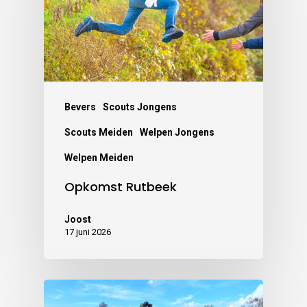
Bevers
Scouts Jongens
Scouts Meiden
Welpen Jongens
Welpen Meiden
Opkomst Rutbeek
Joost
17 juni 2026