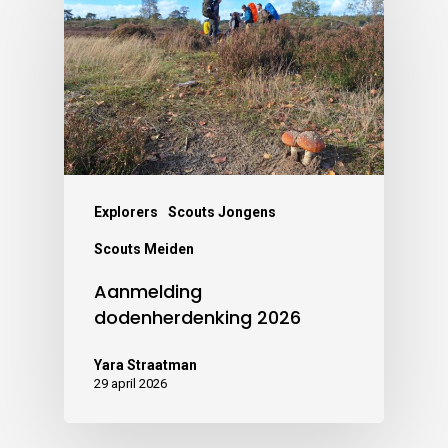
Explorers
Scouts Jongens
Scouts Meiden
Aanmelding
dodenherdenking 2026
Yara Straatman
29 april 2026