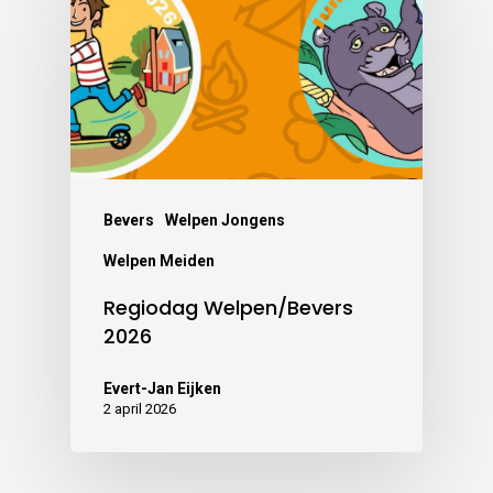
Bevers
Welpen Jongens
Welpen Meiden
Regiodag Welpen/Bevers
2026
Evert-Jan Eijken
2 april 2026