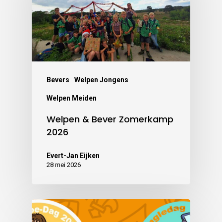
Bevers
Welpen Jongens
Welpen Meiden
Welpen & Bever Zomerkamp
2026
Evert-Jan Eijken
28 mei 2026