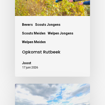
Bevers
Scouts Jongens
Scouts Meiden
Welpen Jongens
Welpen Meiden
Opkomst Rutbeek
Joost
17 juni 2026