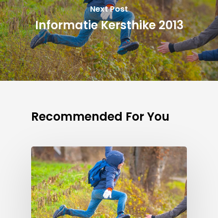
Next Post
Informatie Kersthike 2013
Recommended For You