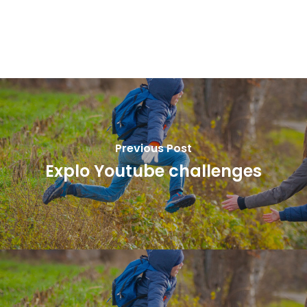
Previous Post
Explo Youtube challenges