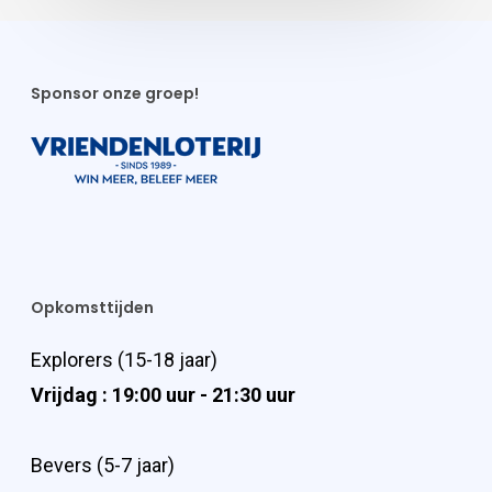
Sponsor onze groep!
Opkomsttijden
Explorers (15-18 jaar)
Vrijdag : 19:00 uur - 21:30 uur
Bevers (5-7 jaar)