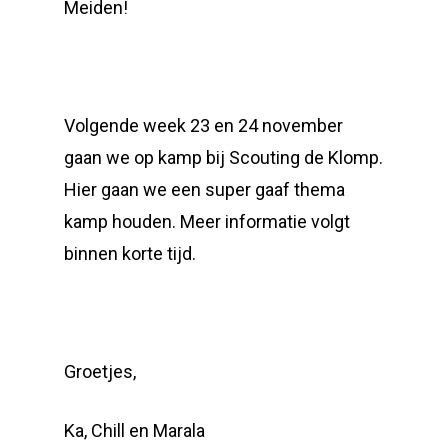
Meiden!
Volgende week 23 en 24 november
gaan we op kamp bij Scouting de Klomp.
Hier gaan we een super gaaf thema
kamp houden. Meer informatie volgt
binnen korte tijd.
Groetjes,
Ka, Chill en Marala