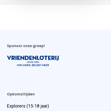
Sponsor onze groep!
Opkomsttijden
Explorers (15-18 jaar)