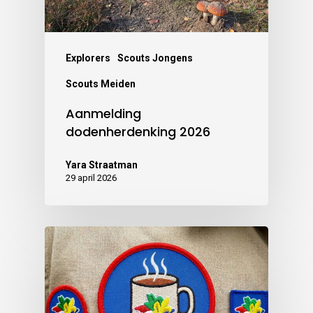
Explorers
Scouts Jongens
Scouts Meiden
Aanmelding
dodenherdenking 2026
Yara Straatman
29 april 2026