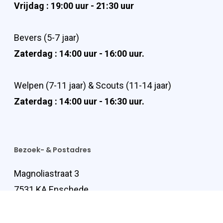
Vrijdag : 19:00 uur - 21:30 uur
Bevers (5-7 jaar)
Zaterdag : 14:00 uur - 16:00 uur.
Welpen (7-11 jaar) & Scouts (11-14 jaar)
Zaterdag : 14:00 uur - 16:30 uur.
Bezoek- & Postadres
Magnoliastraat 3
7531 KA Enschede