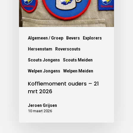
Algemeen / Groep
Bevers
Explorers
Hersenstam
Roverscouts
Scouts Jongens
Scouts Meiden
Welpen Jongens
Welpen Meiden
Koffiemoment ouders – 21
mrt 2026
Jeroen Grijsen
10 maart 2026