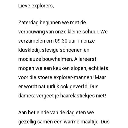
Lieve explorers,
Zaterdag beginnen we met de
verbouwing van onze kleine schuur. We
verzamelen om 09:30 uur in onze
kluskledij, stevige schoenen en
modieuze bouwhelmen. Allereerst
mogen we een keuken slopen, echt iets
voor die stoere explorer-mannen! Maar
er wordt natuurlijk ook geverfd. Dus
dames: vergeet je haarelastiekjes niet!
Aan het einde van de dag eten we
gezellig samen een warme maaltijd. Dus