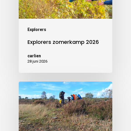
Explorers
Explorers zomerkamp 2026
carlien
28 juni 2026