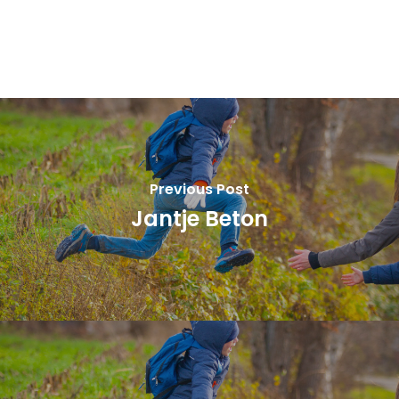
Previous Post
Jantje Beton