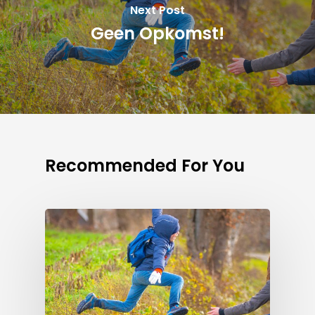
Next Post
Geen Opkomst!
Recommended For You