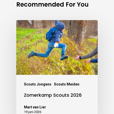
Recommended For You
Scouts Jongens
Scouts Meiden
Zomerkamp Scouts 2026
Mart van Lier
19 juni 2026