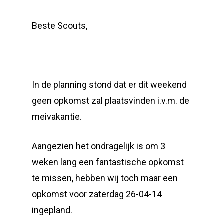
Beste Scouts,
In de planning stond dat er dit weekend
geen opkomst zal plaatsvinden i.v.m. de
meivakantie.
Aangezien het ondragelijk is om 3
weken lang een fantastische opkomst
te missen, hebben wij toch maar een
opkomst voor zaterdag 26-04-14
ingepland.