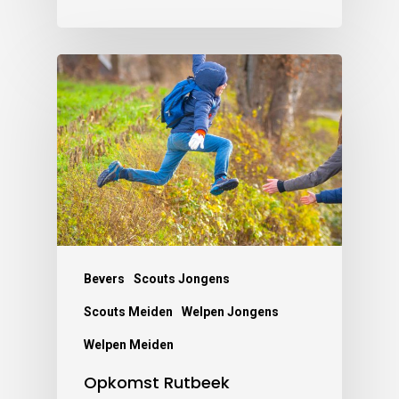
Bevers
Scouts Jongens
Scouts Meiden
Welpen Jongens
Welpen Meiden
Opkomst Rutbeek