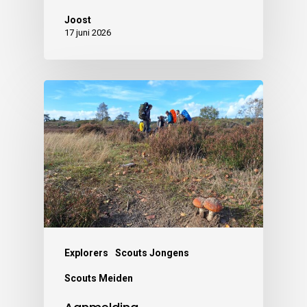
Joost
17 juni 2026
Explorers
Scouts Jongens
Scouts Meiden