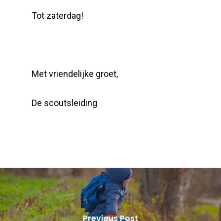
Tot zaterdag!
Met vriendelijke groet,
De scoutsleiding
Previous Post