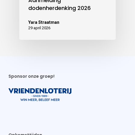
Aanmelding
dodenherdenking 2026
Yara Straatman
29 april 2026
Sponsor onze groep!