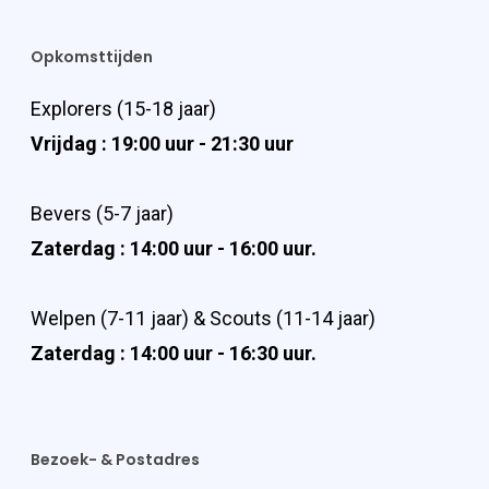
Opkomsttijden
Explorers (15-18 jaar)
Vrijdag : 19:00 uur - 21:30 uur
Bevers (5-7 jaar)
Zaterdag : 14:00 uur - 16:00 uur.
Welpen (7-11 jaar) & Scouts (11-14 jaar)
Zaterdag : 14:00 uur - 16:30 uur.
Bezoek- & Postadres