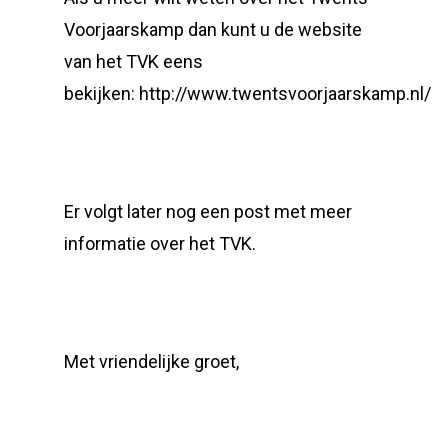
Voorjaarskamp dan kunt u de website
van het TVK eens
bekijken: http://www.twentsvoorjaarskamp.nl/
Er volgt later nog een post met meer
informatie over het TVK.
Met vriendelijke groet,