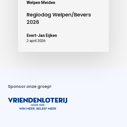
Welpen Meiden
Regiodag Welpen/Bevers
2026
Evert-Jan Eijken
2 april 2026
Sponsor onze groep!