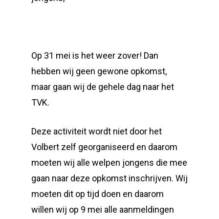
Op 31 mei is het weer zover! Dan
hebben wij geen gewone opkomst,
maar gaan wij de gehele dag naar het
TVK.
Deze activiteit wordt niet door het
Volbert zelf georganiseerd en daarom
moeten wij alle welpen jongens die mee
gaan naar deze opkomst inschrijven. Wij
moeten dit op tijd doen en daarom
willen wij op 9 mei alle aanmeldingen