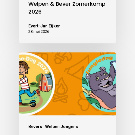
Welpen & Bever Zomerkamp
2026
Evert-Jan Eijken
28 mei 2026
Bevers
Welpen Jongens