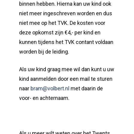
binnen hebben. Hierna kan uw kind ook
niet meer ingeschreven worden en dus
niet mee op het TVK. De kosten voor
deze opkomst zijn €4,- per kind en
kunnen tijdens het TVK contant voldaan
worden bij de leiding.
Als uw kind graag mee wil dan kunt u uw
kind aanmelden door een mail te sturen
naar
bram@volbert.nl
met daarin de
voor- en achternaam.
Als u meer wilt weten over het Twents