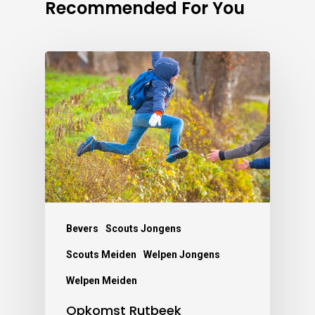
Recommended For You
Bevers
Scouts Jongens
Scouts Meiden
Welpen Jongens
Welpen Meiden
Opkomst Rutbeek