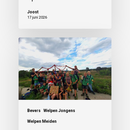
Joost
17 juni 2026
Bevers
Welpen Jongens
Welpen Meiden