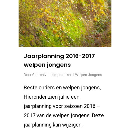
Jaarplanning 2016-2017
welpen jongens
Door
Gearchiveerde gebruiker
Welpen Jongens
Beste ouders en welpen jongens,
Hieronder zien jullie een
jaarplanning voor seizoen 2016 –
2017 van de welpen jongens. Deze
jaarplanning kan wijzigen.