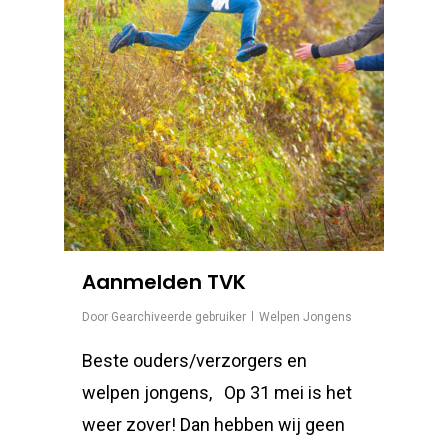
Aanmelden TVK
Door
Gearchiveerde gebruiker
Welpen Jongens
Beste ouders/verzorgers en
welpen jongens, Op 31 mei is het
weer zover! Dan hebben wij geen