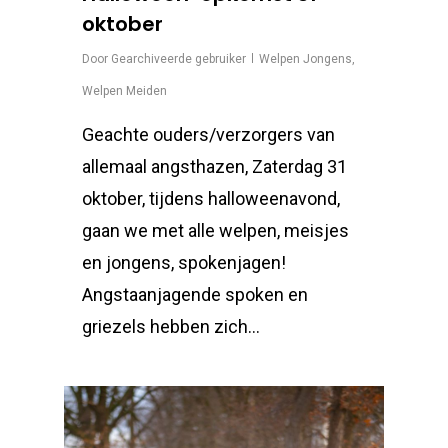
oktober
Door
Gearchiveerde gebruiker
Welpen Jongens
,
Welpen Meiden
Geachte ouders/verzorgers van
allemaal angsthazen, Zaterdag 31
oktober, tijdens halloweenavond,
gaan we met alle welpen, meisjes
en jongens, spokenjagen!
Angstaanjagende spoken en
griezels hebben zich…