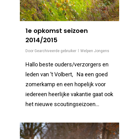
1e opkomst seizoen
2014/2015
Door
Gearchiveerde gebruiker
Welpen Jongens
Hallo beste ouders/verzorgers en
leden van ’t Volbert, Na een goed
zomerkamp en een hopelijk voor
iedereen heerlijke vakantie gaat ook
het nieuwe scoutingseizoen…