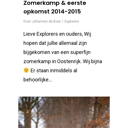
Zomerkamp & eerste
opkomst 2014-2015
Door
Johannes de Boer
Explorers
Lieve Explorers en ouders, Wij
hopen dat jullie allemaal zijn
bijgekomen van een superfijn
zomerkamp in Oostenrijk. Wij bijna
Er staan inmiddels al
behoorlijke…