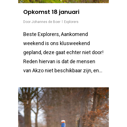
Opkomst 18 januari
Door
Johannes de Boer
Explorers
Beste Explorers, Aankomend
weekend is ons klusweekend
gepland, deze gaat echter niet door!
Reden hiervan is dat de mensen
van Akzo niet beschikbaar zijn, en…