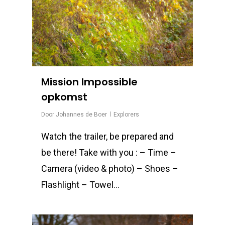
Mission Impossible
opkomst
Door
Johannes de Boer
Explorers
Watch the trailer, be prepared and
be there! Take with you : – Time –
Camera (video & photo) – Shoes –
Flashlight – Towel…