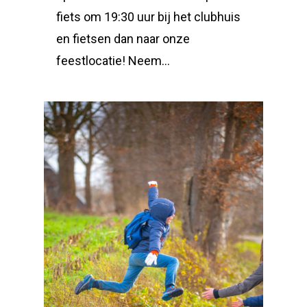
fiets om 19:30 uur bij het clubhuis
en fietsen dan naar onze
feestlocatie! Neem…