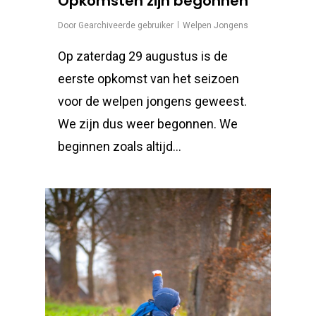
Opkomsten zijn begonnen
Door
Gearchiveerde gebruiker
Welpen Jongens
Op zaterdag 29 augustus is de
eerste opkomst van het seizoen
voor de welpen jongens geweest.
We zijn dus weer begonnen. We
beginnen zoals altijd…