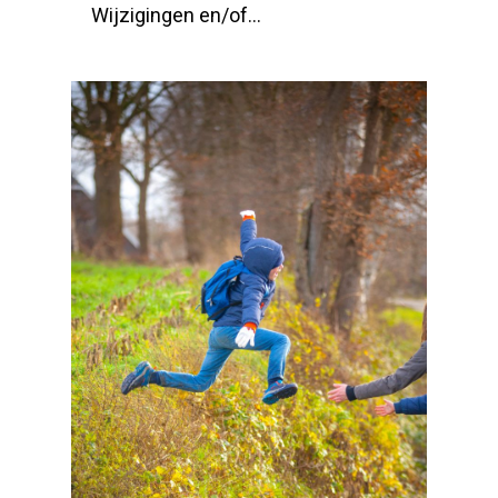
Wijzigingen en/of…