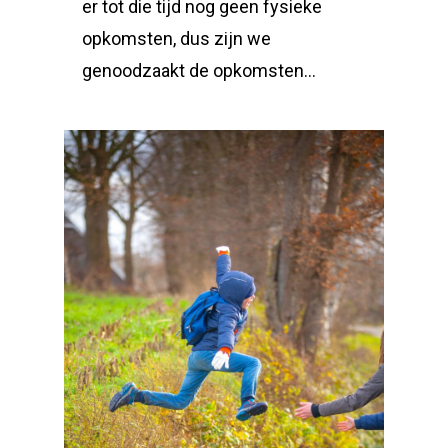
er tot die tijd nog geen fysieke
opkomsten, dus zijn we
genoodzaakt de opkomsten...