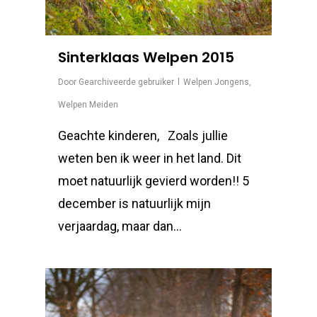
Sinterklaas Welpen 2015
Door
Gearchiveerde gebruiker
Welpen Jongens
,
Welpen Meiden
Geachte kinderen, Zoals jullie
weten ben ik weer in het land. Dit
moet natuurlijk gevierd worden!! 5
december is natuurlijk mijn
verjaardag, maar dan…