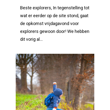
Beste explorers, In tegenstelling tot
wat er eerder op de site stond, gaat
de opkomst vrijdagavond voor
explorers gewoon door! We hebben
dit vorig al…