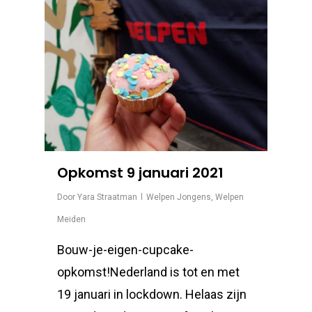
Opkomst 9 januari 2021
Door
Yara Straatman
Welpen Jongens
,
Welpen
Meiden
Bouw-je-eigen-cupcake-
opkomst!Nederland is tot en met
19 januari in lockdown. Helaas zijn