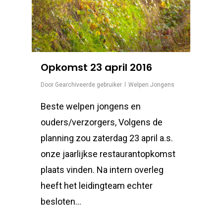
Opkomst 23 april 2016
Door
Gearchiveerde gebruiker
Welpen Jongens
Beste welpen jongens en
ouders/verzorgers, Volgens de
planning zou zaterdag 23 april a.s.
onze jaarlijkse restaurantopkomst
plaats vinden. Na intern overleg
heeft het leidingteam echter
besloten…