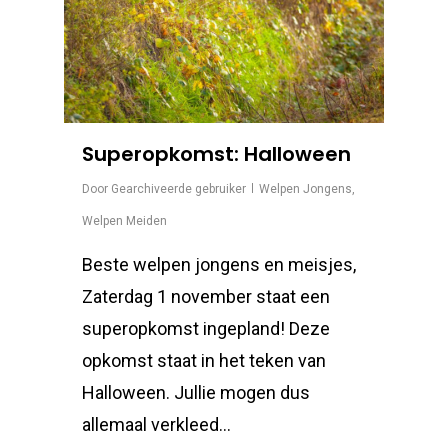
Superopkomst: Halloween
Door
Gearchiveerde gebruiker
Welpen Jongens
,
Welpen Meiden
Beste welpen jongens en meisjes,
Zaterdag 1 november staat een
superopkomst ingepland! Deze
opkomst staat in het teken van
Halloween. Jullie mogen dus
allemaal verkleed…