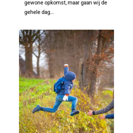
gewone opkomst, maar gaan wij de
gehele dag…