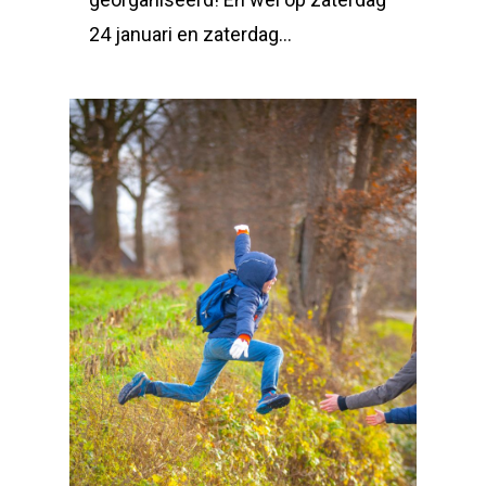
24 januari en zaterdag…