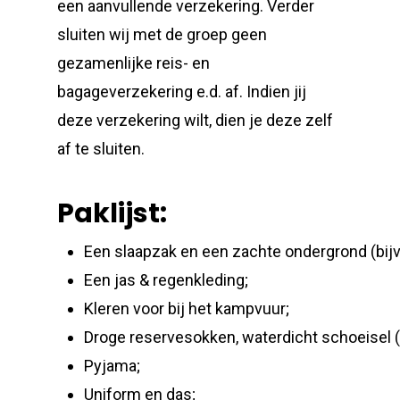
een aanvullende verzekering. Verder
sluiten wij met de groep geen
gezamenlijke reis- en
bagageverzekering e.d. af. Indien jij
deze verzekering wilt, dien je deze zelf
af te sluiten.
Paklijst:
Een slaapzak en een zachte ondergrond (bij
Een jas & regenkleding;
Kleren voor bij het kampvuur;
Droge reservesokken, waterdicht schoeisel (
Pyjama;
Uniform en das;