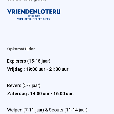
Opkomsttijden
Explorers (15-18 jaar)
Vrijdag : 19:00 uur - 21:30 uur
Bevers (5-7 jaar)
Zaterdag : 14:00 uur - 16:00 uur.
Welpen (7-11 jaar) & Scouts (11-14 jaar)