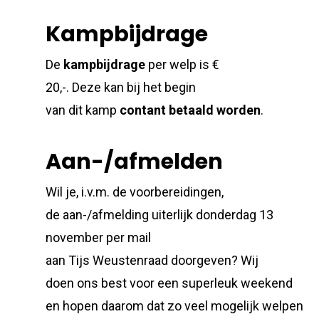
Kampbijdrage
De
kampbijdrage
per welp is €
20,-. Deze kan bij het begin
van dit kamp
contant
betaald
worden
.
Aan-/afmelden
Wil je, i.v.m. de voorbereidingen,
de aan-/afmelding uiterlijk donderdag 13
november per mail
aan Tijs Weustenraad doorgeven? Wij
doen ons best voor een superleuk weekend
en hopen daarom dat zo veel mogelijk welpen