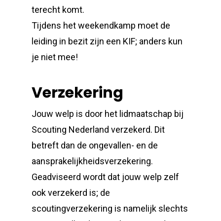
terecht komt.
Tijdens het weekendkamp moet de
leiding in bezit zijn een KIF; anders kun
je niet mee!
Verzekering
Jouw welp is door het lidmaatschap bij
Scouting Nederland verzekerd. Dit
betreft dan de ongevallen- en de
aansprakelijkheidsverzekering.
Geadviseerd wordt dat jouw welp zelf
ook verzekerd is; de
scoutingverzekering is namelijk slechts