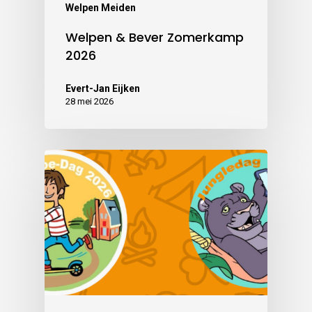
Welpen Meiden
Welpen & Bever Zomerkamp
2026
Evert-Jan Eijken
28 mei 2026