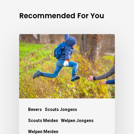
Recommended For You
Bevers
Scouts Jongens
Scouts Meiden
Welpen Jongens
Welpen Meiden