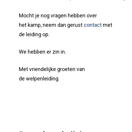
Mocht je nog vragen hebben over
het kamp, neem dan gerust
contact
met
de leiding op.
We hebben er zin in.
Met vriendelijke groeten van
de welpenleiding.