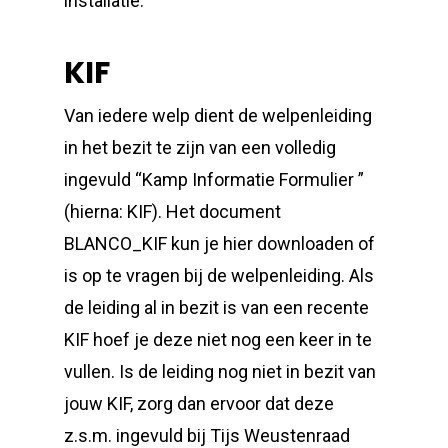
installatie.
KIF
Van iedere welp dient de welpenleiding
in het bezit te zijn van een volledig
ingevuld “Kamp Informatie Formulier ”
(hierna: KIF). Het document
BLANCO_KIF kun je hier downloaden of
is op te vragen bij de welpenleiding. Als
de leiding al in bezit is van een recente
KIF hoef je deze niet nog een keer in te
vullen. Is de leiding nog niet in bezit van
jouw KIF, zorg dan ervoor dat deze
z.s.m. ingevuld bij Tijs Weustenraad