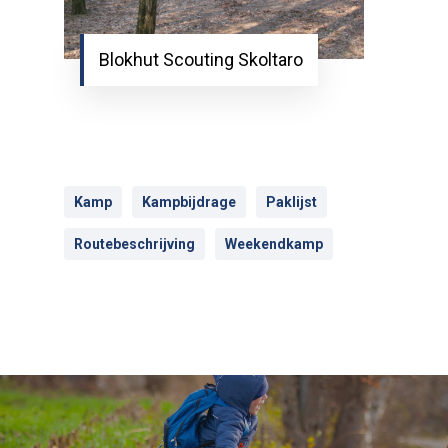
Blokhut Scouting Skoltaro
Kamp
Kampbijdrage
Paklijst
Routebeschrijving
Weekendkamp