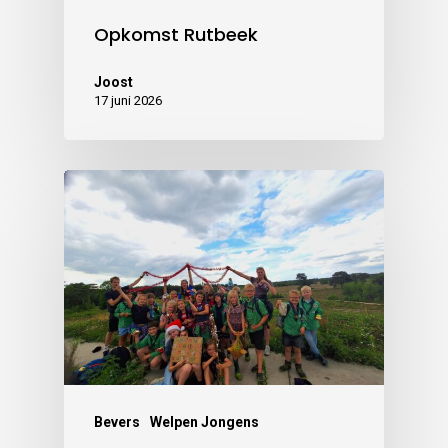
Opkomst Rutbeek
Joost
17 juni 2026
Bevers
Welpen Jongens