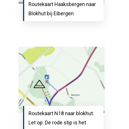
Routekaart Haaksbergen naar
Blokhut bij Eibergen
Routekaart N18 naar blokhut.
Let op: De rode stip is het