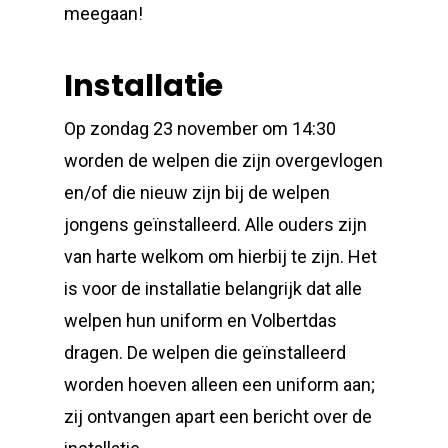
meegaan!
Installatie
Op zondag 23 november om 14:30
worden de welpen die zijn overgevlogen
en/of die nieuw zijn bij de welpen
jongens geïnstalleerd. Alle ouders zijn
van harte welkom om hierbij te zijn. Het
is voor de installatie belangrijk dat alle
welpen hun uniform en Volbertdas
dragen. De welpen die geïnstalleerd
worden hoeven alleen een uniform aan;
zij ontvangen apart een bericht over de