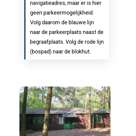
navigatieadres, maar er is hier
geen parkeermogelijkheid.
Volg daarom de blauwe lijn
naar de parkeerplaats naast de
begraafplaats. Volg de rode lijn
(bospad) naar de blokhut.