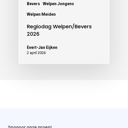
Bevers
Welpen Jongens
Welpen Meiden
Regiodag Welpen/Bevers
2026
Evert-Jan Eijken
2 april 2026
Sponsor onze groep!