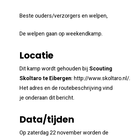
Beste ouders/verzorgers en welpen,
De welpen gaan op weekendkamp.
Locatie
Dit kamp wordt gehouden bij
Scouting
S
koltaro
te
Eibergen
: http://www.skoltaro.nl/.
Het adres en de routebeschrijving vind
je onderaan dit bericht.
Data/tijden
Op zaterdag 22 november worden de