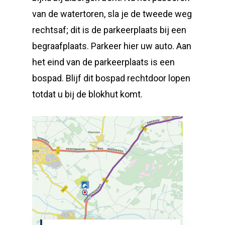
van de watertoren, sla je de tweede weg
rechtsaf; dit is de parkeerplaats bij een
begraafplaats. Parkeer hier uw auto. Aan
het eind van de parkeerplaats is een
bospad. Blijf dit bospad rechtdoor lopen
totdat u bij de blokhut komt.