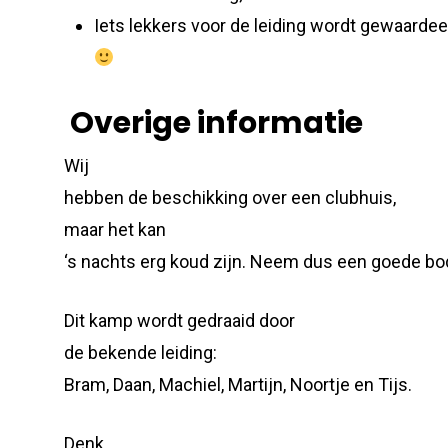
Iets lekkers voor de leiding wordt gewaardee
Overige informatie
Wij
hebben de beschikking over een clubhuis,
maar het kan
‘s nachts erg koud zijn. Neem dus een goede bod
Dit kamp wordt gedraaid door
de bekende leiding:
Bram, Daan, Machiel, Martijn, Noortje en Tijs.
Denk