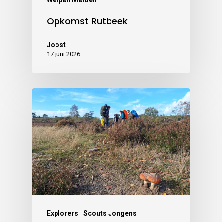
Opkomst Rutbeek
Joost
17 juni 2026
Explorers
Scouts Jongens