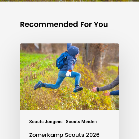
Recommended For You
Scouts Jongens
Scouts Meiden
Zomerkamp Scouts 2026