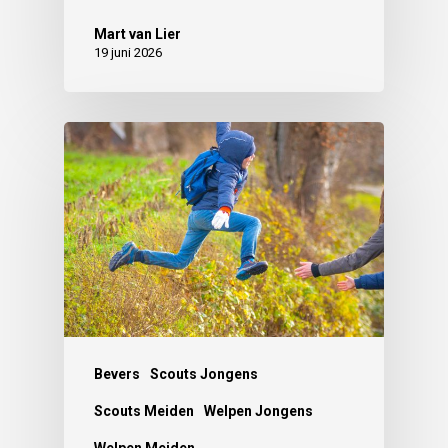
Mart van Lier
19 juni 2026
Bevers
Scouts Jongens
Scouts Meiden
Welpen Jongens
Welpen Meiden