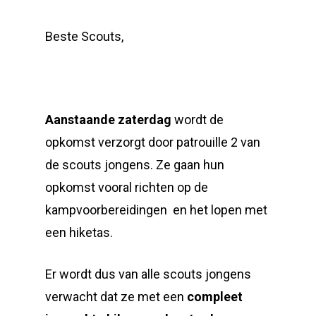
Beste Scouts,
Aanstaande zaterdag
wordt de
opkomst verzorgt door patrouille 2 van
de scouts jongens. Ze gaan hun
opkomst vooral richten op de
kampvoorbereidingen en het lopen met
een hiketas.
Er wordt dus van alle scouts jongens
verwacht dat ze met een
compleet