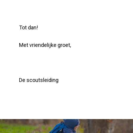
Tot dan!
Met vriendelijke groet,
De scoutsleiding