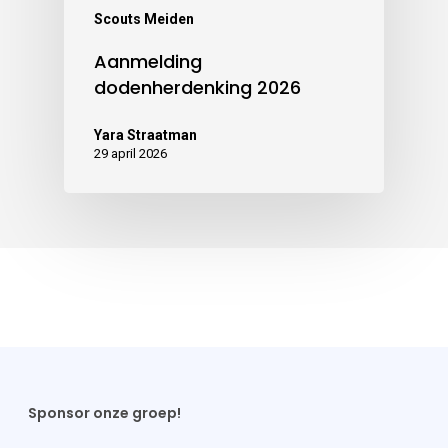
Scouts Meiden
Aanmelding
dodenherdenking 2026
Yara Straatman
29 april 2026
Sponsor onze groep!