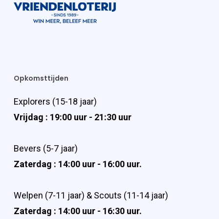
Opkomsttijden
Explorers (15-18 jaar)
Vrijdag : 19:00 uur - 21:30 uur
Bevers (5-7 jaar)
Zaterdag : 14:00 uur - 16:00 uur.
Welpen (7-11 jaar) & Scouts (11-14 jaar)
Zaterdag : 14:00 uur - 16:30 uur.