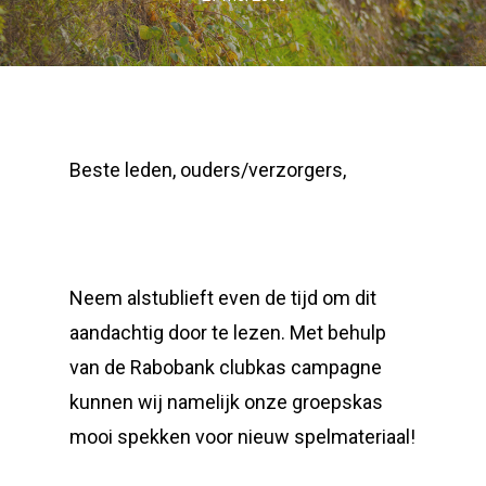
Beste leden, ouders/verzorgers,
Neem alstublieft even de tijd om dit
aandachtig door te lezen. Met behulp
van de Rabobank clubkas campagne
kunnen wij namelijk onze groepskas
mooi spekken voor nieuw spelmateriaal!