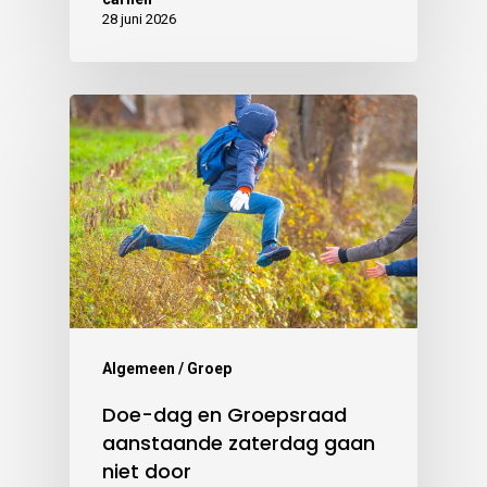
28 juni 2026
Algemeen / Groep
Doe-dag en Groepsraad
aanstaande zaterdag gaan
niet door