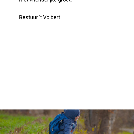
Bestuur ’t Volbert