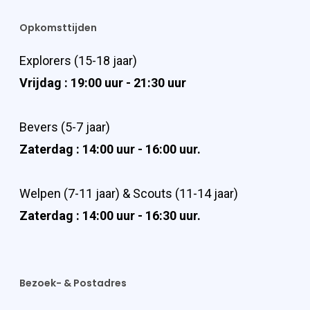
Opkomsttijden
Explorers (15-18 jaar)
Vrijdag : 19:00 uur - 21:30 uur
Bevers (5-7 jaar)
Zaterdag : 14:00 uur - 16:00 uur.
Welpen (7-11 jaar) & Scouts (11-14 jaar)
Zaterdag : 14:00 uur - 16:30 uur.
Bezoek- & Postadres