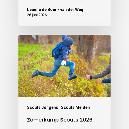
Leanne de Boer - van der Weij
26 juni 2026
Scouts Jongens
Scouts Meiden
Zomerkamp Scouts 2026