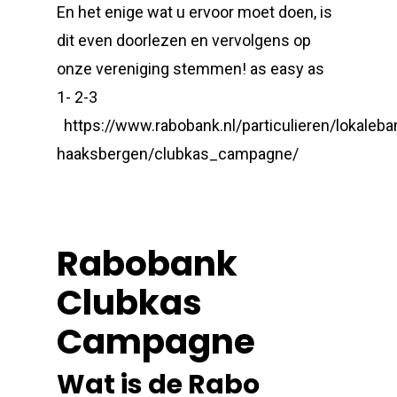
En het enige wat u ervoor moet doen, is
dit even doorlezen en vervolgens op
onze vereniging stemmen! as easy as
1- 2-3
https://www.rabobank.nl/particulieren/lokaleb
haaksbergen/clubkas_campagne/
Rabobank
Clubkas
Campagne
Wat is de Rabo