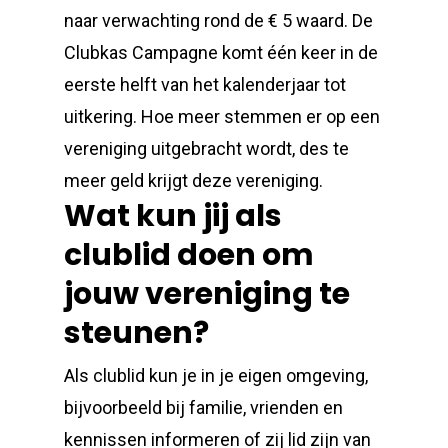
naar verwachting rond de € 5 waard. De
Clubkas Campagne komt één keer in de
eerste helft van het kalenderjaar tot
uitkering. Hoe meer stemmen er op een
vereniging uitgebracht wordt, des te
meer geld krijgt deze vereniging.
Wat kun jij als
clublid doen om
jouw vereniging te
steunen?
Als clublid kun je in je eigen omgeving,
bijvoorbeeld bij familie, vrienden en
kennissen informeren of zij lid zijn van