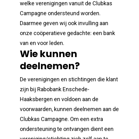
welke verenigingen vanuit de Clubkas
Campagne ondersteund worden.
Daarmee geven wij ook invulling aan
onze coöperatieve gedachte: een bank
van en voor leden.
Wie kunnen
deelnemen?
De verenigingen en stichtingen die klant
zijn bij Rabobank Enschede-
Haaksbergen en voldoen aan de
voorwaarden, kunnen deelnemen aan de
Clubkas Campagne. Om een extra
ondersteuning te ontvangen dient een
vereniging/stichting zich zelf aan te