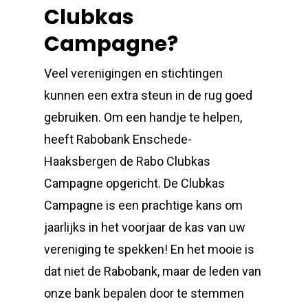
Clubkas
Campagne?
Veel verenigingen en stichtingen
kunnen een extra steun in de rug goed
gebruiken. Om een handje te helpen,
heeft Rabobank Enschede-
Haaksbergen de Rabo Clubkas
Campagne opgericht. De Clubkas
Campagne is een prachtige kans om
jaarlijks in het voorjaar de kas van uw
vereniging te spekken! En het mooie is
dat niet de Rabobank, maar de leden van
onze bank bepalen door te stemmen