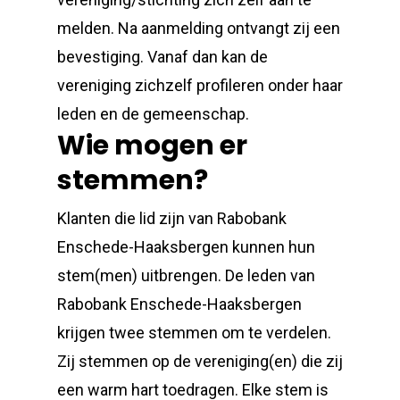
melden. Na aanmelding ontvangt zij een
bevestiging. Vanaf dan kan de
vereniging zichzelf profileren onder haar
leden en de gemeenschap.
Wie mogen er
stemmen?
Klanten die lid zijn van Rabobank
Enschede-Haaksbergen kunnen hun
stem(men) uitbrengen. De leden van
Rabobank Enschede-Haaksbergen
krijgen twee stemmen om te verdelen.
Zij stemmen op de vereniging(en) die zij
een warm hart toedragen. Elke stem is