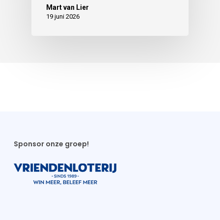
Mart van Lier
19 juni 2026
Sponsor onze groep!