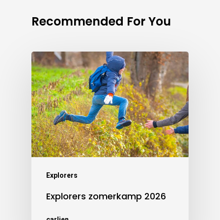
Recommended For You
Explorers
Explorers zomerkamp 2026
carlien