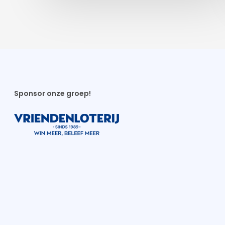
Sponsor onze groep!