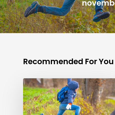
novembe
Recommended For You