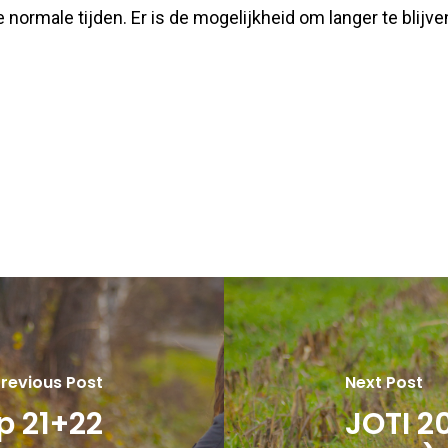
 normale tijden. Er is de mogelijkheid om langer te blijve
revious Post
Next Post
 21+22
JOTI 2