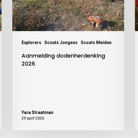
Explorers
Scouts Jongens
Scouts Meiden
Aanmelding dodenherdenking
2026
Yara Straatman
29 april 2026