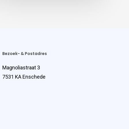
Bezoek- & Postadres
Magnoliastraat 3
7531 KA Enschede