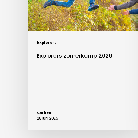
Explorers
Explorers zomerkamp 2026
carlien
28 juni 2026