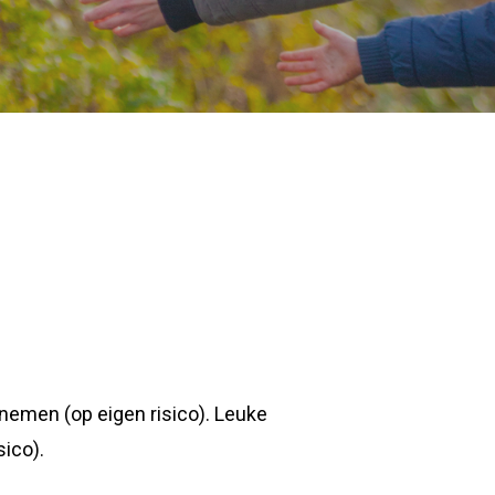
 nemen (op eigen risico). Leuke
sico).