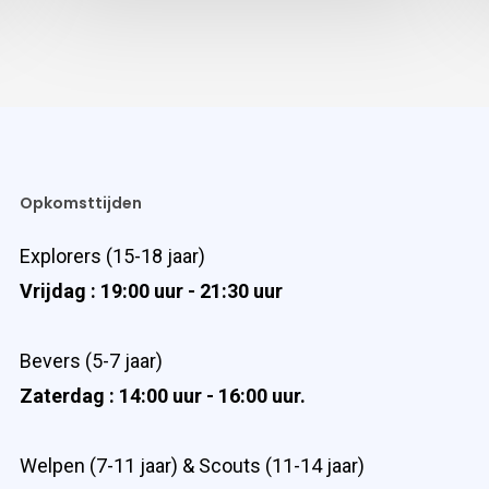
Opkomsttijden
Explorers (15-18 jaar)
Vrijdag : 19:00 uur - 21:30 uur
Bevers (5-7 jaar)
Zaterdag : 14:00 uur - 16:00 uur.
Welpen (7-11 jaar) & Scouts (11-14 jaar)