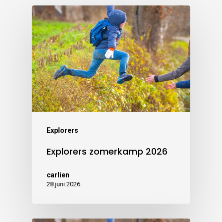
Explorers
Explorers zomerkamp 2026
carlien
28 juni 2026