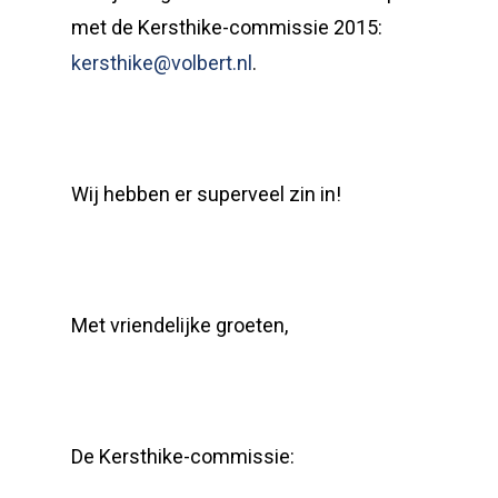
met de Kersthike-commissie 2015:
kersthike@volbert.nl
.
Wij hebben er superveel zin in!
Met vriendelijke groeten,
De Kersthike-commissie: