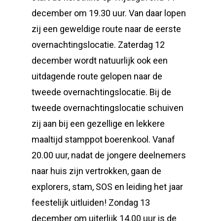
december om 19.30 uur. Van daar lopen
zij een geweldige route naar de eerste
overnachtingslocatie. Zaterdag 12
december wordt natuurlijk ook een
uitdagende route gelopen naar de
tweede overnachtingslocatie. Bij de
tweede overnachtingslocatie schuiven
zij aan bij een gezellige en lekkere
maaltijd stamppot boerenkool. Vanaf
20.00 uur, nadat de jongere deelnemers
naar huis zijn vertrokken, gaan de
explorers, stam, SOS en leiding het jaar
feestelijk uitluiden! Zondag 13
december om uiterlijk 14.00 uur is de