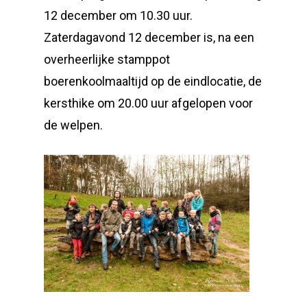
12 december om 10.30 uur.
Zaterdagavond 12 december is, na een
overheerlijke stamppot
boerenkoolmaaltijd op de eindlocatie, de
kersthike om 20.00 uur afgelopen voor
de welpen.