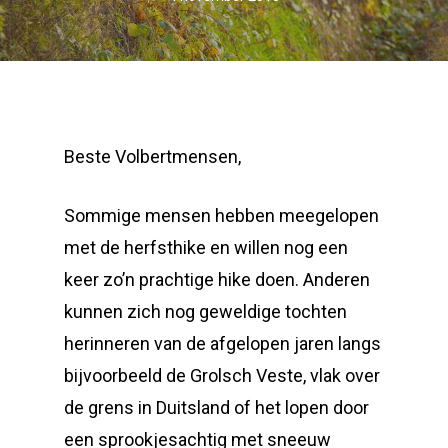
Beste Volbertmensen,
Sommige mensen hebben meegelopen
met de herfsthike en willen nog een
keer zo’n prachtige hike doen. Anderen
kunnen zich nog geweldige tochten
herinneren van de afgelopen jaren langs
bijvoorbeeld de Grolsch Veste, vlak over
de grens in Duitsland of het lopen door
een sprookjesachtig met sneeuw