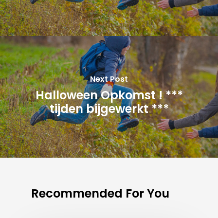
Next Post
Halloween Opkomst ! ***
tijden bijgewerkt ***
Recommended For You