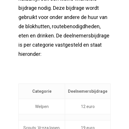
bijdrage nodig. Deze bijdrage wordt
gebruikt voor onder andere de huur van
de blokhutten, routebenodigdheden,
eten en drinken. De deelnemersbijdrage
is per categorie vastgesteld en staat
hieronder:
Categorie
Deelnemersbijdrage
Welpen
12 euro
Scouts: Vr+za lopen,
19 euro