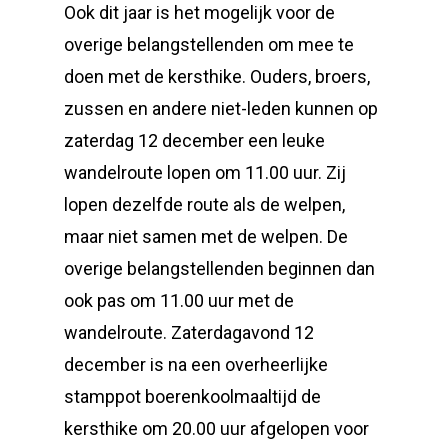
Ook dit jaar is het mogelijk voor de
overige belangstellenden om mee te
doen met de kersthike. Ouders, broers,
zussen en andere niet-leden kunnen op
zaterdag 12 december een leuke
wandelroute lopen om 11.00 uur. Zij
lopen dezelfde route als de welpen,
maar niet samen met de welpen. De
overige belangstellenden beginnen dan
ook pas om 11.00 uur met de
wandelroute. Zaterdagavond 12
december is na een overheerlijke
stamppot boerenkoolmaaltijd de
kersthike om 20.00 uur afgelopen voor