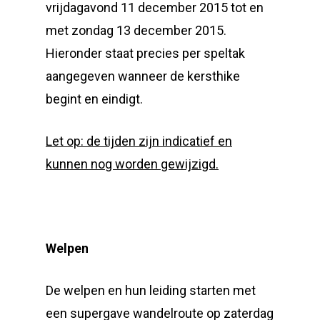
vrijdagavond 11 december 2015 tot en
met zondag 13 december 2015.
Hieronder staat precies per speltak
aangegeven wanneer de kersthike
begint en eindigt.
Let op: de tijden zijn indicatief en
kunnen nog worden gewijzigd.
Welpen
De welpen en hun leiding starten met
een supergave wandelroute op zaterdag