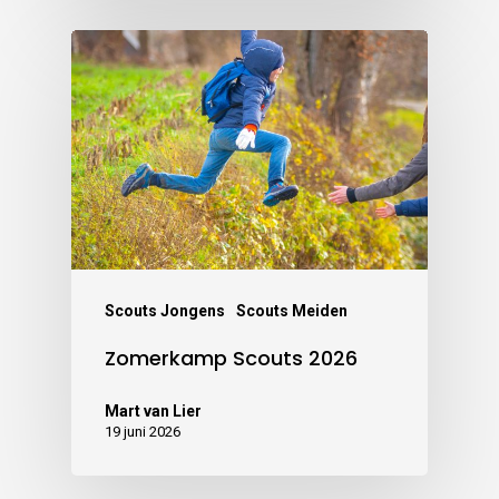
Scouts Jongens
Scouts Meiden
Zomerkamp Scouts 2026
Mart van Lier
19 juni 2026