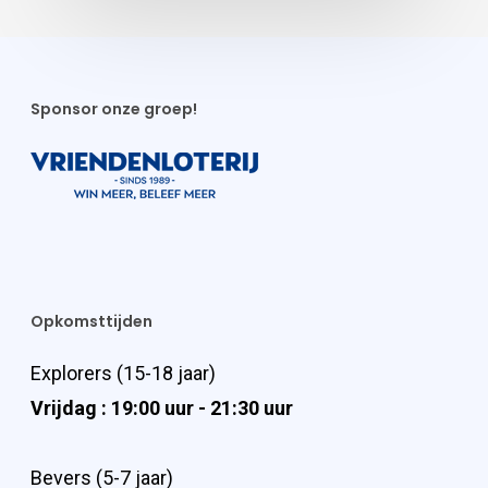
Sponsor onze groep!
Opkomsttijden
Explorers (15-18 jaar)
Vrijdag : 19:00 uur - 21:30 uur
Bevers (5-7 jaar)