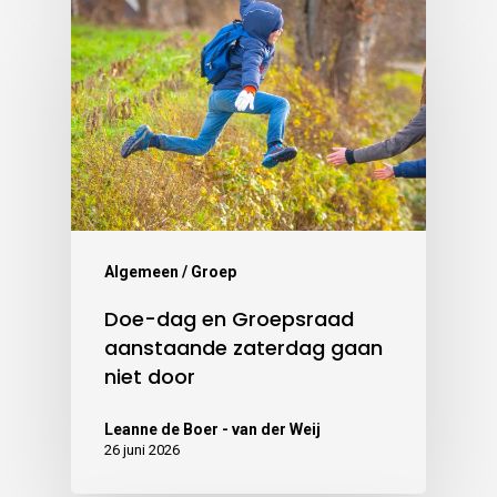
Algemeen / Groep
Doe-dag en Groepsraad
aanstaande zaterdag gaan
niet door
Leanne de Boer - van der Weij
26 juni 2026