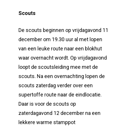
Scouts
De scouts beginnen op vrijdagavond 11
december om 19.30 uur al met lopen
van een leuke route naar een blokhut
waar overnacht wordt. Op vrijdagavond
loopt de scoutsleiding mee met de
scouts. Na een overnachting lopen de
scouts zaterdag verder over een
supertoffe route naar de eindlocatie.
Daar is voor de scouts op
zaterdagavond 12 december na een
lekkere warme stamppot