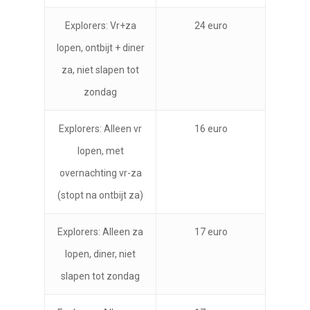
Explorers: Vr+za
24 euro
lopen, ontbijt + diner
za, niet slapen tot
zondag
Explorers: Alleen vr
16 euro
lopen, met
overnachting vr-za
(stopt na ontbijt za)
Explorers: Alleen za
17 euro
lopen, diner, niet
slapen tot zondag