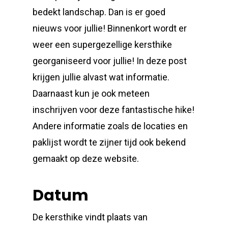
bedekt landschap. Dan is er goed
nieuws voor jullie! Binnenkort wordt er
weer een supergezellige kersthike
georganiseerd voor jullie! In deze post
krijgen jullie alvast wat informatie.
Daarnaast kun je ook meteen
inschrijven voor deze fantastische hike!
Andere informatie zoals de locaties en
paklijst wordt te zijner tijd ook bekend
gemaakt op deze website.
Datum
De kersthike vindt plaats van