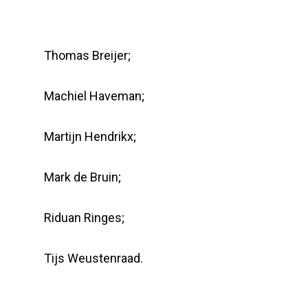
Thomas Breijer;
Machiel Haveman;
Martijn Hendrikx;
Mark de Bruin;
Riduan Ringes;
Tijs Weustenraad.