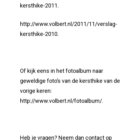
kersthike-2011.
http://www.volbert.nl/2011/11/verslag-
kersthike-2010.
Of kijk eens in het fotoalbum naar
geweldige foto’s van de kersthike van de
vorige keren:
http://www.volbert.nl/fotoalbum/.
Heb je vragen? Neem dan contact op