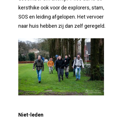
kersthike ook voor de explorers, stam,
SOS en leiding afgelopen. Het vervoer
naar huis hebben zij dan zelf geregeld.
Niet-leden