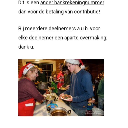
Dit is een
ander bankrekeningnummer
dan voor de betaling van contributie!
Bij meerdere deelnemers a.u.b. voor
elke deelnemer een
aparte
overmaking;
dank u.