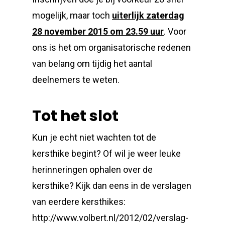
mogelijk, maar toch
uiterlijk zaterdag
28 november 2015 om 23.59 uur
. Voor
ons is het om organisatorische redenen
van belang om tijdig het aantal
deelnemers te weten.
Tot het slot
Kun je echt niet wachten tot de
kersthike begint? Of wil je weer leuke
herinneringen ophalen over de
kersthike? Kijk dan eens in de verslagen
van eerdere kersthikes:
http://www.volbert.nl/2012/02/verslag-