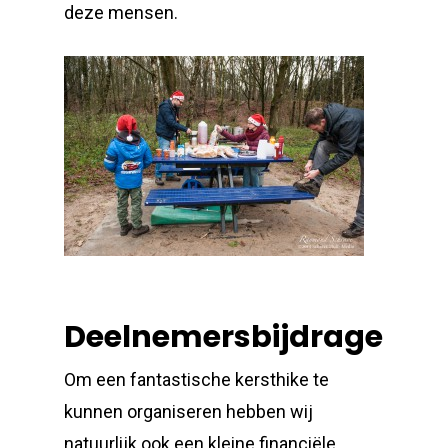
deze mensen.
Deelnemersbijdrage
Om een fantastische kersthike te
kunnen organiseren hebben wij
natuurlijk ook een kleine financiële