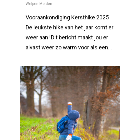
Welpen Meiden
Vooraankondiging Kersthike 2025
De leukste hike van het jaar komt er
weer aan! Dit bericht maakt jou er
alvast weer zo warm voor als een...