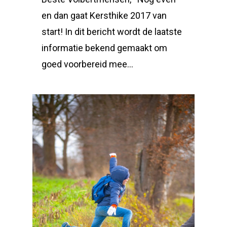
en dan gaat Kersthike 2017 van
start! In dit bericht wordt de laatste
informatie bekend gemaakt om
goed voorbereid mee…