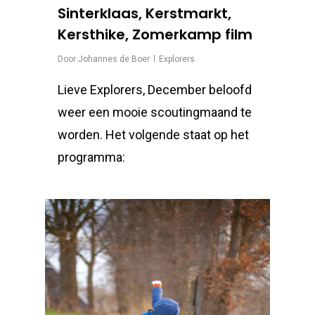
Sinterklaas, Kerstmarkt,
Kersthike, Zomerkamp film
Door
Johannes de Boer
Explorers
Lieve Explorers, December beloofd
weer een mooie scoutingmaand te
worden. Het volgende staat op het
programma: