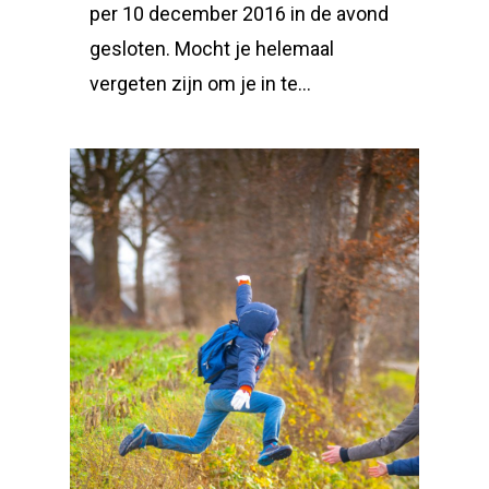
per 10 december 2016 in de avond
gesloten. Mocht je helemaal
vergeten zijn om je in te…