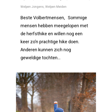
Welpen Jongens
,
Welpen Meiden
Beste Volbertmensen, Sommige
mensen hebben meegelopen met
de herfsthike en willen nog een
keer zo’n prachtige hike doen.
Anderen kunnen zich nog
geweldige tochten…