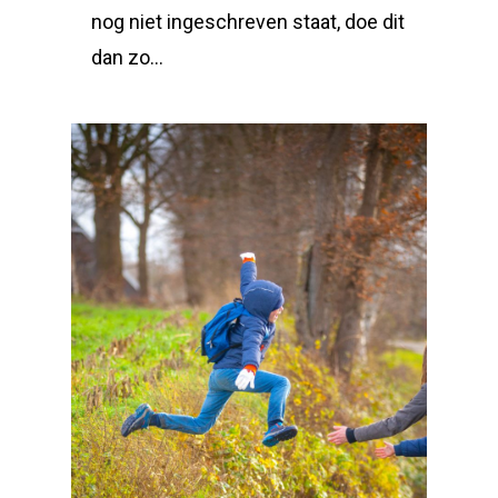
nog niet ingeschreven staat, doe dit
dan zo…