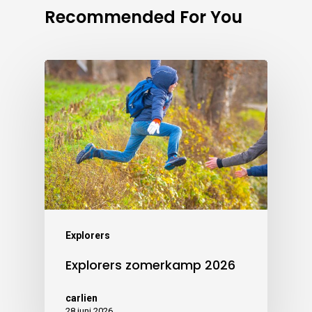
Recommended For You
Explorers
Explorers zomerkamp 2026
carlien
28 juni 2026