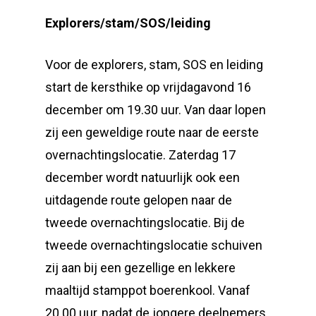
Explorers/stam/SOS/leiding
Voor de explorers, stam, SOS en leiding
start de kersthike op vrijdagavond 16
december om 19.30 uur. Van daar lopen
zij een geweldige route naar de eerste
overnachtingslocatie. Zaterdag 17
december wordt natuurlijk ook een
uitdagende route gelopen naar de
tweede overnachtingslocatie. Bij de
tweede overnachtingslocatie schuiven
zij aan bij een gezellige en lekkere
maaltijd stamppot boerenkool. Vanaf
20.00 uur, nadat de jongere deelnemers