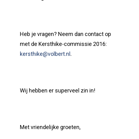
Heb je vragen? Neem dan contact op
met de Kersthike-commissie 2016:
kersthike@volbert.nl
.
Wij hebben er superveel zin in!
Met vriendelijke groeten,