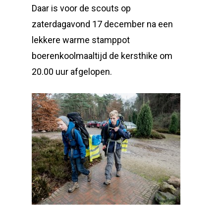
Daar is voor de scouts op
zaterdagavond 17 december na een
lekkere warme stamppot
boerenkoolmaaltijd de kersthike om
20.00 uur afgelopen.