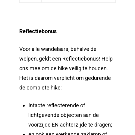
Reflectiebonus
Voor alle wandelaars, behalve de
welpen, geldt een Reflectiebonus! Help
ons mee om de hike veilig te houden.
Het is daarom verplicht om gedurende
de complete hike:
Intacte reflecterende of
lichtgevende objecten aan de
voorzijde EN achterzijde te dragen;
en ook een werkende zaklamp of