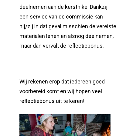
deelnemen aan de kersthike. Dankzij
een service van de commissie kan
hij/zij in dat geval misschien de vereiste
materialen lenen en alsnog deelnemen,
maar dan vervalt de reflectiebonus.
Wij rekenen erop dat iedereen goed
voorbereid komt en wij hopen veel
reflectiebonus uit te keren!