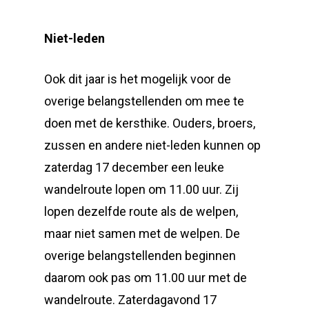
Niet-leden
Ook dit jaar is het mogelijk voor de
overige belangstellenden om mee te
doen met de kersthike. Ouders, broers,
zussen en andere niet-leden kunnen op
zaterdag 17 december een leuke
wandelroute lopen om 11.00 uur. Zij
lopen dezelfde route als de welpen,
maar niet samen met de welpen. De
overige belangstellenden beginnen
daarom ook pas om 11.00 uur met de
wandelroute. Zaterdagavond 17