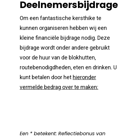
Deelnemersbijdrage
Om een fantastische kersthike te
kunnen organiseren hebben wij een
kleine financiële bijdrage nodig. Deze
bijdrage wordt onder andere gebruikt
voor de huur van de blokhutten,
routebenodigdheden, eten en drinken. U
kunt betalen door het
hieronder
vermelde bedrag over te maken:
Een * betekent: Reflectiebonus van