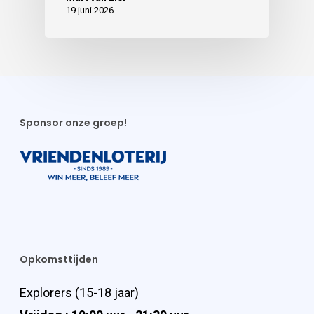
19 juni 2026
Sponsor onze groep!
Opkomsttijden
Explorers (15-18 jaar)