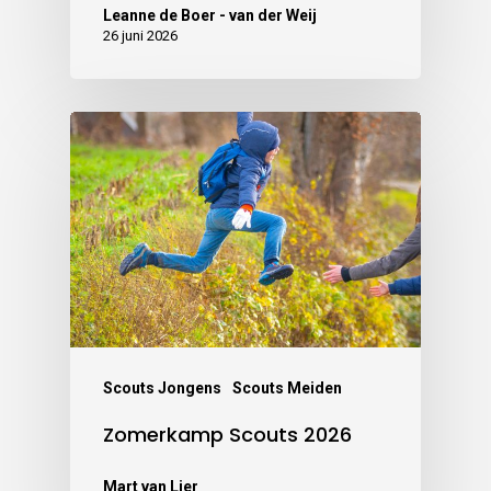
Leanne de Boer - van der Weij
26 juni 2026
Scouts Jongens
Scouts Meiden
Zomerkamp Scouts 2026
Mart van Lier