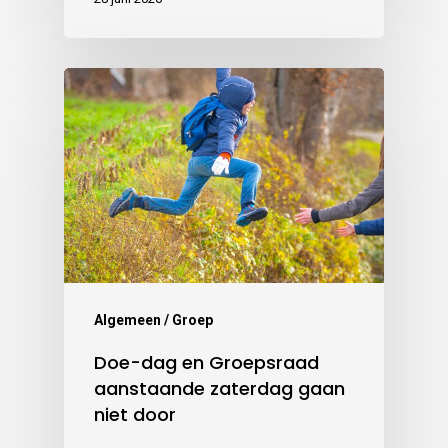
Algemeen / Groep
Doe-dag en Groepsraad
aanstaande zaterdag gaan
niet door