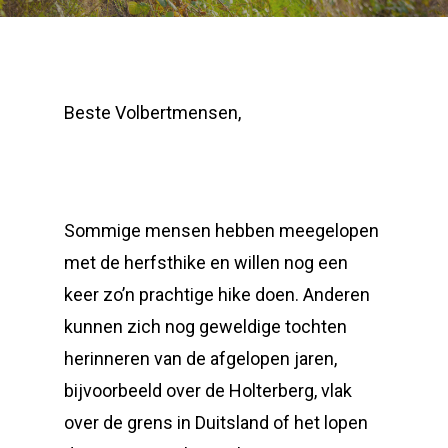
Beste Volbertmensen,
Sommige mensen hebben meegelopen
met de herfsthike en willen nog een
keer zo’n prachtige hike doen. Anderen
kunnen zich nog geweldige tochten
herinneren van de afgelopen jaren,
bijvoorbeeld over de Holterberg, vlak
over de grens in Duitsland of het lopen