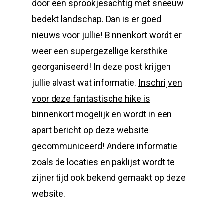
door een sprookjesachtig met sneeuw
bedekt landschap. Dan is er goed
nieuws voor jullie! Binnenkort wordt er
weer een supergezellige kersthike
georganiseerd! In deze post krijgen
jullie alvast wat informatie.
Inschrijven
voor deze fantastische hike is
binnenkort mogelijk en wordt in een
apart bericht op deze website
gecommuniceerd
! Andere informatie
zoals de locaties en paklijst wordt te
zijner tijd ook bekend gemaakt op deze
website.