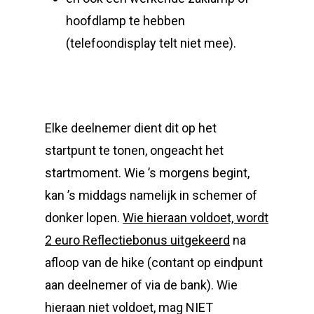
hoofdlamp te hebben
(telefoondisplay telt niet mee).
Elke deelnemer dient dit op het
startpunt te tonen, ongeacht het
startmoment. Wie ’s morgens begint,
kan ’s middags namelijk in schemer of
donker lopen.
Wie hieraan voldoet, wordt
2 euro Reflectiebonus uitgekeerd
na
afloop van de hike (contant op eindpunt
aan deelnemer of via de bank). Wie
hieraan niet voldoet, mag NIET