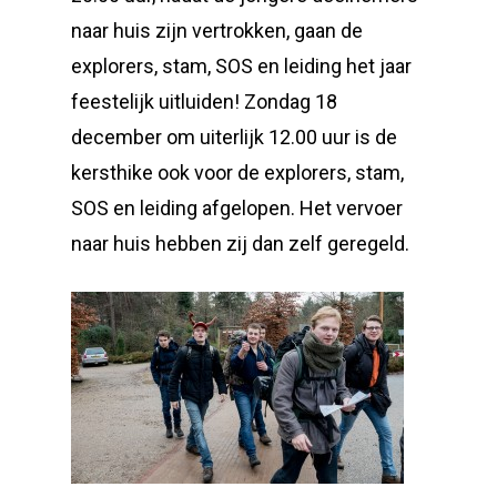
naar huis zijn vertrokken, gaan de
explorers, stam, SOS en leiding het jaar
feestelijk uitluiden! Zondag 18
december om uiterlijk 12.00 uur is de
kersthike ook voor de explorers, stam,
SOS en leiding afgelopen. Het vervoer
naar huis hebben zij dan zelf geregeld.