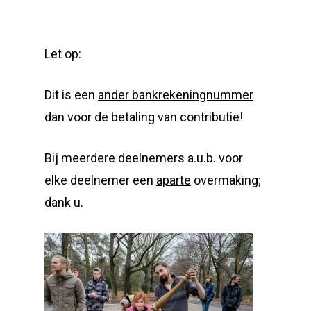
Let op:
Dit is een
ander bankrekeningnummer
dan voor de betaling van contributie!
Bij meerdere deelnemers a.u.b. voor
elke deelnemer een
aparte
overmaking;
dank u.