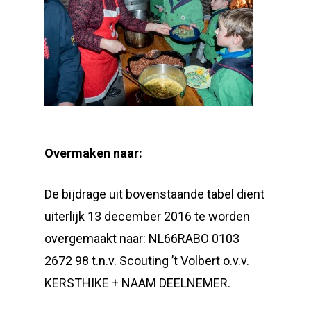
Overmaken naar:
De bijdrage uit bovenstaande tabel dient
uiterlijk 13 december 2016 te worden
overgemaakt naar: NL66RABO 0103
2672 98 t.n.v. Scouting ’t Volbert o.v.v.
KERSTHIKE + NAAM DEELNEMER.