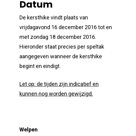
Datum
De kersthike vindt plaats van
vrijdagavond 16 december 2016 tot en
met zondag 18 december 2016.
Hieronder staat precies per speltak
aangegeven wanneer de kersthike
begint en eindigt.
Let op: de tijden zijn indicatief en
kunnen nog worden gewijzigd.
Welpen