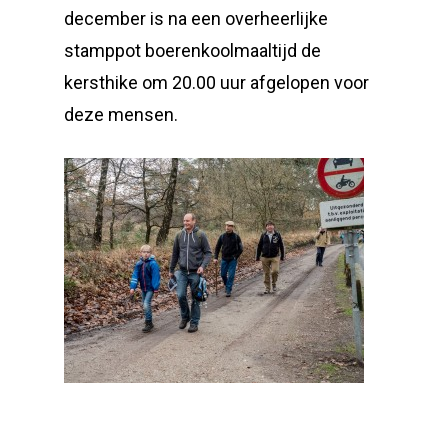
december is na een overheerlijke
stamppot boerenkoolmaaltijd de
kersthike om 20.00 uur afgelopen voor
deze mensen.