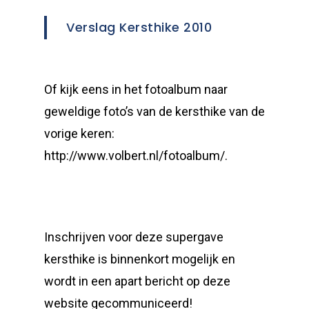
Verslag Kersthike 2010
Of kijk eens in het fotoalbum naar
geweldige foto’s van de kersthike van de
vorige keren:
http://www.volbert.nl/fotoalbum/.
Inschrijven voor deze supergave
kersthike is binnenkort mogelijk en
wordt in een apart bericht op deze
website gecommuniceerd!