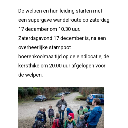
De welpen en hun leiding starten met
een supergave wandelroute op zaterdag
17 december om 10.30 uur.
Zaterdagavond 17 december is, na een
overheerlijke stamppot
boerenkoolmaaltijd op de eindlocatie, de
kersthike om 20.00 uur afgelopen voor
de welpen.