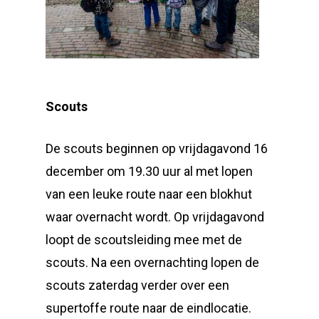
Scouts
De scouts beginnen op vrijdagavond 16
december om 19.30 uur al met lopen
van een leuke route naar een blokhut
waar overnacht wordt. Op vrijdagavond
loopt de scoutsleiding mee met de
scouts. Na een overnachting lopen de
scouts zaterdag verder over een
supertoffe route naar de eindlocatie.