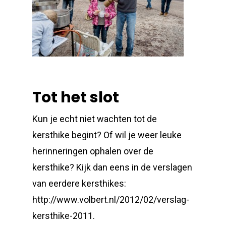
Tot het slot
Kun je echt niet wachten tot de
kersthike begint? Of wil je weer leuke
herinneringen ophalen over de
kersthike? Kijk dan eens in de verslagen
van eerdere kersthikes:
http://www.volbert.nl/2012/02/verslag-
kersthike-2011.