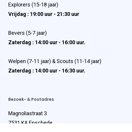
Explorers (15-18 jaar)
Vrijdag : 19:00 uur - 21:30 uur
Bevers (5-7 jaar)
Zaterdag : 14:00 uur - 16:00 uur.
Welpen (7-11 jaar) & Scouts (11-14 jaar)
Zaterdag : 14:00 uur - 16:30 uur.
Bezoek- & Postadres
Magnoliastraat 3
7531 KA Enschede