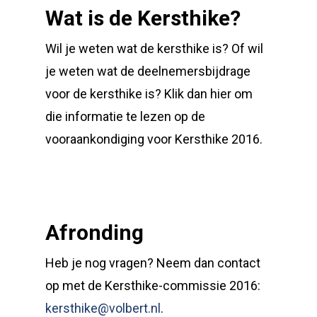
Wat is de Kersthike?
Wil je weten wat de kersthike is? Of wil
je weten wat de deelnemersbijdrage
voor de kersthike is? Klik dan hier om
die informatie te lezen op de
vooraankondiging voor Kersthike 2016.
Afronding
Heb je nog vragen? Neem dan contact
op met de Kersthike-commissie 2016:
kersthike@volbert.nl
.