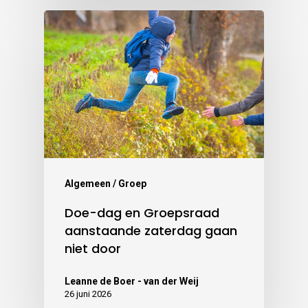
Algemeen / Groep
Doe-dag en Groepsraad
aanstaande zaterdag gaan
niet door
Leanne de Boer - van der Weij
26 juni 2026