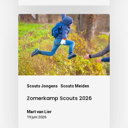
Scouts Jongens
Scouts Meiden
Zomerkamp Scouts 2026
Mart van Lier
19 juni 2026