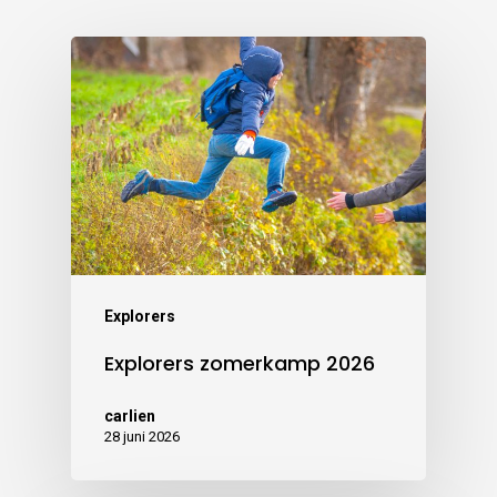
Explorers
Explorers zomerkamp 2026
carlien
28 juni 2026