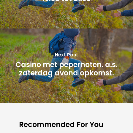
Next Post
Casino met pepernoten. a.s.
zaterdag avond opkomst.
Recommended For You