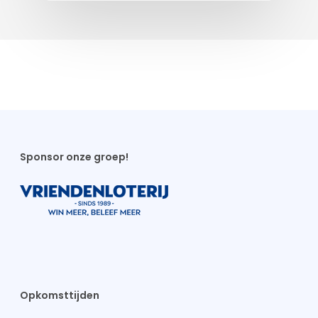
Sponsor onze groep!
Opkomsttijden