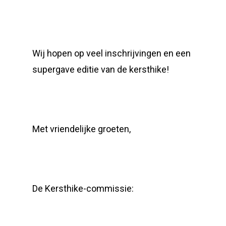
Wij hopen op veel inschrijvingen en een
supergave editie van de kersthike!
Met vriendelijke groeten,
De Kersthike-commissie: