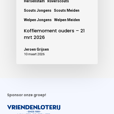
Hersenstam
Roverscouts
Scouts Jongens
Scouts Meiden
Welpen Jongens
Welpen Meiden
Koffiemoment ouders – 21
mrt 2026
Jeroen Grijsen
10 maart 2026
Sponsor onze groep!