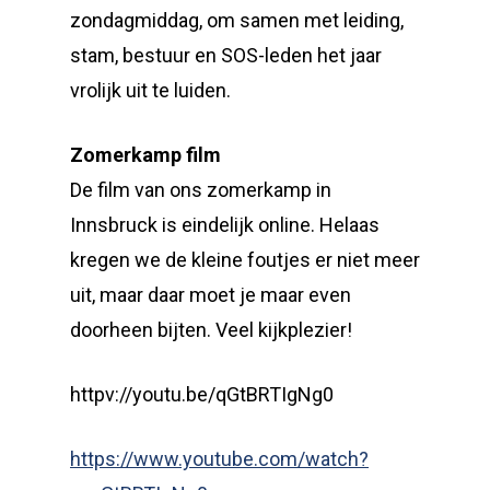
zondagmiddag, om samen met leiding,
stam, bestuur en SOS-leden het jaar
vrolijk uit te luiden.
Zomerkamp film
De film van ons zomerkamp in
Innsbruck is eindelijk online. Helaas
kregen we de kleine foutjes er niet meer
uit, maar daar moet je maar even
doorheen bijten. Veel kijkplezier!
httpv://youtu.be/qGtBRTIgNg0
https://www.youtube.com/watch?