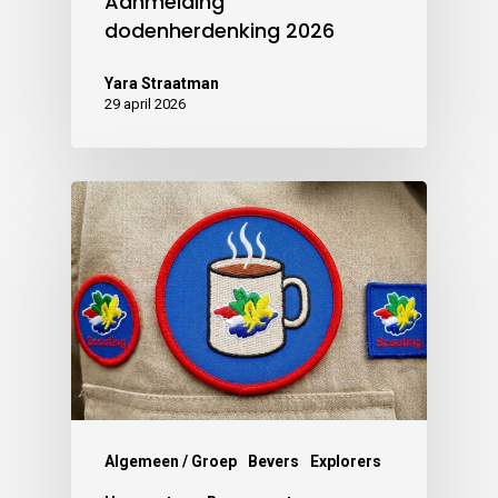
Aanmelding
dodenherdenking 2026
Yara Straatman
29 april 2026
Algemeen / Groep
Bevers
Explorers