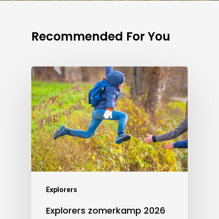
Recommended For You
Explorers
Explorers zomerkamp 2026