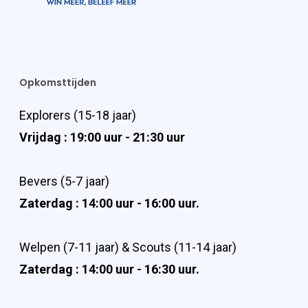
Opkomsttijden
Explorers (15-18 jaar)
Vrijdag : 19:00 uur - 21:30 uur
Bevers (5-7 jaar)
Zaterdag : 14:00 uur - 16:00 uur.
Welpen (7-11 jaar) & Scouts (11-14 jaar)
Zaterdag : 14:00 uur - 16:30 uur.