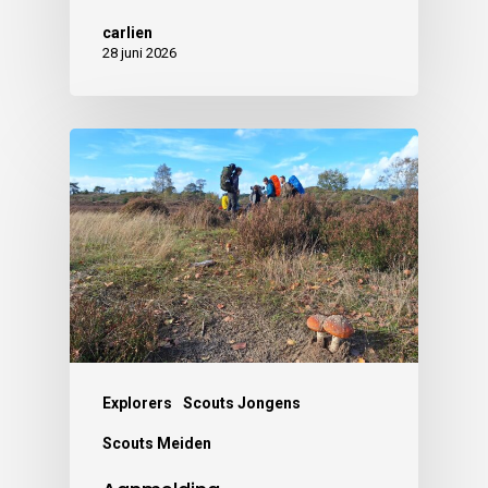
carlien
28 juni 2026
Explorers
Scouts Jongens
Scouts Meiden