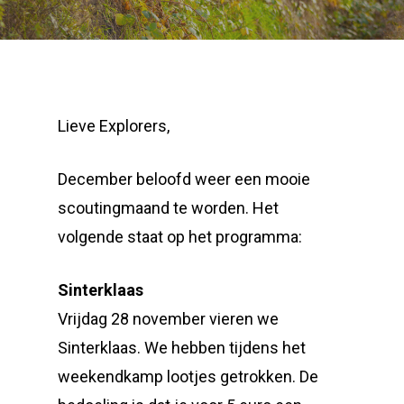
Lieve Explorers,
December beloofd weer een mooie
scoutingmaand te worden. Het
volgende staat op het programma:
Sinterklaas
Vrijdag 28 november vieren we
Sinterklaas. We hebben tijdens het
weekendkamp lootjes getrokken. De