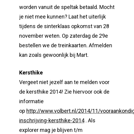
worden vanuit de speltak betaald. Mocht
je niet mee kunnen? Laat het uiterlijk
tijdens de sinterklaas opkomst van 28
november weten. Op zaterdag de 29e
bestellen we de treinkaarten. Afmelden
kan zoals gewoonlijk bij Mart.
Kersthike
Vergeet niet jezelf aan te melden voor
de kersthike 2014! Zie hiervoor ook de
informatie
op
http://www.volbert.nl/2014/11/vooraankondig
inschrijving-kersthike-2014
. Als
explorer mag je blijven t/m