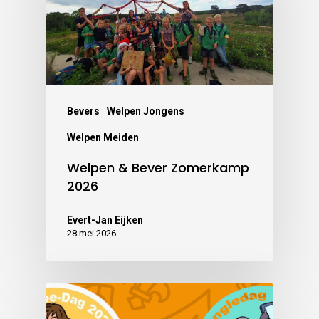
Bevers
Welpen Jongens
Welpen Meiden
Welpen & Bever Zomerkamp
2026
Evert-Jan Eijken
28 mei 2026