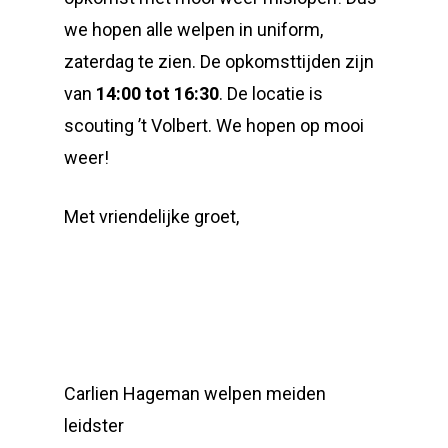
we hopen alle welpen in uniform,
zaterdag te zien. De opkomsttijden zijn
van
14:00 tot 16:30
. De locatie is
scouting ’t Volbert. We hopen op mooi
weer!
Met vriendelijke groet,
Carlien Hageman welpen meiden
leidster