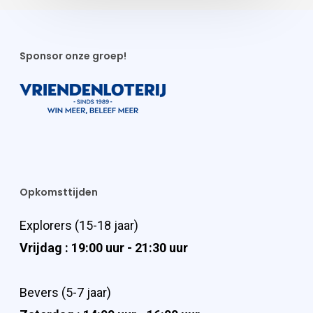
Sponsor onze groep!
Opkomsttijden
Explorers (15-18 jaar)
Vrijdag : 19:00 uur - 21:30 uur
Bevers (5-7 jaar)