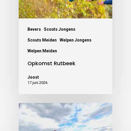
Bevers
Scouts Jongens
Scouts Meiden
Welpen Jongens
Welpen Meiden
Opkomst Rutbeek
Joost
17 juni 2026