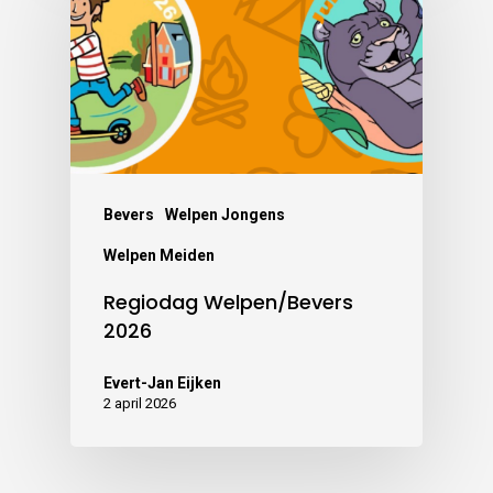
Bevers
Welpen Jongens
Welpen Meiden
Regiodag Welpen/Bevers
2026
Evert-Jan Eijken
2 april 2026