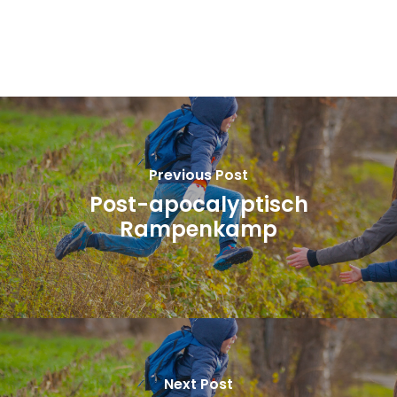
Previous Post
Post-apocalyptisch
Rampenkamp
Next Post