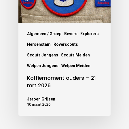
Algemeen / Groep
Bevers
Explorers
Hersenstam
Roverscouts
Scouts Jongens
Scouts Meiden
Welpen Jongens
Welpen Meiden
Koffiemoment ouders – 21
mrt 2026
Jeroen Grijsen
10 maart 2026