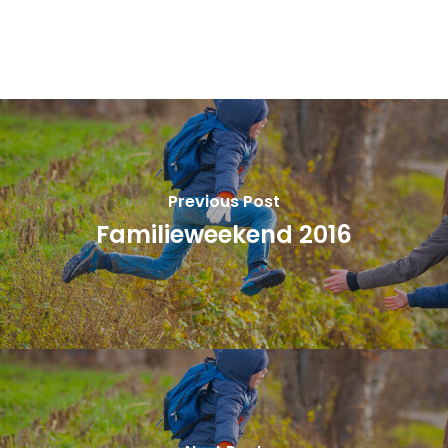
Previous Post
Familieweekend 2016