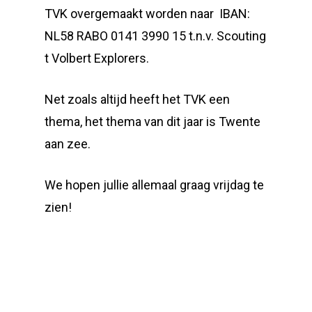
TVK overgemaakt worden naar IBAN:
NL58 RABO 0141 3990 15 t.n.v. Scouting
t Volbert Explorers.
Net zoals altijd heeft het TVK een
thema, het thema van dit jaar is Twente
aan zee.
We hopen jullie allemaal graag vrijdag te
zien!