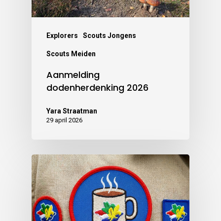
Explorers
Scouts Jongens
Scouts Meiden
Aanmelding
dodenherdenking 2026
Yara Straatman
29 april 2026