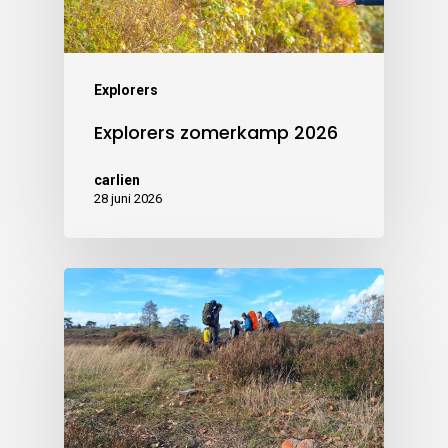
Explorers
Explorers zomerkamp 2026
carlien
28 juni 2026