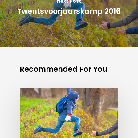
Next Post
Twentsvoorjaarskamp 2016
Recommended For You