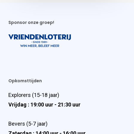
Sponsor onze groep!
Opkomsttijden
Explorers (15-18 jaar)
Vrijdag : 19:00 uur - 21:30 uur
Bevers (5-7 jaar)
Zaterdag : 14:00 uur - 16:00 uur.