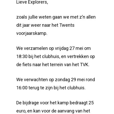
Lieve Explorers,
zoals jullie weten gaan we met z’n allen
dit jaar weer naar het Twents
voorjaarskamp.
We verzamelen op vrijdag 27 mei om
18:30 bij het clubhuis, en vertrekken op
de fiets naar het terrein van het TVK.
We verwachten op zondag 29 mei rond
16:00 terug te zijn bij het clubhuis.
De bijdrage voor het kamp bedraagt 25
euro, en kan voor de aanvang van het