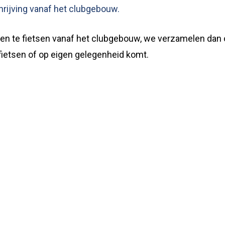
chrijving vanaf het clubgebouw.
en te fietsen vanaf het clubgebouw, we verzamelen dan
fietsen of op eigen gelegenheid komt.
.