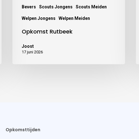
Bevers
Scouts Jongens
Scouts Meiden
Welpen Jongens
Welpen Meiden
Opkomst Rutbeek
Joost
17 juni 2026
Opkomsttijden