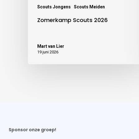
Scouts Jongens
Scouts Meiden
Zomerkamp Scouts 2026
Mart van Lier
19 juni 2026
Sponsor onze groep!