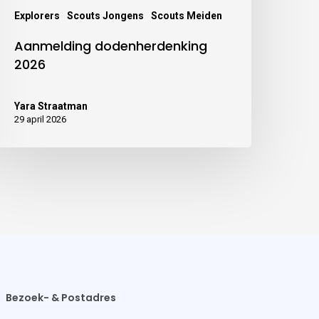
Explorers
Scouts Jongens
Scouts Meiden
Aanmelding dodenherdenking
2026
Yara Straatman
29 april 2026
Bezoek- & Postadres