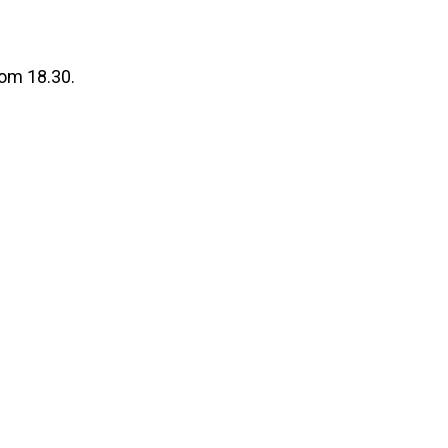
 om 18.30.