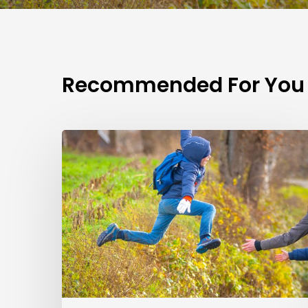
Recommended For You