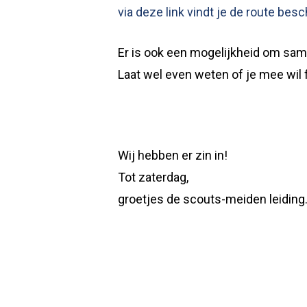
via deze link vindt je de route bes
Er is ook een mogelijkheid om sam
Laat wel even weten of je mee wil 
Wij hebben er zin in!
Tot zaterdag,
groetjes de scouts-meiden leiding