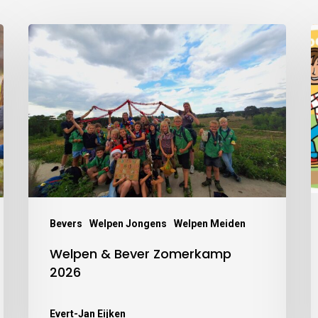
Bevers
Welpen Jongens
Welpen Meiden
Welpen & Bever Zomerkamp
2026
Evert-Jan Eijken