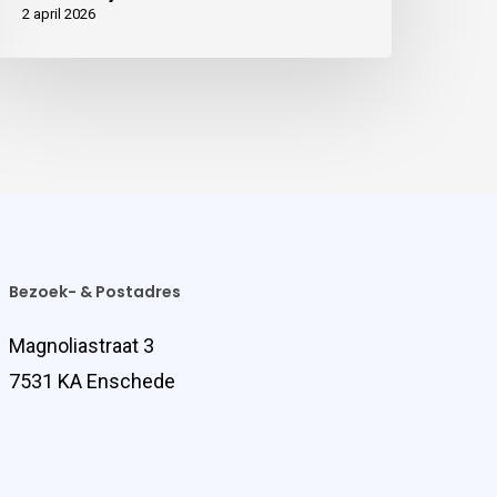
2 april 2026
Bezoek- & Postadres
Magnoliastraat 3
7531 KA Enschede