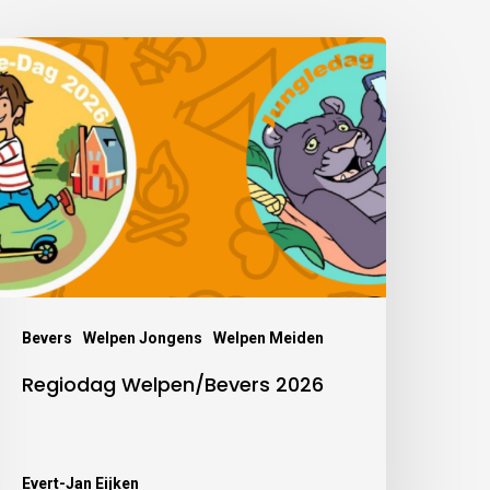
Bevers
Welpen Jongens
Welpen Meiden
Regiodag Welpen/Bevers 2026
Evert-Jan Eijken