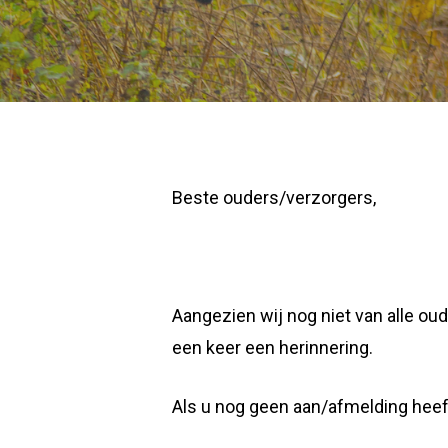
Beste ouders/verzorgers,
Aangezien wij nog niet van alle o
een keer een herinnering.
Als u nog geen aan/afmelding heef