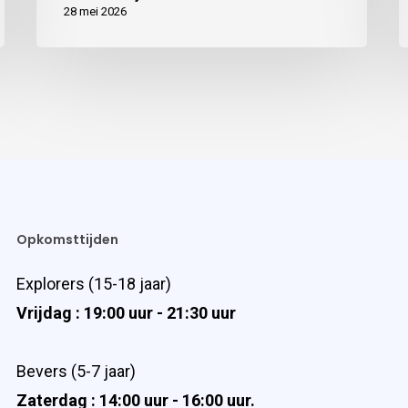
28 mei 2026
Opkomsttijden
Explorers (15-18 jaar)
Vrijdag : 19:00 uur - 21:30 uur
Bevers (5-7 jaar)
Zaterdag : 14:00 uur - 16:00 uur.