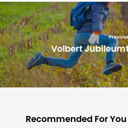
Previou
Volbert Jubileumt
Recommended For You