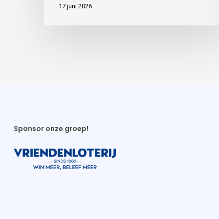
17 juni 2026
Sponsor onze groep!