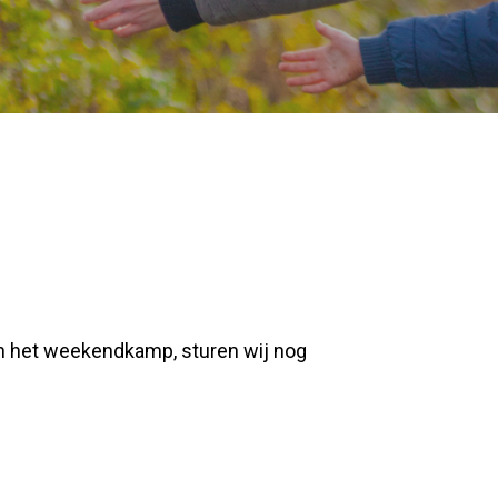
an het weekendkamp, sturen wij nog