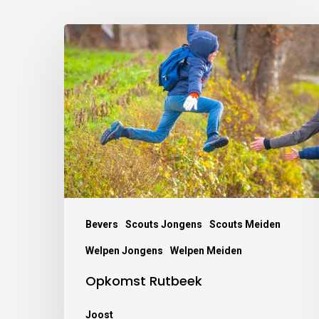
Bevers
Scouts Jongens
Scouts Meiden
Welpen Jongens
Welpen Meiden
Opkomst Rutbeek
Joost