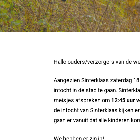
Hallo ouders/verzorgers van de we
Aangezien Sinterklaas zaterdag 18
intocht in de stad te gaan. Sinterk
meisjes afspreken om
12:45 uur 
de intocht van Sinterklaas kijken
gaan er vanuit dat alle kinderen ko
We hebben er zin in!