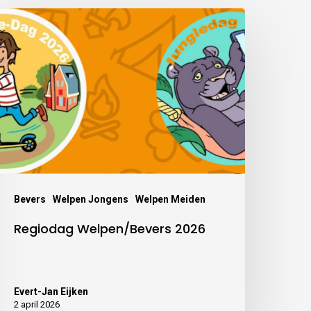
Bevers
Welpen Jongens
Welpen Meiden
Regiodag Welpen/Bevers 2026
Evert-Jan Eijken
2 april 2026