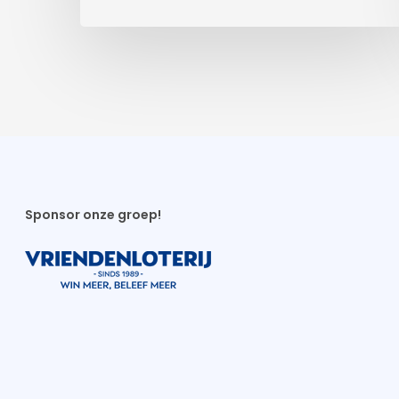
Sponsor onze groep!