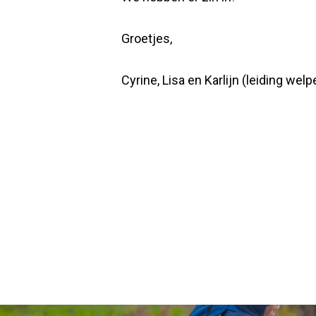
Groetjes,
Cyrine, Lisa en Karlijn (leiding wel