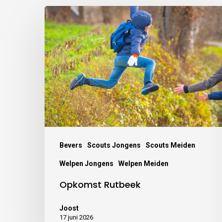
Bevers
Scouts Jongens
Scouts Meiden
Welpen Jongens
Welpen Meiden
Opkomst Rutbeek
Joost
17 juni 2026