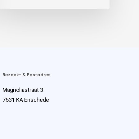
Bezoek- & Postadres
Magnoliastraat 3
7531 KA Enschede