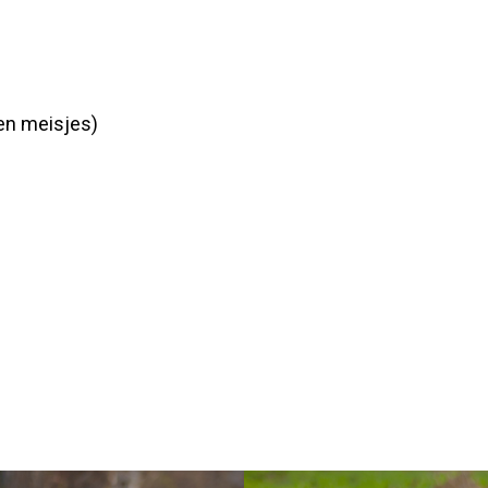
pen meisjes)