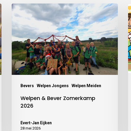
Bevers
Welpen Jongens
Welpen Meiden
Welpen & Bever Zomerkamp
2026
Evert-Jan Eijken
28 mei 2026