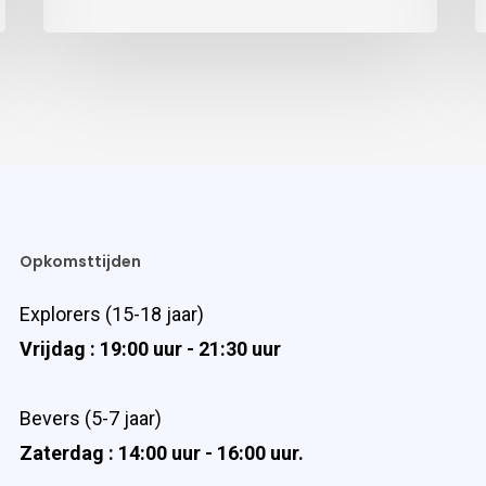
Opkomsttijden
Explorers (15-18 jaar)
Vrijdag : 19:00 uur - 21:30 uur
Bevers (5-7 jaar)
Zaterdag : 14:00 uur - 16:00 uur.