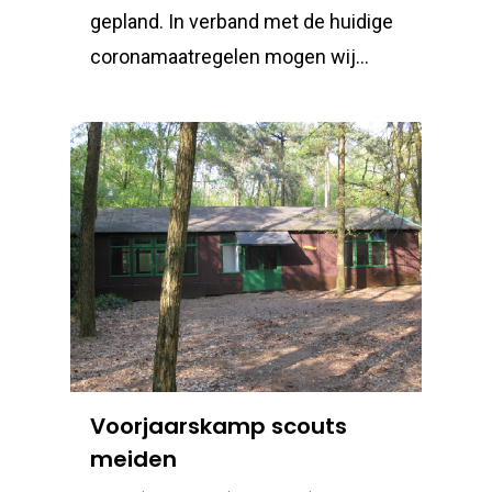
gepland. In verband met de huidige
coronamaatregelen mogen wij…
Voorjaarskamp scouts
meiden