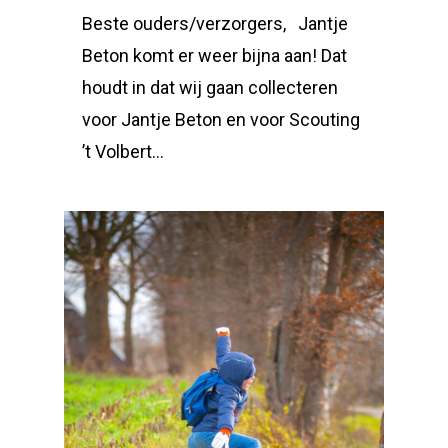
Beste ouders/verzorgers, Jantje
Beton komt er weer bijna aan! Dat
houdt in dat wij gaan collecteren
voor Jantje Beton en voor Scouting
’t Volbert…