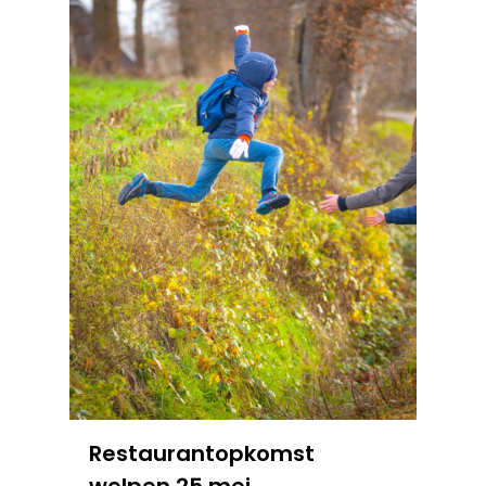
Restaurantopkomst