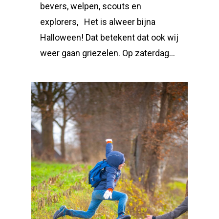
bevers, welpen, scouts en
explorers, Het is alweer bijna
Halloween! Dat betekent dat ook wij
weer gaan griezelen. Op zaterdag…