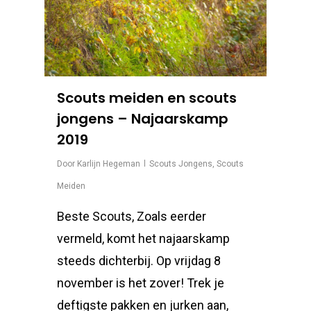
Scouts meiden en scouts
jongens – Najaarskamp
2019
Door
Karlijn Hegeman
Scouts Jongens
,
Scouts
Meiden
Beste Scouts, Zoals eerder
vermeld, komt het najaarskamp
steeds dichterbij. Op vrijdag 8
november is het zover! Trek je
deftigste pakken en jurken aan,