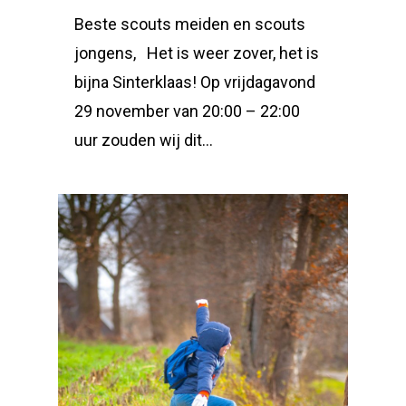
Beste scouts meiden en scouts
jongens, Het is weer zover, het is
bijna Sinterklaas! Op vrijdagavond
29 november van 20:00 – 22:00
uur zouden wij dit…