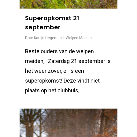
Superopkomst 21
september
Door
Karlijn Hegeman
Welpen Meiden
Beste ouders van de welpen
meiden, Zaterdag 21 september is
het weer zover, er is een
superopkomst! Deze vindt niet
plaats op het clubhuis,…