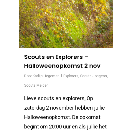
Scouts en Explorers –
Halloweenopkomst 2 nov
Door
Karlijn Hegeman
Explorers
,
Scouts Jongens
,
Scouts Meiden
Lieve scouts en explorers, Op
zaterdag 2 november hebben jullie
Halloweenopkomst. De opkomst
begint om 20:00 uur en als jullie het