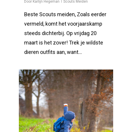
Door
Karlijn Hegeman
Scouts Meiden
Beste Scouts meiden, Zoals eerder
vermeld, komt het voorjaarskamp
steeds dichterbij. Op vrijdag 20
maart is het zover! Trek je wildste
dieren outfits aan, want…