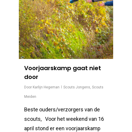
Voorjaarskamp gaat niet
door
Door
Karlijn Hegeman
Scouts Jongens
,
Scouts
Meiden
Beste ouders/verzorgers van de
scouts, Voor het weekend van 16
april stond er een voorjaarskamp