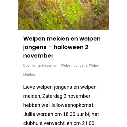
Welpen meiden en welpen
jongens – halloween 2
november
Door
Karlijn Hegeman
Welpen Jongens
,
Welpen
Meiden
Lieve welpen jongens en welpen
meiden, Zaterdag 2 november
hebben we Halloweenopkomst.
Jullie worden om 18.30 uur bij het
clubhuis verwacht, en om 21.00