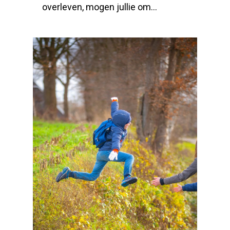
overleven, mogen jullie om…