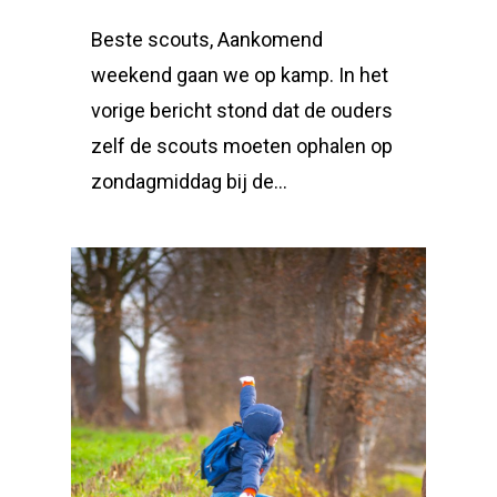
Beste scouts, Aankomend
weekend gaan we op kamp. In het
vorige bericht stond dat de ouders
zelf de scouts moeten ophalen op
zondagmiddag bij de…