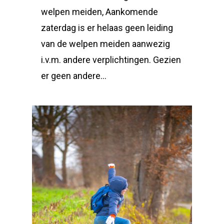
welpen meiden, Aankomende
zaterdag is er helaas geen leiding
van de welpen meiden aanwezig
i.v.m. andere verplichtingen. Gezien
er geen andere…