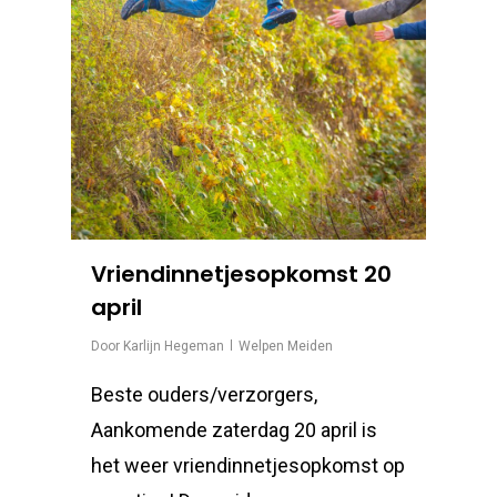
Vriendinnetjesopkomst 20
april
Door
Karlijn Hegeman
Welpen Meiden
Beste ouders/verzorgers,
Aankomende zaterdag 20 april is
het weer vriendinnetjesopkomst op