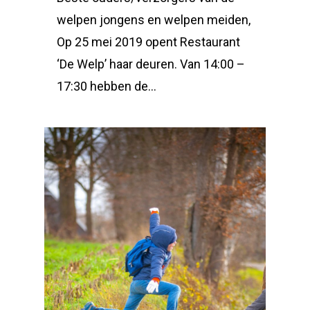
welpen jongens en welpen meiden,
Op 25 mei 2019 opent Restaurant
‘De Welp’ haar deuren. Van 14:00 –
17:30 hebben de…