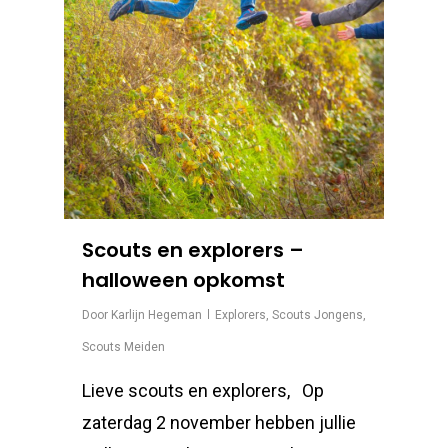
Scouts en explorers –
halloween opkomst
Door
Karlijn Hegeman
Explorers
,
Scouts Jongens
,
Scouts Meiden
Lieve scouts en explorers, Op
zaterdag 2 november hebben jullie