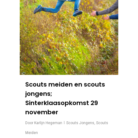
Scouts meiden en scouts
jongens;
Sinterklaasopkomst 29
november
Door
Karlijn Hegeman
Scouts Jongens
,
Scouts
Meiden