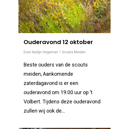
Ouderavond 12 oktober
Door
Karlijn Hegeman
Scouts Meiden
Beste ouders van de scouts
meiden, Aankomende
zaterdagavond is er een
ouderavond om 19:00 uur op ’t
Volbert. Tijdens deze ouderavond
zullen wij ook de…