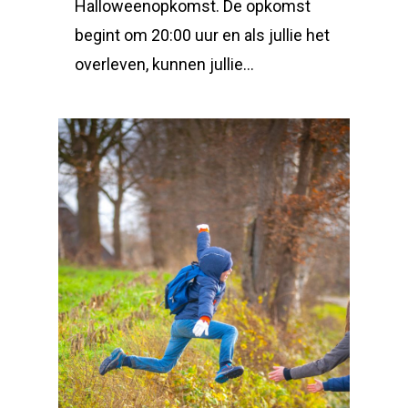
Halloweenopkomst. De opkomst
begint om 20:00 uur en als jullie het
overleven, kunnen jullie…