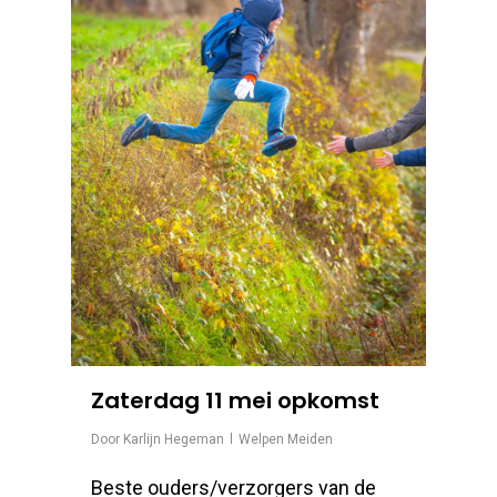
Zaterdag 11 mei opkomst
Door
Karlijn Hegeman
Welpen Meiden
Beste ouders/verzorgers van de