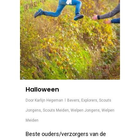
Halloween
Door
Karlijn Hegeman
Bevers
,
Explorers
,
Scouts
Jongens
,
Scouts Meiden
,
Welpen Jongens
,
Welpen
Meiden
Beste ouders/verzorgers van de