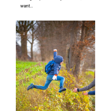
want…