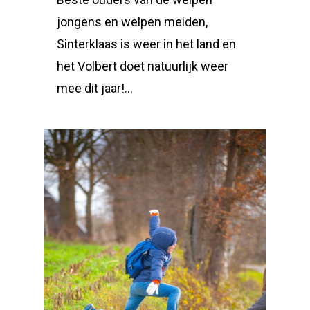
jongens en welpen meiden,
Sinterklaas is weer in het land en
het Volbert doet natuurlijk weer
mee dit jaar!…