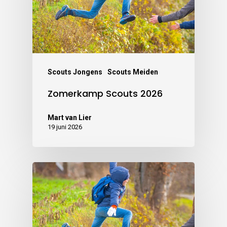
Scouts Jongens
Scouts Meiden
Zomerkamp Scouts 2026
Mart van Lier
19 juni 2026