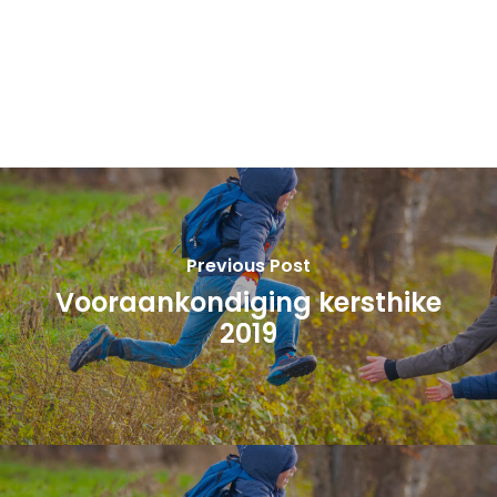
Previous Post
Vooraankondiging kersthike
2019