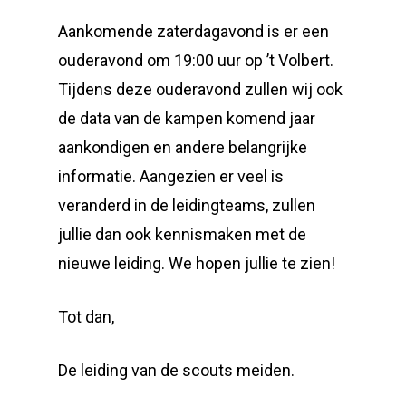
Aankomende zaterdagavond is er een
ouderavond om 19:00 uur op ’t Volbert.
Tijdens deze ouderavond zullen wij ook
de data van de kampen komend jaar
aankondigen en andere belangrijke
informatie. Aangezien er veel is
veranderd in de leidingteams, zullen
jullie dan ook kennismaken met de
nieuwe leiding. We hopen jullie te zien!
Tot dan,
De leiding van de scouts meiden.