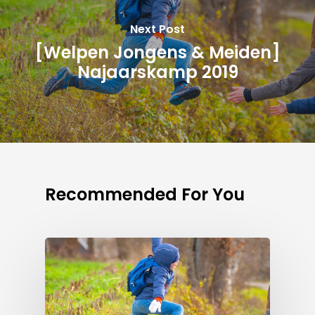
Next Post
[Welpen Jongens & Meiden]
Najaarskamp 2019
Recommended For You