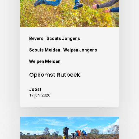
Bevers
Scouts Jongens
Scouts Meiden
Welpen Jongens
Welpen Meiden
Opkomst Rutbeek
Joost
17 juni 2026