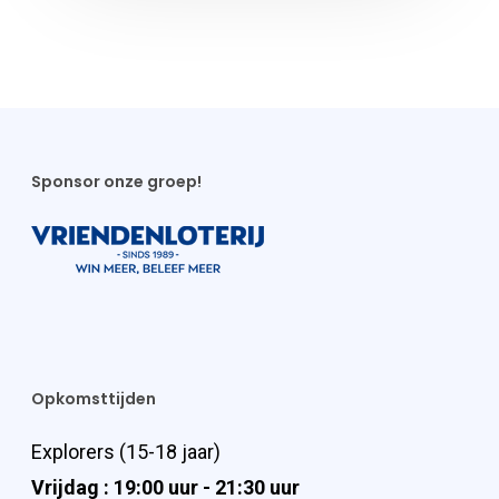
Sponsor onze groep!
Opkomsttijden
Explorers (15-18 jaar)
Vrijdag : 19:00 uur - 21:30 uur