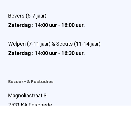
Bevers (5-7 jaar)
Zaterdag : 14:00 uur - 16:00 uur.
Welpen (7-11 jaar) & Scouts (11-14 jaar)
Zaterdag : 14:00 uur - 16:30 uur.
Bezoek- & Postadres
Magnoliastraat 3
7531 KA Enschede