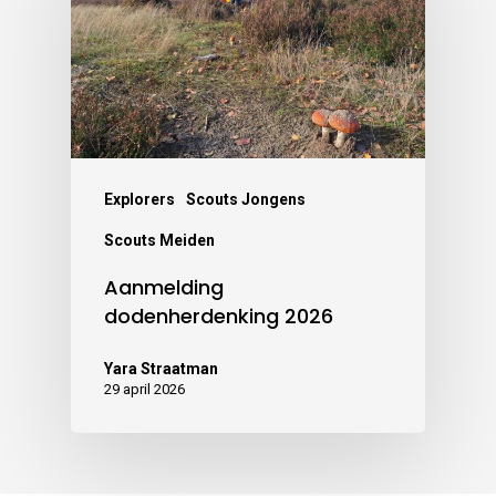
Explorers
Scouts Jongens
Scouts Meiden
Aanmelding
dodenherdenking 2026
Yara Straatman
29 april 2026