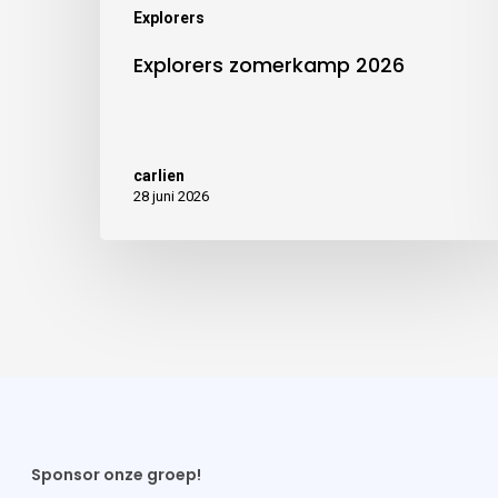
Explorers
Explorers zomerkamp 2026
carlien
28 juni 2026
Sponsor onze groep!