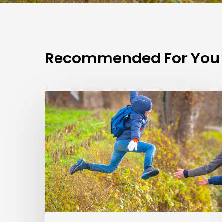
Recommended For You