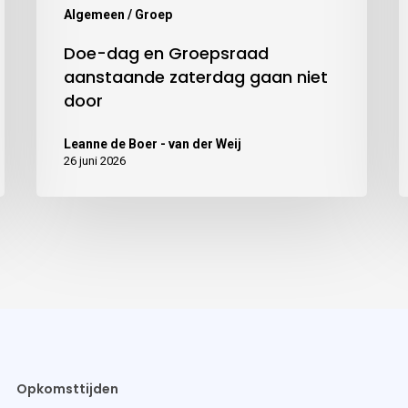
Algemeen / Groep
Doe-dag en Groepsraad
aanstaande zaterdag gaan niet
door
Leanne de Boer - van der Weij
26 juni 2026
Opkomsttijden