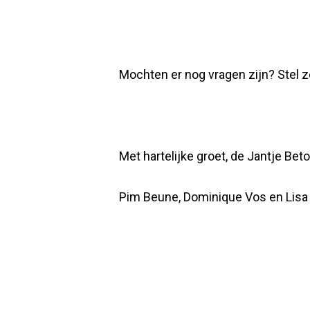
Mochten er nog vragen zijn? Stel z
Met hartelijke groet, de Jantje Be
Pim Beune, Dominique Vos en Lis