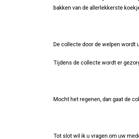
bakken van de allerlekkerste koek
De collecte door de welpen wordt u
Tijdens de collecte wordt er gezor
Mocht het regenen, dan gaat de col
Tot slot wil ik u vragen om uw mede