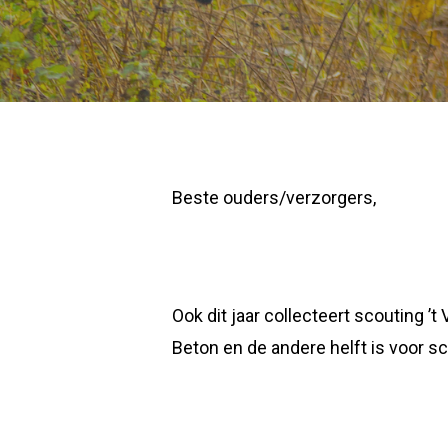
Beste ouders/verzorgers,
Ook dit jaar collecteert scouting ’
Beton en de andere helft is voor s