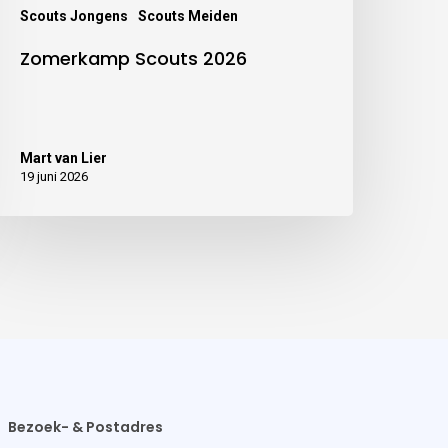
Scouts Jongens
Scouts Meiden
Zomerkamp Scouts 2026
Mart van Lier
19 juni 2026
Bezoek- & Postadres