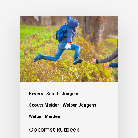
Bevers
Scouts Jongens
Scouts Meiden
Welpen Jongens
Welpen Meiden
Opkomst Rutbeek