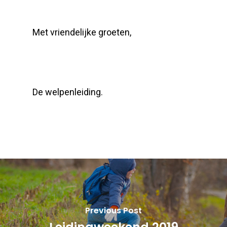
Met vriendelijke groeten,
De welpenleiding.
Previous Post