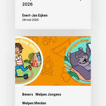
2026
Evert-Jan Eijken
28 mei 2026
Bevers
Welpen Jongens
Welpen Meiden