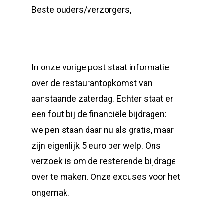
Beste ouders/verzorgers,
In onze vorige post staat informatie
over de restaurantopkomst van
aanstaande zaterdag. Echter staat er
een fout bij de financiële bijdragen:
welpen staan daar nu als gratis, maar
zijn eigenlijk 5 euro per welp. Ons
verzoek is om de resterende bijdrage
over te maken. Onze excuses voor het
ongemak.