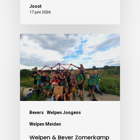
Joost
17 juni 2026
Bevers
Welpen Jongens
Welpen Meiden
Welpen & Bever Zomerkamp