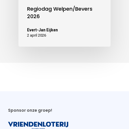
Regiodag Welpen/Bevers
2026
Evert-Jan Eijken
2 april 2026
Sponsor onze groep!