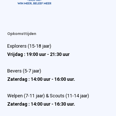
Opkomsttijden
Explorers (15-18 jaar)
Vrijdag : 19:00 uur - 21:30 uur
Bevers (5-7 jaar)
Zaterdag : 14:00 uur - 16:00 uur.
Welpen (7-11 jaar) & Scouts (11-14 jaar)
Zaterdag : 14:00 uur - 16:30 uur.