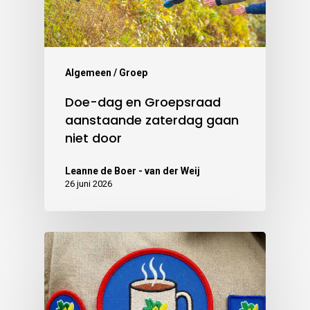
Algemeen / Groep
Doe-dag en Groepsraad
aanstaande zaterdag gaan
niet door
Leanne de Boer - van der Weij
26 juni 2026