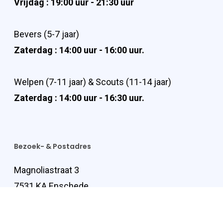
Vrijdag : 19:00 uur - 21:30 uur
Bevers (5-7 jaar)
Zaterdag : 14:00 uur - 16:00 uur.
Welpen (7-11 jaar) & Scouts (11-14 jaar)
Zaterdag : 14:00 uur - 16:30 uur.
Bezoek- & Postadres
Magnoliastraat 3
7531 KA Enschede