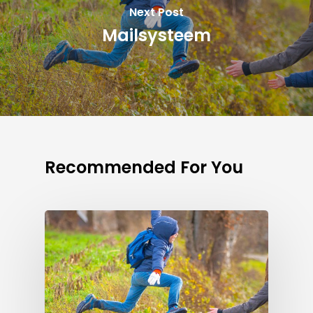
Next Post
Mailsysteem
Recommended For You