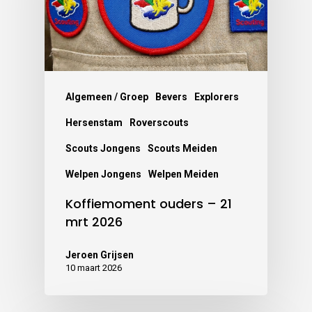
Algemeen / Groep
Bevers
Explorers
Hersenstam
Roverscouts
Scouts Jongens
Scouts Meiden
Welpen Jongens
Welpen Meiden
Koffiemoment ouders – 21
mrt 2026
Jeroen Grijsen
10 maart 2026