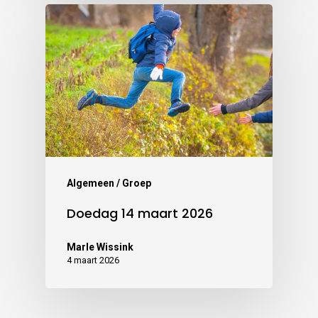
Algemeen / Groep
Doedag 14 maart 2026
Marle Wissink
4 maart 2026