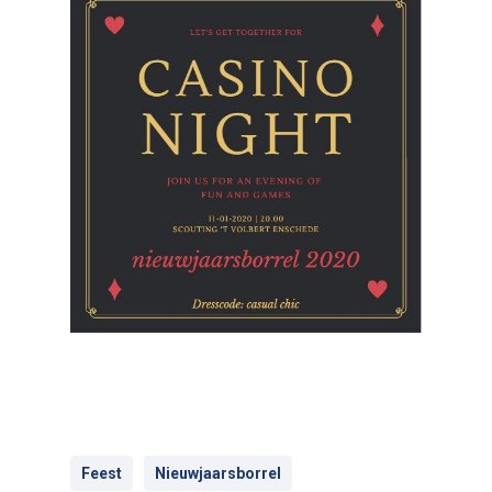
Feest
Nieuwjaarsborrel