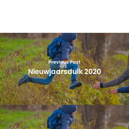
Previous Post
Nieuwjaarsduik 2020