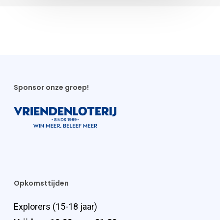
Sponsor onze groep!
Opkomsttijden
Explorers (15-18 jaar)