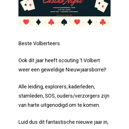
Beste Volberteers
Ook dit jaar heeft scouting ’t Volbert
weer een geweldige Nieuwjaarsborrel!
Alle leiding, explorers, kaderleden,
stamleden, SOS, ouders/verzorgers zijn
van harte uitgenodigd om te komen.
Luid dus dit fantastische nieuwe jaar in,