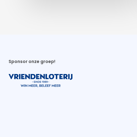
Sponsor onze groep!