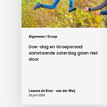
Algemeen / Groep
Doe-dag en Groepsraad
aanstaande zaterdag gaan niet
door
Leanne de Boer - van der Weij
26 juni 2026