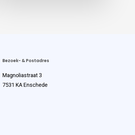
Bezoek- & Postadres
Magnoliastraat 3
7531 KA Enschede