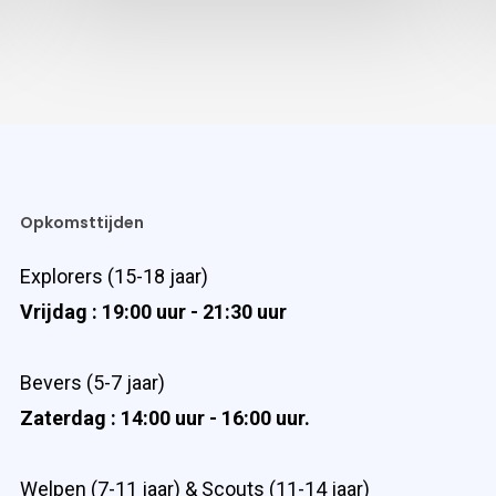
Opkomsttijden
Explorers (15-18 jaar)
Vrijdag : 19:00 uur - 21:30 uur
Bevers (5-7 jaar)
Zaterdag : 14:00 uur - 16:00 uur.
Welpen (7-11 jaar) & Scouts (11-14 jaar)