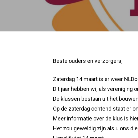
Beste ouders en verzorgers,
Zaterdag 14 maart is er weer NLDo
Dit jaar hebben wij als vereniging
De klussen bestaan uit het bouwen
Op de zaterdag ochtend staat er o
Meer informatie over de klus is hier
Het zou geweldig zijn als u ons di