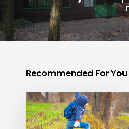
Recommended For You