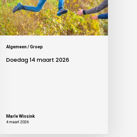
Algemeen / Groep
Doedag 14 maart 2026
Marle Wissink
4 maart 2026