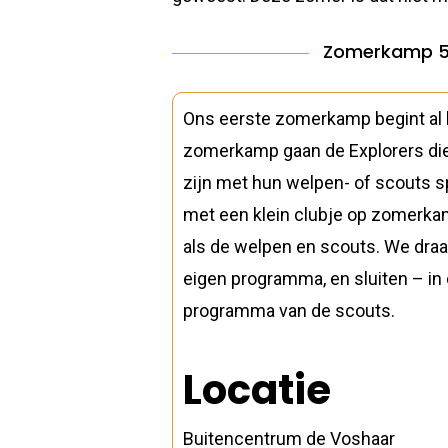
Zomerkamp 5 -
Ons eerste zomerkamp begint al 
zomerkamp gaan de Explorers die 
zijn met hun welpen- of scouts 
met een klein clubje op zomerkam
als de welpen en scouts. We draa
eigen programma, en sluiten – in 
programma van de scouts.
Locatie
Buitencentrum de Voshaar