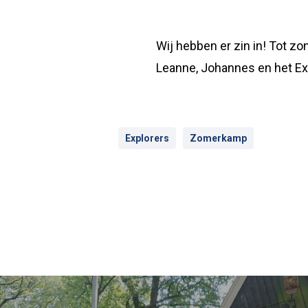
Wij hebben er zin in! Tot zo
Leanne, Johannes en het Ex
Explorers
Zomerkamp