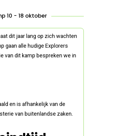
 10 - 18 oktober
t dit jaar lang op zich wachten
p gaan alle hudige Explorers
tie van dit kamp bespreken we in
aald en is afhankelijk van de
sterie van buitenlandse zaken.