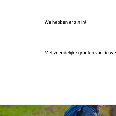
We hebben er zin in!
Met vriendelijke groeten van de we