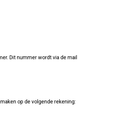
mer. Dit nummer wordt via de mail
e maken op de volgende rekening: