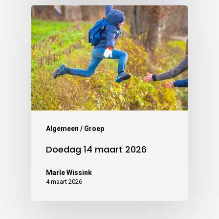
Algemeen / Groep
Doedag 14 maart 2026
Marle Wissink
4 maart 2026