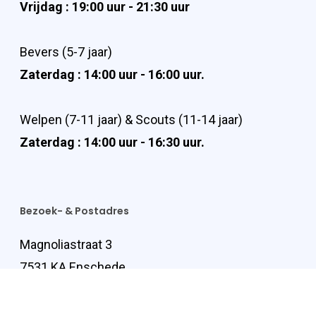
Vrijdag : 19:00 uur - 21:30 uur
Bevers (5-7 jaar)
Zaterdag : 14:00 uur - 16:00 uur.
Welpen (7-11 jaar) & Scouts (11-14 jaar)
Zaterdag : 14:00 uur - 16:30 uur.
Bezoek- & Postadres
Magnoliastraat 3
7531 KA Enschede