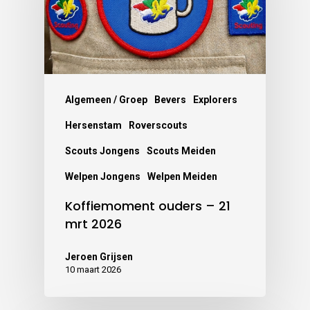
Algemeen / Groep
Bevers
Explorers
Hersenstam
Roverscouts
Scouts Jongens
Scouts Meiden
Welpen Jongens
Welpen Meiden
Koffiemoment ouders – 21
mrt 2026
Jeroen Grijsen
10 maart 2026