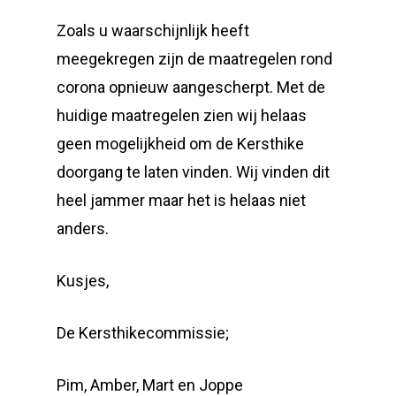
Zoals u waarschijnlijk heeft
meegekregen zijn de maatregelen rond
corona opnieuw aangescherpt. Met de
huidige maatregelen zien wij helaas
geen mogelijkheid om de Kersthike
doorgang te laten vinden. Wij vinden dit
heel jammer maar het is helaas niet
anders.
Kusjes,
De Kersthikecommissie;
Pim, Amber, Mart en Joppe