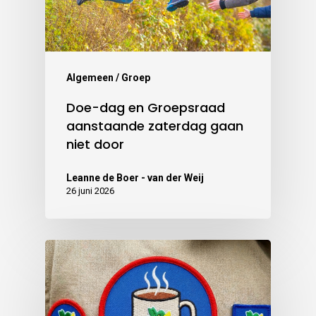
Algemeen / Groep
Doe-dag en Groepsraad
aanstaande zaterdag gaan
niet door
Leanne de Boer - van der Weij
26 juni 2026