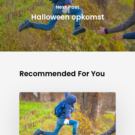
Next Post
Halloween opkomst
Recommended For You