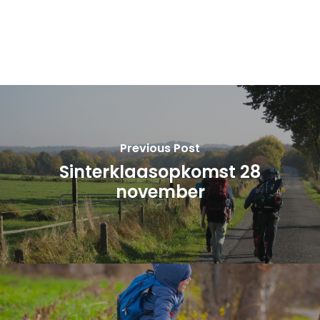
Previous Post
Sinterklaasopkomst 28
november