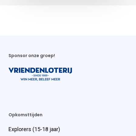
Sponsor onze groep!
Opkomsttijden
Explorers (15-18 jaar)