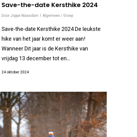
Save-the-date Kersthike 2024
Door
Joppe Maasdam
Algemeen / Groep
Save-the-date Kersthike 2024 De leukste
hike van het jaar komt er weer aan!
Wanneer Dit jaar is de Kersthike van
vrijdag 13 december tot en...
24 oktober 2024