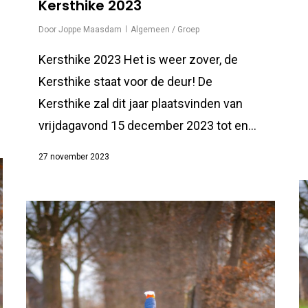
Kersthike 2023
Door
Joppe Maasdam
Algemeen / Groep
Kersthike 2023 Het is weer zover, de
Kersthike staat voor de deur! De
Kersthike zal dit jaar plaatsvinden van
vrijdagavond 15 december 2023 tot en...
27 november 2023