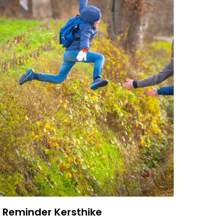
Reminder Kersthike