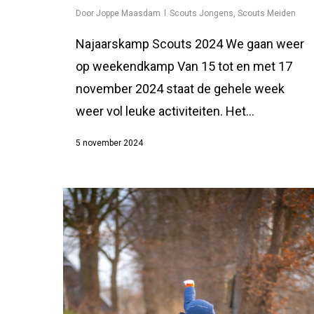
Door
Joppe Maasdam
Scouts Jongens
,
Scouts Meiden
Najaarskamp Scouts 2024 We gaan weer
op weekendkamp Van 15 tot en met 17
november 2024 staat de gehele week
weer vol leuke activiteiten. Het...
5 november 2024