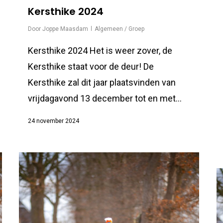
Kersthike 2024
Door
Joppe Maasdam
Algemeen / Groep
Kersthike 2024 Het is weer zover, de
Kersthike staat voor de deur! De
Kersthike zal dit jaar plaatsvinden van
vrijdagavond 13 december tot en met...
24 november 2024