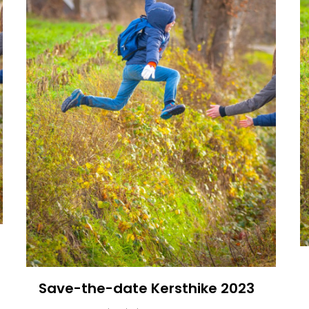
Save-the-date Kersthike 2023