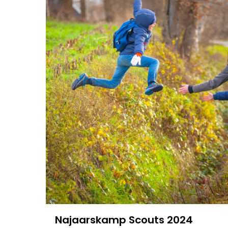
Najaarskamp Scouts 2024