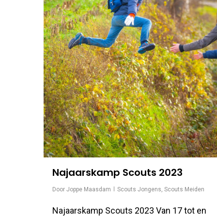
Najaarskamp Scouts 2023
Door
Joppe Maasdam
Scouts Jongens
,
Scouts Meiden
Najaarskamp Scouts 2023 Van 17 tot en