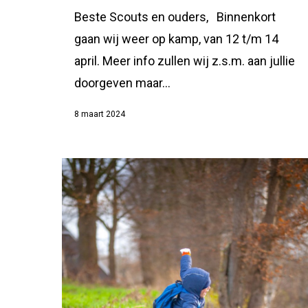
Beste Scouts en ouders, Binnenkort
gaan wij weer op kamp, van 12 t/m 14
april. Meer info zullen wij z.s.m. aan jullie
doorgeven maar…
8 maart 2024