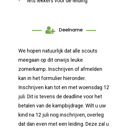
Iets lekkers voor de leiding
Deelname
We hopen natuurlijk dat alle scouts
meegaan op dit onwijs leuke
zomerkamp. Inschrijven of afmelden
kan in het formulier hieronder.
Inschrijven kan tot en met woensdag 12
juli. Dit is tevens de deadline voor het
betalen van de kampbijdrage. Wilt u uw
kind na 12 juli nog inschrijven, overleg
dat dan even met een leiding. Deze zal u