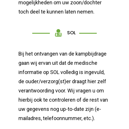
mogelijkheden om uw zoon/dochter
toch deel te kunnen laten nemen.
SOL
Bij het ontvangen van de kampbijdrage
gaan wij ervan uit dat de medische
informatie op SOL volledig is ingevuld,
de ouder/verzorg(st)er draagt hier zelf
verantwoording voor. Wij vragen u om
hierbij ook te controleren of de rest van
uw gegevens nog up-to-date zijn (e-
mailadres, telefoonnummer, etc.).