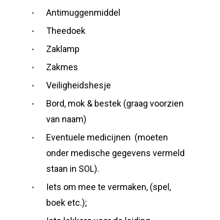
Antimuggenmiddel
Theedoek
Zaklamp
Zakmes
Veiligheidshesje
Bord, mok & bestek (graag voorzien
van naam)
Eventuele medicijnen (moeten
onder medische gegevens vermeld
staan in SOL).
Iets om mee te vermaken, (spel,
boek etc.);