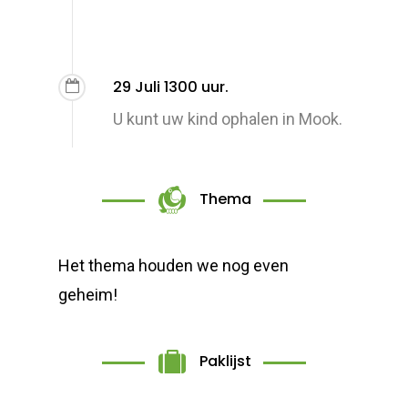
29 Juli 1300 uur.
U kunt uw kind ophalen in Mook.
Thema
Het thema houden we nog even
geheim!
Paklijst