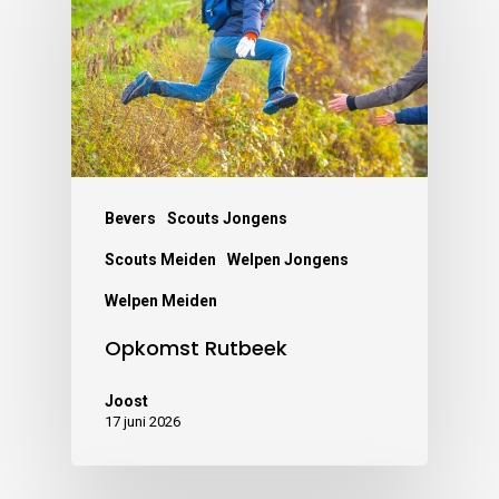
Bevers
Scouts Jongens
Scouts Meiden
Welpen Jongens
Welpen Meiden
Opkomst Rutbeek
Joost
17 juni 2026