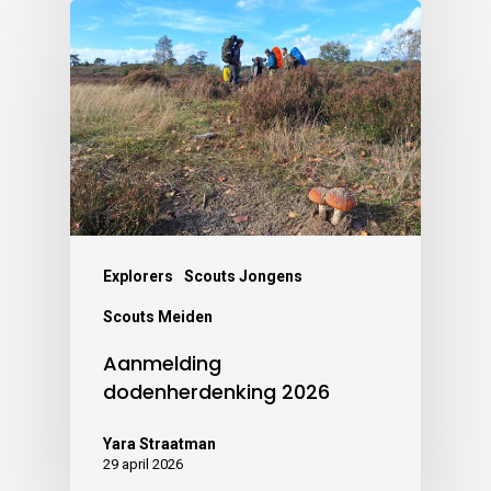
Explorers
Scouts Jongens
Scouts Meiden
Aanmelding
dodenherdenking 2026
Yara Straatman
29 april 2026