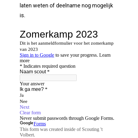
laten weten of deelname nog mogelijk
is.