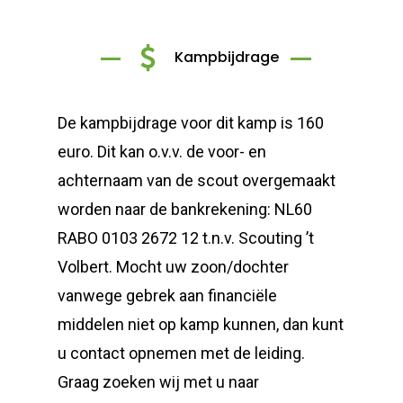
Kampbijdrage
De kampbijdrage voor dit kamp is 160
euro. Dit kan o.v.v. de voor- en
achternaam van de scout overgemaakt
worden naar de bankrekening: NL60
RABO 0103 2672 12 t.n.v. Scouting ’t
Volbert. Mocht uw zoon/dochter
vanwege gebrek aan financiële
middelen niet op kamp kunnen, dan kunt
u contact opnemen met de leiding.
Graag zoeken wij met u naar