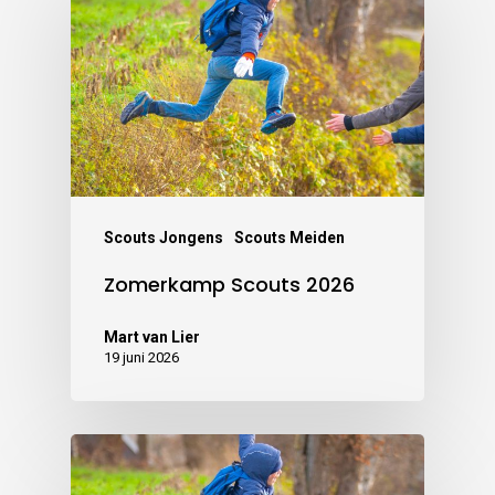
Scouts Jongens
Scouts Meiden
Zomerkamp Scouts 2026
Mart van Lier
19 juni 2026