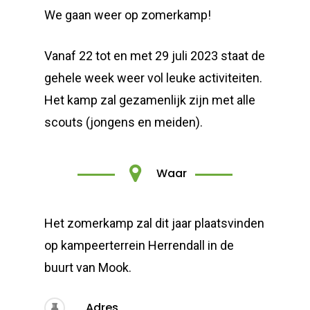
We gaan weer op zomerkamp!
Vanaf 22 tot en met 29 juli 2023 staat de
gehele week weer vol leuke activiteiten.
Het kamp zal gezamenlijk zijn met alle
scouts (jongens en meiden).
Waar
Het zomerkamp zal dit jaar plaatsvinden
op kampeerterrein Herrendall in de
buurt van Mook.
Adres