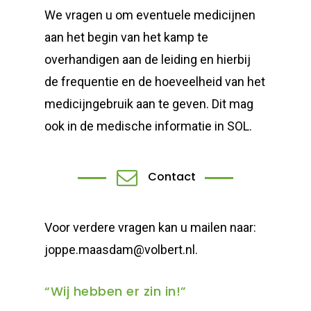
We vragen u om eventuele medicijnen
aan het begin van het kamp te
overhandigen aan de leiding en hierbij
de frequentie en de hoeveelheid van het
medicijngebruik aan te geven. Dit mag
ook in de medische informatie in SOL.
Contact
Voor verdere vragen kan u mailen naar:
joppe.maasdam@volbert.nl.
“Wij hebben er zin in!”