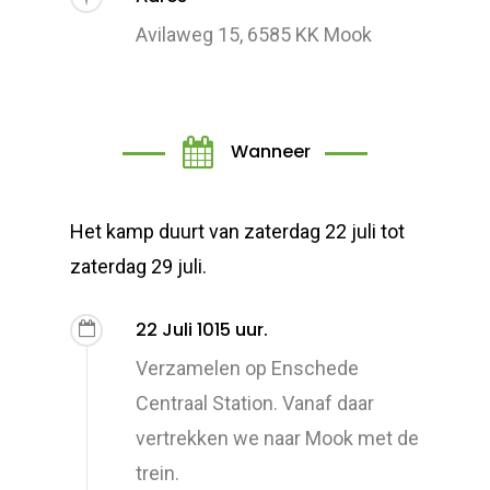
Avilaweg 15, 6585 KK Mook
Wanneer
Het kamp duurt van zaterdag 22 juli tot
zaterdag 29 juli.
22 Juli 1015 uur.
Verzamelen op Enschede
Centraal Station. Vanaf daar
vertrekken we naar Mook met de
trein.