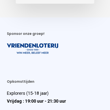
Sponsor onze groep!
Opkomsttijden
Explorers (15-18 jaar)
Vrijdag : 19:00 uur - 21:30 uur