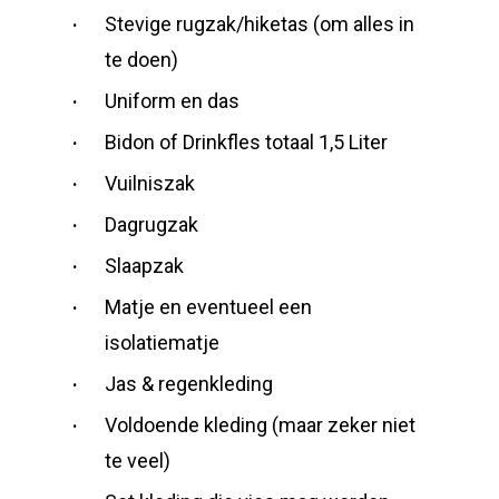
Stevige rugzak/hiketas (om alles in
te doen)
Uniform en das
Bidon of Drinkfles totaal 1,5 Liter
Vuilniszak
Dagrugzak
Slaapzak
Matje en eventueel een
isolatiematje
Jas & regenkleding
Voldoende kleding (maar zeker niet
te veel)