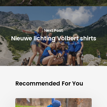
Next Post
Nieuwe lichting Volbert shirts
Recommended For You