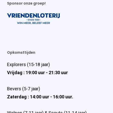
Sponsor onze groep!
Opkomsttijden
Explorers (15-18 jaar)
Vrijdag : 19:00 uur - 21:30 uur
Bevers (5-7 jaar)
Zaterdag : 14:00 uur - 16:00 uur.
Welpen (7-11 jaar) & Scouts (11-14 jaar)