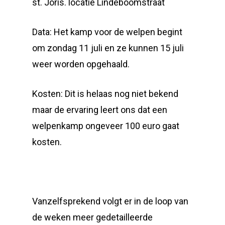
st. Joris. locatie Lindeboomstraat
Data: Het kamp voor de welpen begint
om zondag 11 juli en ze kunnen 15 juli
weer worden opgehaald.
Kosten: Dit is helaas nog niet bekend
maar de ervaring leert ons dat een
welpenkamp ongeveer 100 euro gaat
kosten.
Vanzelfsprekend volgt er in de loop van
de weken meer gedetailleerde