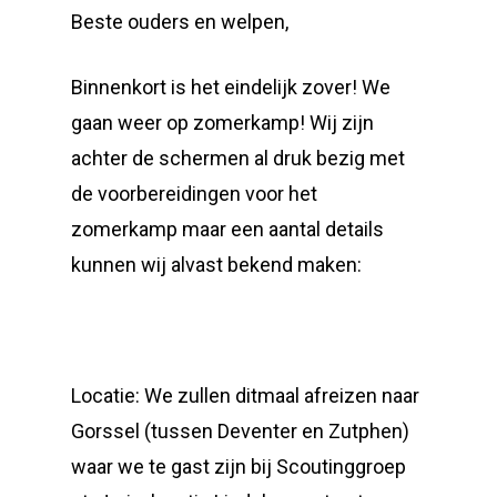
Beste ouders en welpen,
Binnenkort is het eindelijk zover! We
gaan weer op zomerkamp! Wij zijn
achter de schermen al druk bezig met
de voorbereidingen voor het
zomerkamp maar een aantal details
kunnen wij alvast bekend maken:
Locatie: We zullen ditmaal afreizen naar
Gorssel (tussen Deventer en Zutphen)
waar we te gast zijn bij Scoutinggroep