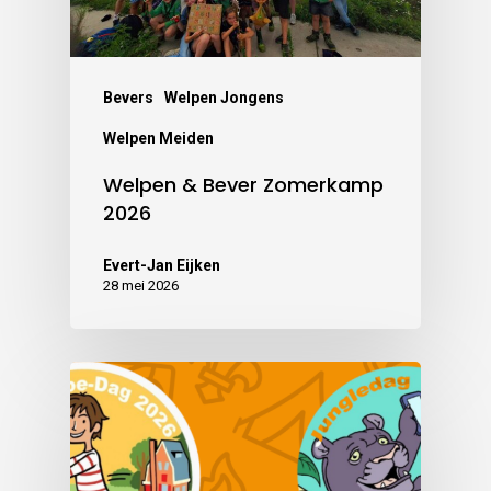
Bevers
Welpen Jongens
Welpen Meiden
Welpen & Bever Zomerkamp
2026
Evert-Jan Eijken
28 mei 2026