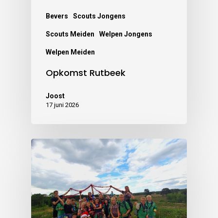
Bevers
Scouts Jongens
Scouts Meiden
Welpen Jongens
Welpen Meiden
Opkomst Rutbeek
Joost
17 juni 2026