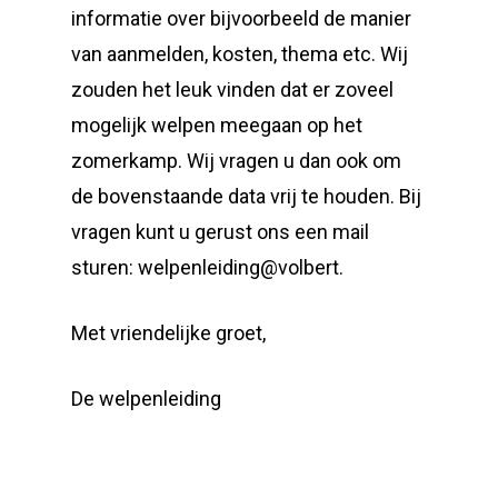
informatie over bijvoorbeeld de manier
van aanmelden, kosten, thema etc. Wij
zouden het leuk vinden dat er zoveel
mogelijk welpen meegaan op het
zomerkamp. Wij vragen u dan ook om
de bovenstaande data vrij te houden. Bij
vragen kunt u gerust ons een mail
sturen: welpenleiding@volbert.
Met vriendelijke groet,
De welpenleiding