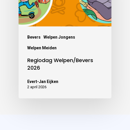
Bevers
Welpen Jongens
Welpen Meiden
Regiodag Welpen/Bevers
2026
Evert-Jan Eijken
2 april 2026