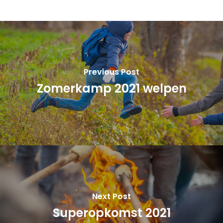
Previous Post
Zomerkamp 2021 welpen
Next Post
Superopkomst 2021