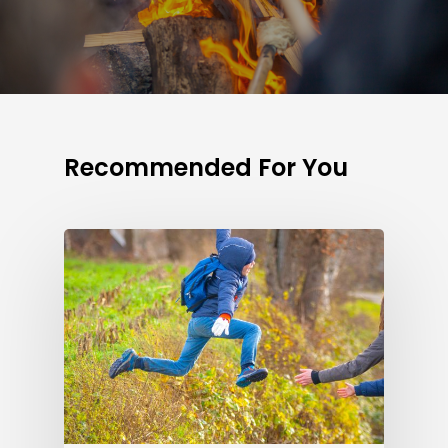
Recommended For You