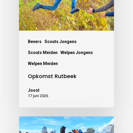
Bevers
Scouts Jongens
Scouts Meiden
Welpen Jongens
Welpen Meiden
Opkomst Rutbeek
Joost
17 juni 2026