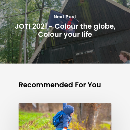
Next Post
JOTI 2021 - Colour the globe,
Colour your life
Recommended For You