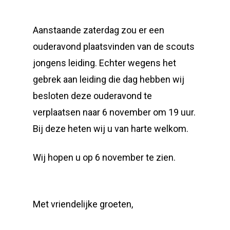
Aanstaande zaterdag zou er een
ouderavond plaatsvinden van de scouts
jongens leiding. Echter wegens het
gebrek aan leiding die dag hebben wij
besloten deze ouderavond te
verplaatsen naar 6 november om 19 uur.
Bij deze heten wij u van harte welkom.
Wij hopen u op 6 november te zien.
Met vriendelijke groeten,