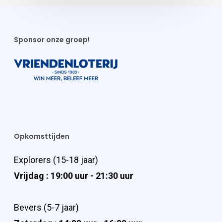
Sponsor onze groep!
Opkomsttijden
Explorers (15-18 jaar)
Vrijdag : 19:00 uur - 21:30 uur
Bevers (5-7 jaar)