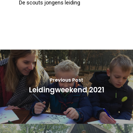
De scouts jongens leiding
Previous Post
Leidingweekend 2021