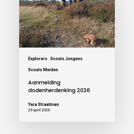
Explorers
Scouts Jongens
Scouts Meiden
Aanmelding
dodenherdenking 2026
Yara Straatman
29 april 2026