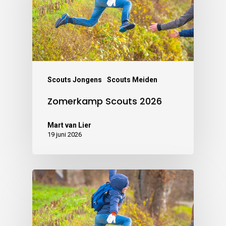
Scouts Jongens
Scouts Meiden
Zomerkamp Scouts 2026
Mart van Lier
19 juni 2026