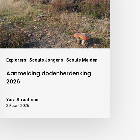
Explorers
Scouts Jongens
Scouts Meiden
Aanmelding dodenherdenking
2026
Yara Straatman
29 april 2026