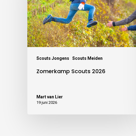
Scouts Jongens
Scouts Meiden
Zomerkamp Scouts 2026
Mart van Lier
19 juni 2026