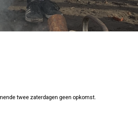
 komende twee zaterdagen geen opkomst.