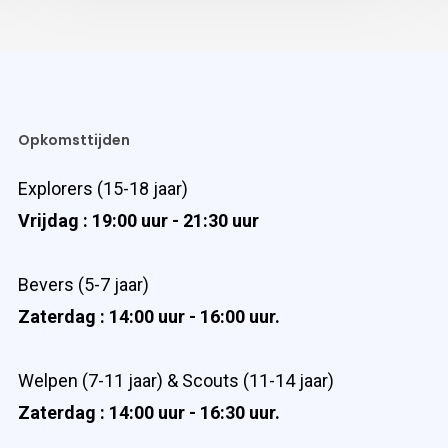
Opkomsttijden
Explorers (15-18 jaar)
Vrijdag : 19:00 uur - 21:30 uur
Bevers (5-7 jaar)
Zaterdag : 14:00 uur - 16:00 uur.
Welpen (7-11 jaar) & Scouts (11-14 jaar)
Zaterdag : 14:00 uur - 16:30 uur.