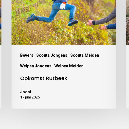
Bevers
Scouts Jongens
Scouts Meiden
Welpen Jongens
Welpen Meiden
Opkomst Rutbeek
Joost
17 juni 2026