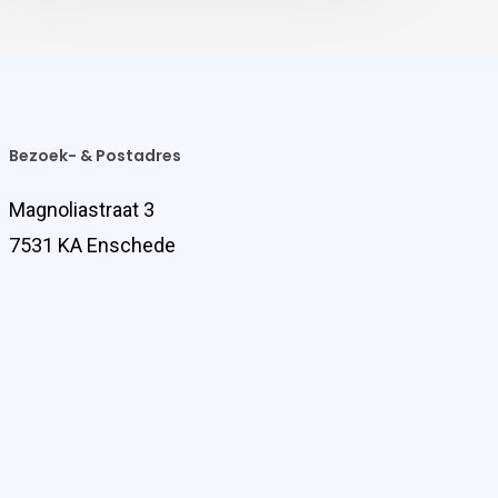
Bezoek- & Postadres
Magnoliastraat 3
7531 KA Enschede