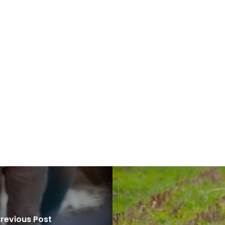
revious Post