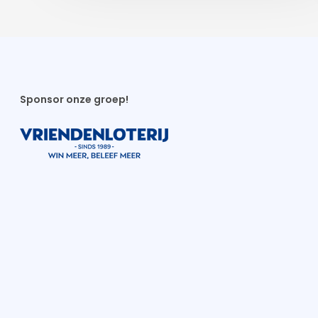
Sponsor onze groep!