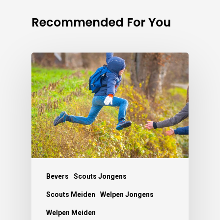
Recommended For You
Bevers
Scouts Jongens
Scouts Meiden
Welpen Jongens
Welpen Meiden