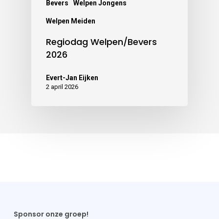
Bevers
Welpen Jongens
Welpen Meiden
Regiodag Welpen/Bevers
2026
Evert-Jan Eijken
2 april 2026
Sponsor onze groep!