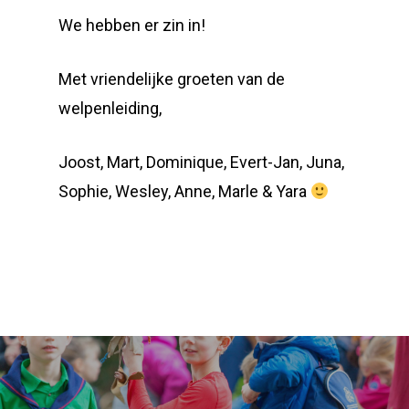
We hebben er zin in!
Met vriendelijke groeten van de
welpenleiding,
Joost, Mart, Dominique, Evert-Jan, Juna,
Sophie, Wesley, Anne, Marle & Yara