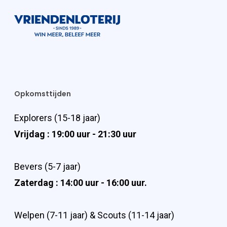
Opkomsttijden
Explorers (15-18 jaar)
Vrijdag : 19:00 uur - 21:30 uur
Bevers (5-7 jaar)
Zaterdag : 14:00 uur - 16:00 uur.
Welpen (7-11 jaar) & Scouts (11-14 jaar)