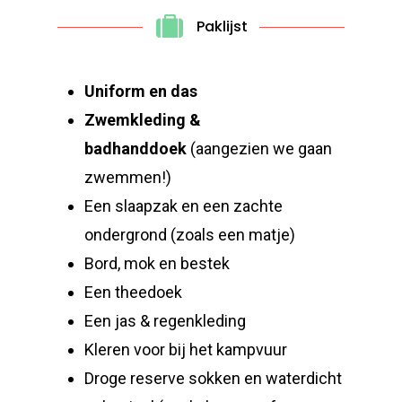
Paklijst
Uniform en das
Zwemkleding &
badhanddoek
(aangezien we gaan
zwemmen!)
Een slaapzak en een zachte
ondergrond (zoals een matje)
Bord, mok en bestek
Een theedoek
Een jas & regenkleding
Kleren voor bij het kampvuur
Droge reserve sokken en waterdicht