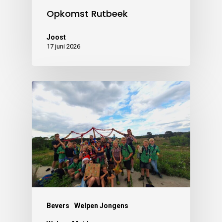
Opkomst Rutbeek
Joost
17 juni 2026
Bevers
Welpen Jongens