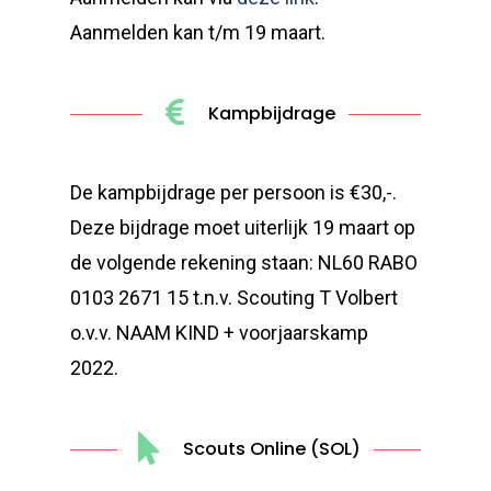
Aanmelden kan t/m 19 maart.
Kampbijdrage
De kampbijdrage per persoon is €30,-.
Deze bijdrage moet uiterlijk 19 maart op
de volgende rekening staan: NL60 RABO
0103 2671 15
t.n.v. Scouting T Volbert
o.v.v. NAAM KIND + voorjaarskamp
2022.
Scouts Online (SOL)