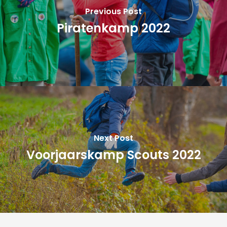
Previous Post
Piratenkamp 2022
Next Post
Voorjaarskamp Scouts 2022