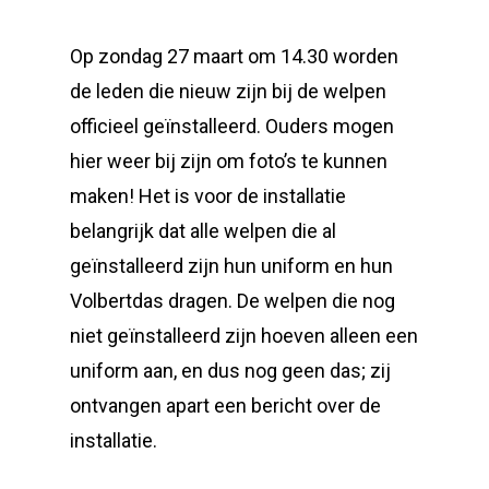
Op zondag 27 maart om 14.30 worden
de leden die nieuw zijn bij de welpen
officieel geïnstalleerd. Ouders mogen
hier weer bij zijn om foto’s te kunnen
maken!
Het is voor de installatie
belangrijk dat alle welpen die al
geïnstalleerd zijn hun uniform en hun
Volbertdas dragen. De welpen die nog
niet geïnstalleerd zijn hoeven alleen een
uniform aan, en dus nog geen das; zij
ontvangen apart een bericht over de
installatie.