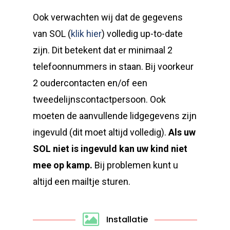
Ook verwachten wij dat de gegevens
van
SOL (
klik hier
)
volledig up-to-date
zijn. Dit betekent dat er minimaal 2
telefoonnummers in staan. Bij voorkeur
2 oudercontacten en/of een
tweedelijnscontactpersoon. Ook
moeten de aanvullende lidgegevens zijn
ingevuld (dit moet altijd volledig).
Als uw
SOL niet is ingevuld kan uw kind
niet
mee op kamp.
Bij problemen kunt u
altijd een mailtje sturen.
Installatie