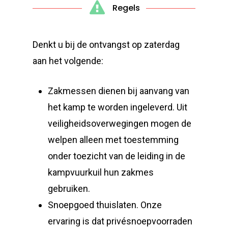
Regels
Denkt u bij de ontvangst op zaterdag
aan het volgende:
Zakmessen dienen bij aanvang van
het kamp te worden ingeleverd. Uit
veiligheidsoverwegingen mogen de
welpen alleen met toestemming
onder toezicht van de leiding in de
kampvuurkuil hun zakmes
gebruiken.
Snoepgoed thuislaten. Onze
ervaring is dat privésnoepvoorraden