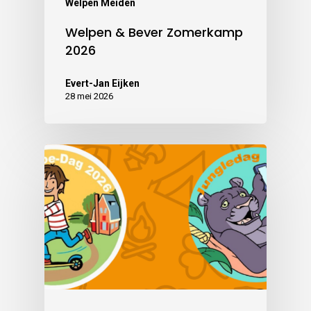
Welpen Meiden
Welpen & Bever Zomerkamp
2026
Evert-Jan Eijken
28 mei 2026