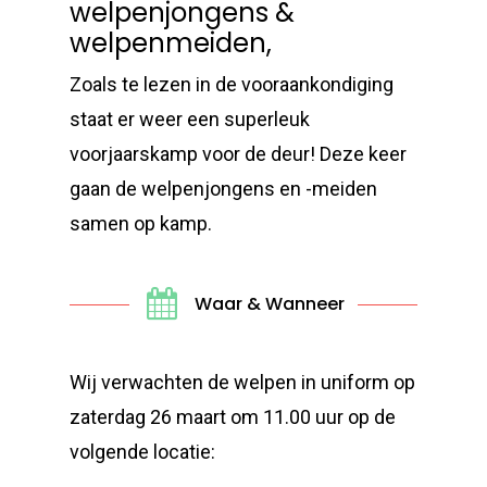
welpenjongens &
welpenmeiden,
Zoals te lezen in de vooraankondiging
staat er weer een superleuk
voorjaarskamp voor de deur! Deze keer
gaan de welpenjongens en -meiden
samen op kamp.
Waar & Wanneer
Wij verwachten de welpen in uniform op
zaterdag 26 maart om 11.00 uur op de
volgende locatie: