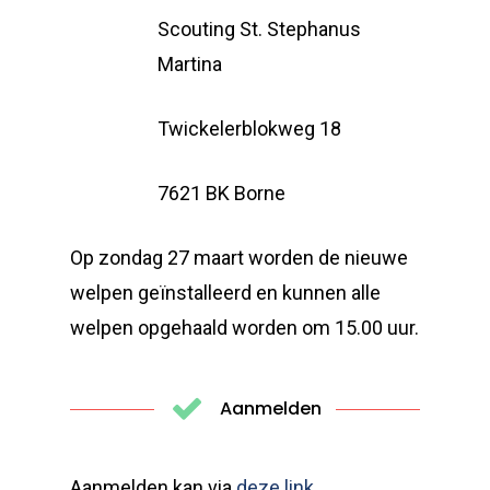
Scouting St. Stephanus
Martina
Twickelerblokweg 18
7621 BK Borne
Op zondag 27 maart worden de nieuwe
welpen geïnstalleerd en kunnen alle
welpen opgehaald worden om 15.00 uur.
Aanmelden
Aanmelden kan via
deze link
.