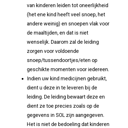
van kinderen leiden tot oneerlijkheid
(het ene kind heeft veel snoep, het
andere weinig) en snoepen vlak voor
de maaltijden, en dat is niet
wenselijk. Daarom zal de leiding
zorgen voor voldoende
snoep/tussendoortjes/eten op
geschikte momenten voor iedereen.
Indien uw kind medicijnen gebruikt,
dient u deze in te leveren bij de
leiding. De leiding bewaart deze en
dient ze toe precies zoals op de
gegevens in SOL zijn aangegeven.
Het is niet de bedoeling dat kinderen