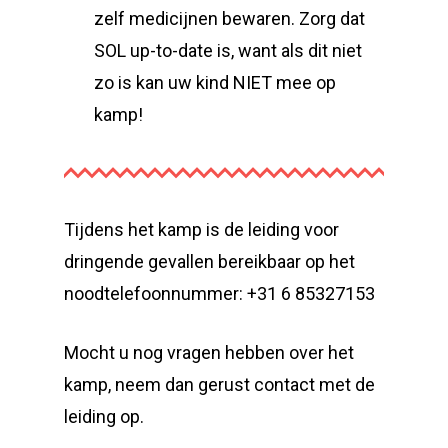
zelf medicijnen bewaren. Zorg dat
SOL up-to-date is, want als dit niet
zo is kan uw kind NIET mee op
kamp!
Tijdens het kamp is de leiding voor
dringende gevallen bereikbaar op het
noodtelefoonnummer: +31 6 85327153
Mocht u nog vragen hebben over het
kamp, neem dan gerust contact met de
leiding op.