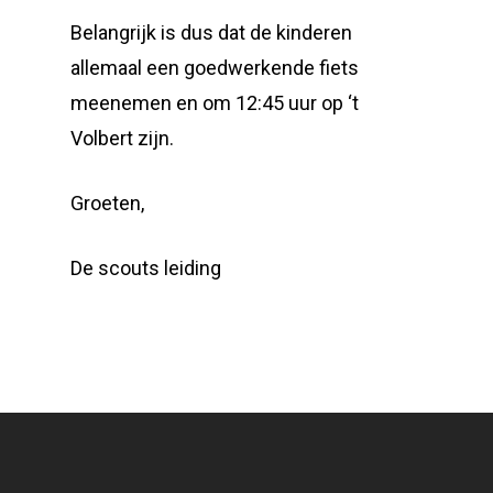
Belangrijk is dus dat de kinderen
allemaal een goedwerkende fiets
meenemen en om 12:45 uur op ‘t
Volbert zijn.
Groeten,
De scouts leiding