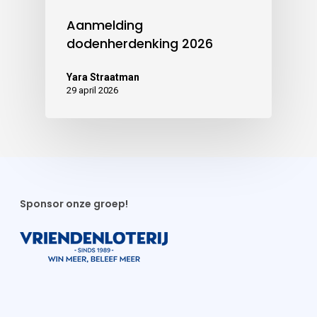
Aanmelding
dodenherdenking 2026
Yara Straatman
29 april 2026
Sponsor onze groep!