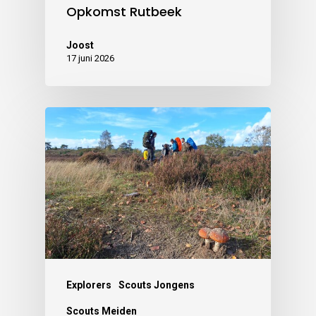
Opkomst Rutbeek
Joost
17 juni 2026
Explorers
Scouts Jongens
Scouts Meiden