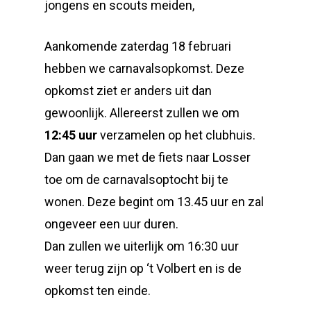
jongens en scouts meiden,
Aankomende zaterdag 18 februari
hebben we carnavalsopkomst. Deze
opkomst ziet er anders uit dan
gewoonlijk. Allereerst zullen we om
12:45 uur
verzamelen op het clubhuis.
Dan gaan we met de fiets naar Losser
toe om de carnavalsoptocht bij te
wonen. Deze begint om 13.45 uur en zal
ongeveer een uur duren.
Dan zullen we uiterlijk om 16:30 uur
weer terug zijn op ‘t Volbert en is de
opkomst ten einde.