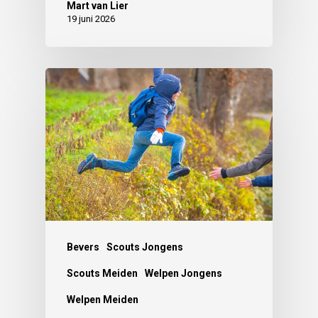
Mart van Lier
19 juni 2026
Bevers
Scouts Jongens
Scouts Meiden
Welpen Jongens
Welpen Meiden