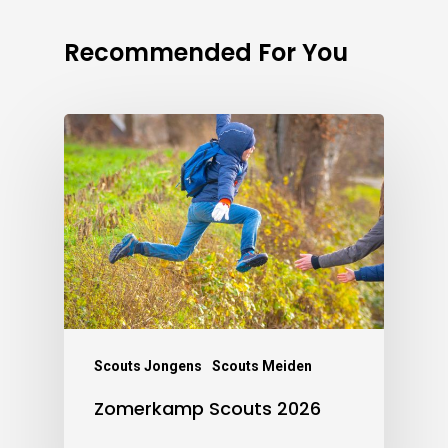
Recommended For You
Scouts Jongens
Scouts Meiden
Zomerkamp Scouts 2026