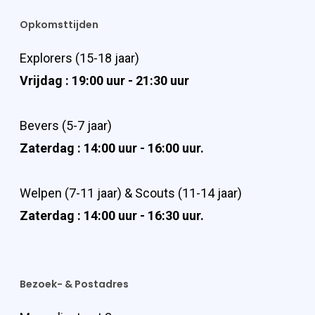
Opkomsttijden
Explorers (15-18 jaar)
Vrijdag : 19:00 uur - 21:30 uur
Bevers (5-7 jaar)
Zaterdag : 14:00 uur - 16:00 uur.
Welpen (7-11 jaar) & Scouts (11-14 jaar)
Zaterdag : 14:00 uur - 16:30 uur.
Bezoek- & Postadres