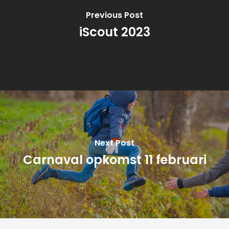
Previous Post
iScout 2023
Next Post
Carnaval opkomst 11 februari