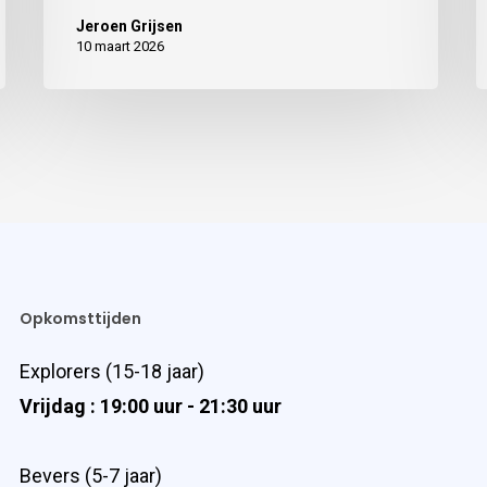
Jeroen Grijsen
10 maart 2026
Opkomsttijden
Explorers (15-18 jaar)
Vrijdag : 19:00 uur - 21:30 uur
Bevers (5-7 jaar)