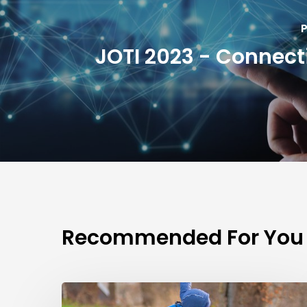
P
JOTI 2023 - Connect
Recommended For You