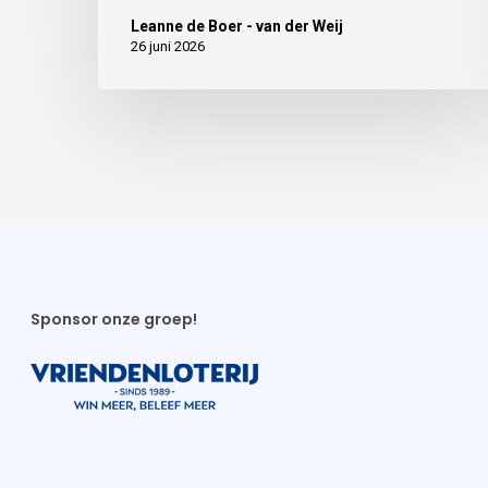
Leanne de Boer - van der Weij
26 juni 2026
Sponsor onze groep!