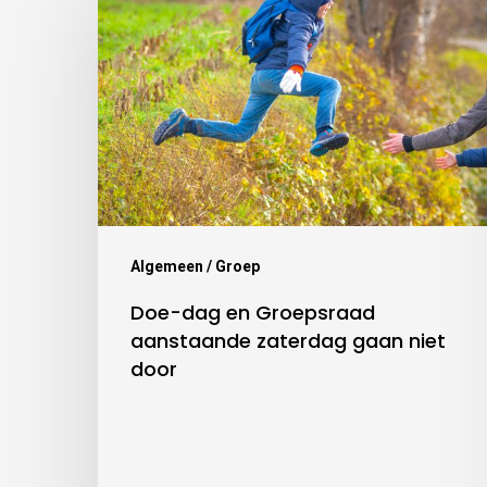
Algemeen / Groep
Doe-dag en Groepsraad
aanstaande zaterdag gaan niet
door