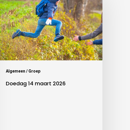
Algemeen / Groep
Doedag 14 maart 2026