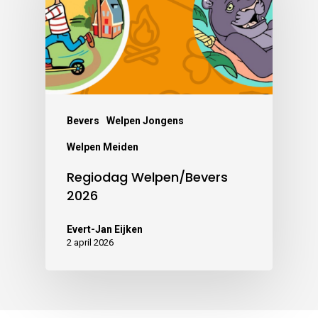
Bevers
Welpen Jongens
Welpen Meiden
Regiodag Welpen/Bevers
2026
Evert-Jan Eijken
2 april 2026