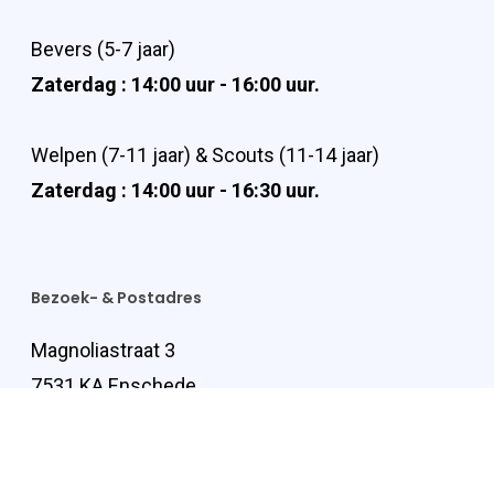
Bevers (5-7 jaar)
Zaterdag : 14:00 uur - 16:00 uur.
Welpen (7-11 jaar) & Scouts (11-14 jaar)
Zaterdag : 14:00 uur - 16:30 uur.
Bezoek- & Postadres
Magnoliastraat 3
7531 KA Enschede