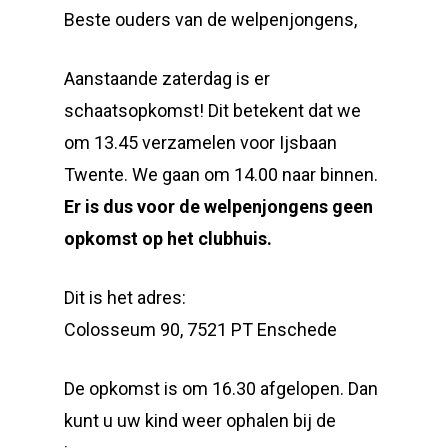
Beste ouders van de welpenjongens,
Aanstaande zaterdag is er
schaatsopkomst! Dit betekent dat we
om 13.45 verzamelen voor Ijsbaan
Twente. We gaan om 14.00 naar binnen.
Er is dus voor de welpenjongens geen
opkomst op het clubhuis.
Dit is het adres:
Colosseum 90, 7521 PT Enschede
De opkomst is om 16.30 afgelopen. Dan
kunt u uw kind weer ophalen bij de