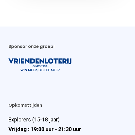
Sponsor onze groep!
Opkomsttijden
Explorers (15-18 jaar)
Vrijdag : 19:00 uur - 21:30 uur