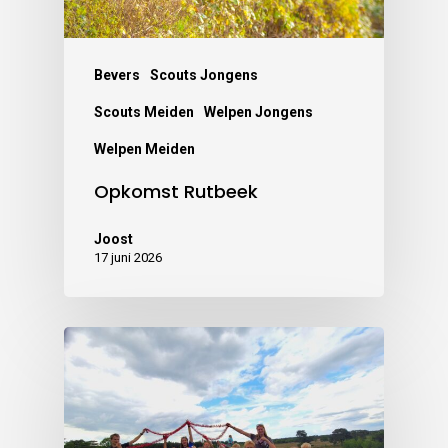
Bevers
Scouts Jongens
Scouts Meiden
Welpen Jongens
Welpen Meiden
Opkomst Rutbeek
Joost
17 juni 2026