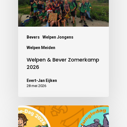
Bevers
Welpen Jongens
Welpen Meiden
Welpen & Bever Zomerkamp
2026
Evert-Jan Eijken
28 mei 2026