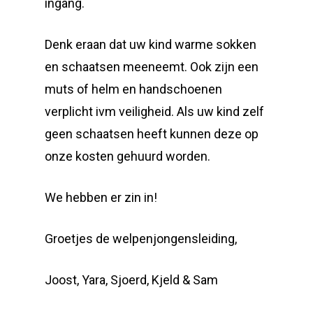
ingang.
Denk eraan dat uw kind warme sokken
en schaatsen meeneemt. Ook zijn een
muts of helm en handschoenen
verplicht ivm veiligheid. Als uw kind zelf
geen schaatsen heeft kunnen deze op
onze kosten gehuurd worden.
We hebben er zin in!
Groetjes de welpenjongensleiding,
Joost, Yara, Sjoerd, Kjeld & Sam