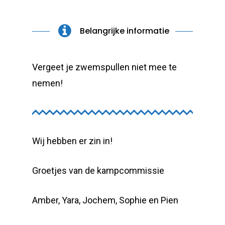
Belangrijke informatie
Vergeet je zwemspullen niet mee te
nemen!
Wij hebben er zin in!
Groetjes van de kampcommissie
Amber, Yara, Jochem, Sophie en Pien