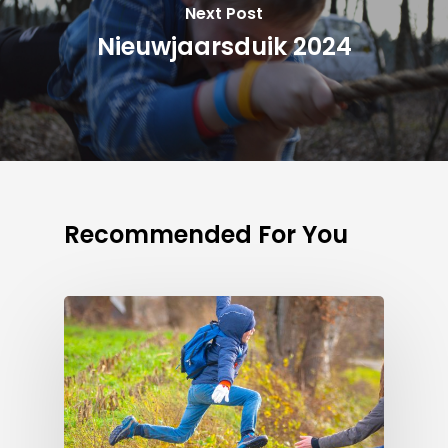
Next Post
Nieuwjaarsduik 2024
Recommended For You