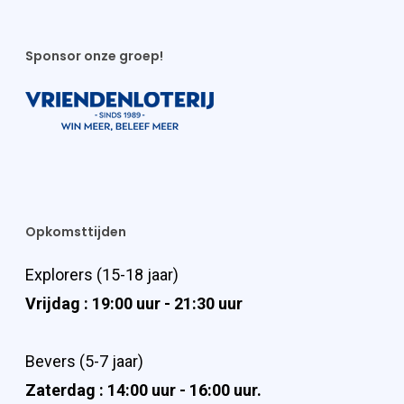
Sponsor onze groep!
Opkomsttijden
Explorers (15-18 jaar)
Vrijdag : 19:00 uur - 21:30 uur
Bevers (5-7 jaar)
Zaterdag : 14:00 uur - 16:00 uur.