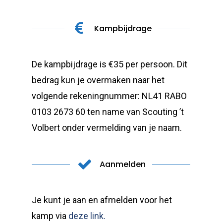
Kampbijdrage
De kampbijdrage is €35 per persoon. Dit
bedrag kun je overmaken naar het
volgende rekeningnummer: NL41 RABO
0103 2673 60 ten name van Scouting ’t
Volbert onder vermelding van je naam.
Aanmelden
Je kunt je aan en afmelden voor het
kamp via
deze link.