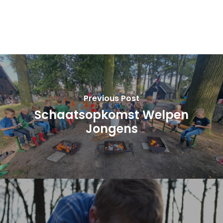
Previous Post
Schaatsopkomst Welpen
Jongens