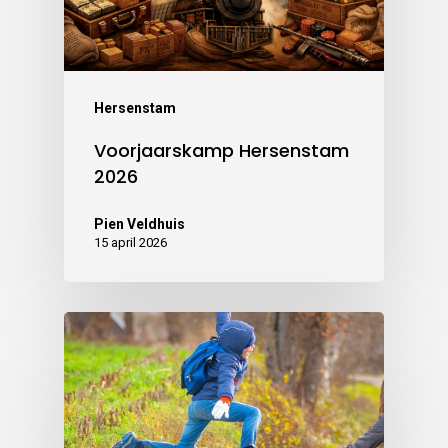
Hersenstam
Voorjaarskamp Hersenstam
2026
Pien Veldhuis
15 april 2026