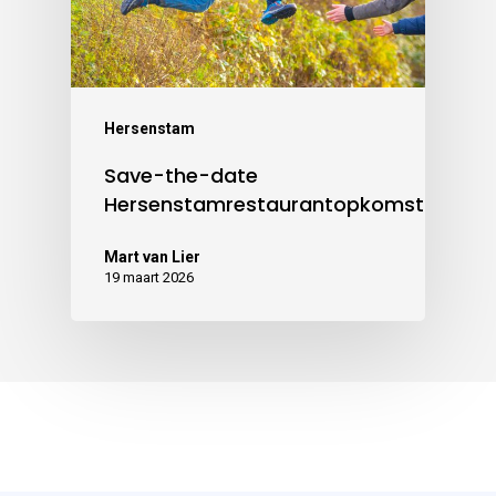
Hersenstam
Save-the-date
Hersenstamrestaurantopkomst
Mart van Lier
19 maart 2026