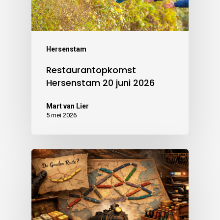
Hersenstam
Restaurantopkomst
Hersenstam 20 juni 2026
Mart van Lier
5 mei 2026