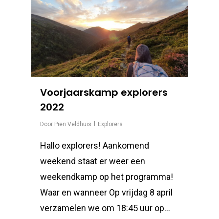
Voorjaarskamp explorers
2022
Door
Pien Veldhuis
Explorers
Hallo explorers! Aankomend
weekend staat er weer een
weekendkamp op het programma!
Waar en wanneer Op vrijdag 8 april
verzamelen we om 18:45 uur op...