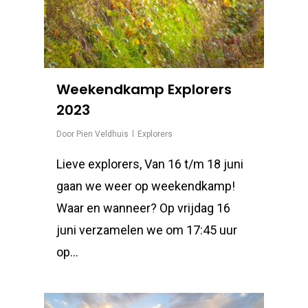
Weekendkamp Explorers
2023
Door
Pien Veldhuis
Explorers
Lieve explorers, Van 16 t/m 18 juni
gaan we weer op weekendkamp!
Waar en wanneer? Op vrijdag 16
juni verzamelen we om 17:45 uur
op...