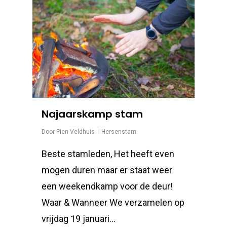
Najaarskamp stam
Door
Pien Veldhuis
Hersenstam
Beste stamleden, Het heeft even
mogen duren maar er staat weer
een weekendkamp voor de deur!
Waar & Wanneer We verzamelen op
vrijdag 19 januari...