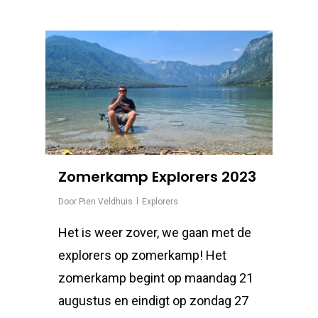
Zomerkamp Explorers 2023
Door
Pien Veldhuis
Explorers
Het is weer zover, we gaan met de
explorers op zomerkamp! Het
zomerkamp begint op maandag 21
augustus en eindigt op zondag 27