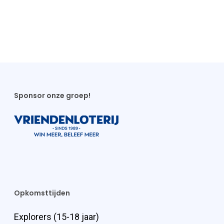
Sponsor onze groep!
Opkomsttijden
Explorers (15-18 jaar)