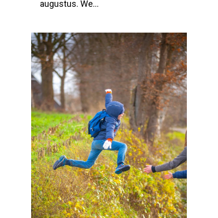
augustus. We...