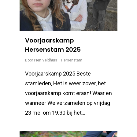
Voorjaarskamp
Hersenstam 2025
Door
Pien Veldhuis
Hersenstam
Voorjaarskamp 2025 Beste
stamleden, Het is weer zover, het
voorjaarskamp komt eraan! Waar en
wanneer We verzamelen op vrijdag
23 mei om 19.30 bij het...