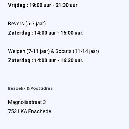
Vrijdag : 19:00 uur - 21:30 uur
Bevers (5-7 jaar)
Zaterdag : 14:00 uur - 16:00 uur.
Welpen (7-11 jaar) & Scouts (11-14 jaar)
Zaterdag : 14:00 uur - 16:30 uur.
Bezoek- & Postadres
Magnoliastraat 3
7531 KA Enschede