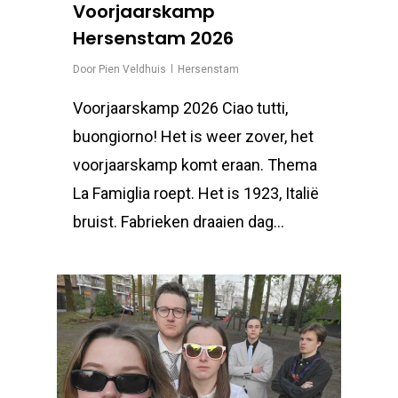
Voorjaarskamp
Hersenstam 2026
Door
Pien Veldhuis
Hersenstam
Voorjaarskamp 2026 Ciao tutti,
buongiorno! Het is weer zover, het
voorjaarskamp komt eraan. Thema
La Famiglia roept. Het is 1923, Italië
bruist. Fabrieken draaien dag...