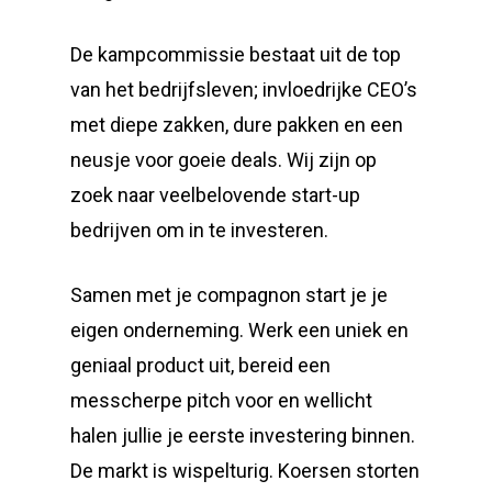
De kampcommissie bestaat uit de top
van het bedrijfsleven; invloedrijke CEO’s
met diepe zakken, dure pakken en een
neusje voor goeie deals. Wij zijn op
zoek naar veelbelovende start-up
bedrijven om in te investeren.
Samen met je compagnon start je je
eigen onderneming. Werk een uniek en
geniaal product uit, bereid een
messcherpe pitch voor en wellicht
halen jullie je eerste investering binnen.
De markt is wispelturig. Koersen storten