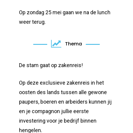
Op zondag 25 mei gaan we na de lunch
weer terug.
Thema
De stam gaat op zakenreis!
Op deze exclusieve zakenreis in het
oosten des lands tussen alle gewone
paupers, boeren en arbeiders kunnen jij
en je compagnon jullie eerste
investering voor je bedrijf binnen
hengelen.