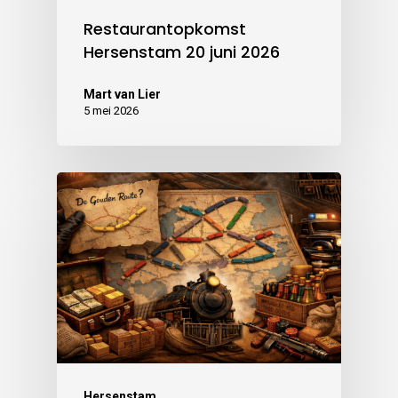
Restaurantopkomst
Hersenstam 20 juni 2026
Mart van Lier
5 mei 2026
Hersenstam