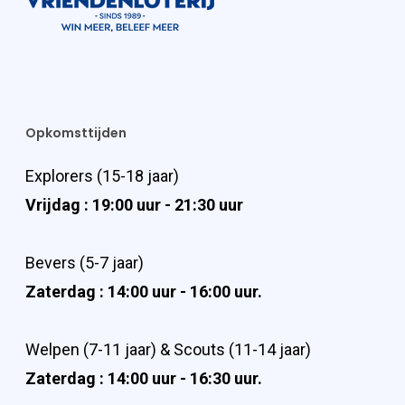
Opkomsttijden
Explorers (15-18 jaar)
Vrijdag : 19:00 uur - 21:30 uur
Bevers (5-7 jaar)
Zaterdag : 14:00 uur - 16:00 uur.
Welpen (7-11 jaar) & Scouts (11-14 jaar)
Zaterdag : 14:00 uur - 16:30 uur.