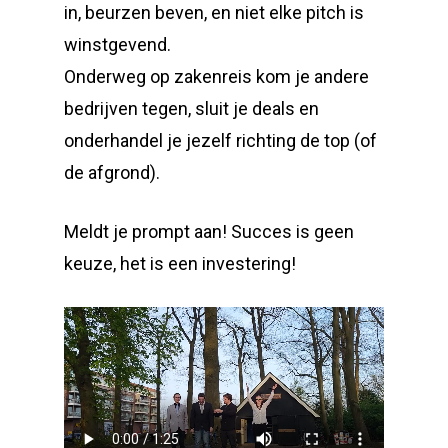
in, beurzen beven, en niet elke pitch is
winstgevend.
Onderweg op zakenreis kom je andere
bedrijven tegen, sluit je deals en
onderhandel je jezelf richting de top (of
de afgrond).
Meldt je prompt aan! Succes is geen
keuze, het is een investering!