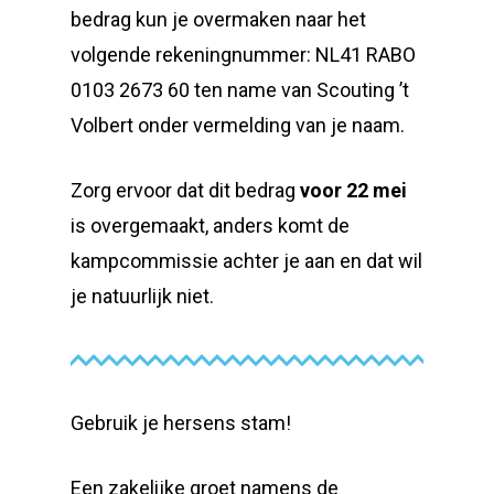
bedrag kun je overmaken naar het
volgende rekeningnummer: NL41 RABO
0103 2673 60 ten name van Scouting ’t
Volbert onder vermelding van je naam.
Zorg ervoor dat dit bedrag
voor 22 mei
is overgemaakt, anders komt de
kampcommissie achter je aan en dat wil
je natuurlijk niet.
Gebruik je hersens stam!
Een zakelijke groet namens de