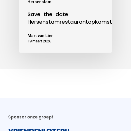
Hersenstam
Save-the-date
Hersenstamrestaurantopkomst
Mart van Lier
19 maart 2026
Sponsor onze groep!