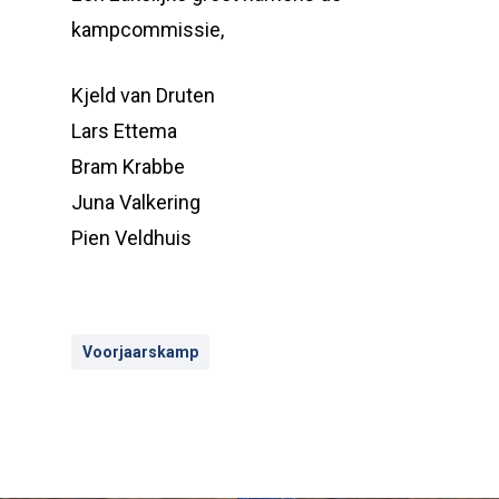
kampcommissie,
Kjeld van Druten
Lars Ettema
Bram Krabbe
Juna Valkering
Pien Veldhuis
Voorjaarskamp