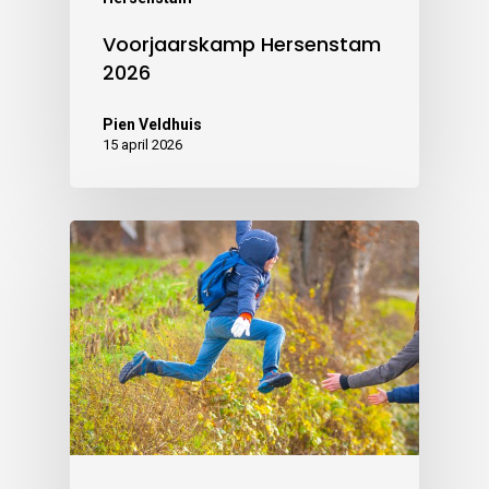
Voorjaarskamp Hersenstam
2026
Pien Veldhuis
15 april 2026