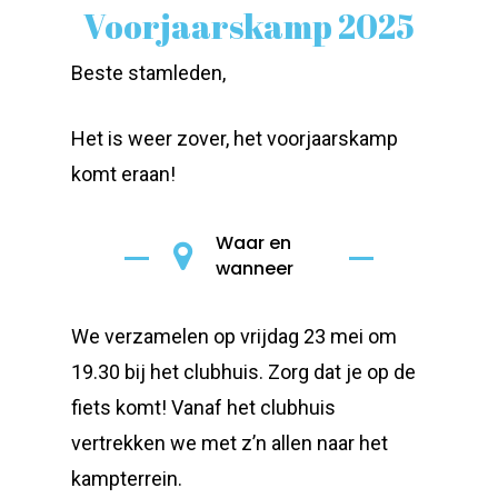
Voorjaarskamp 2025
Beste stamleden,
Het is weer zover, het voorjaarskamp
komt eraan!
Waar en
wanneer
We verzamelen op vrijdag 23 mei om
19.30 bij het clubhuis. Zorg dat je op de
fiets komt! Vanaf het clubhuis
vertrekken we met z’n allen naar het
kampterrein.