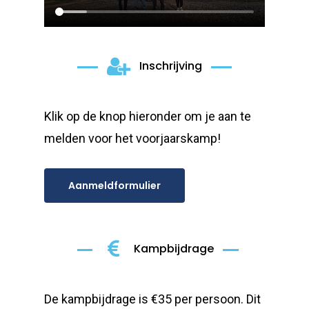
Inschrijving
Klik op de knop hieronder om je aan te
melden voor het voorjaarskamp!
Aanmeldformulier
Kampbijdrage
De kampbijdrage is €35 per persoon. Dit