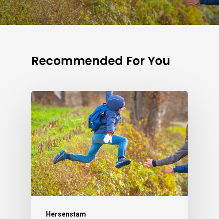
Recommended For You
Hersenstam