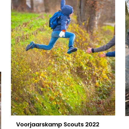
Voorjaarskamp Scouts 2022