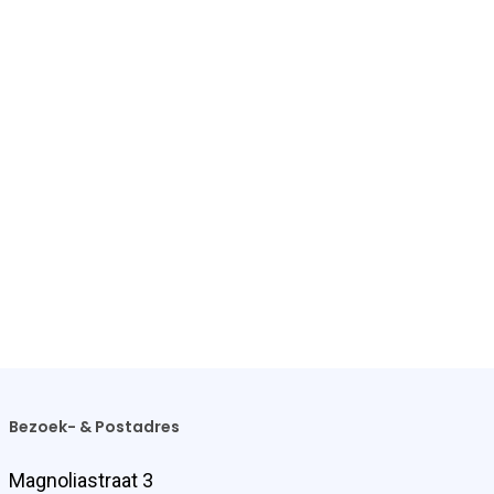
Bezoek- & Postadres
Magnoliastraat 3