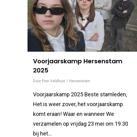
Voorjaarskamp Hersenstam
2025
Door
Pien Veldhuis
Hersenstam
Voorjaarskamp 2025 Beste stamleden,
Het is weer zover, het voorjaarskamp
komt eraan! Waar en wanneer We
verzamelen op vrijdag 23 mei om 19.30
bij het...