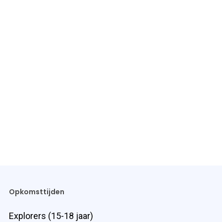
Opkomsttijden
Explorers (15-18 jaar)