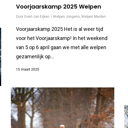
Voorjaarskamp 2025 Welpen
Door
Evert-Jan Eijken
Welpen Jongens
,
Welpen Meiden
Voorjaarskamp 2025 Het is al weer tijd
voor het Voorjaarskamp! In het weekend
van 5 op 6 april gaan we met alle welpen
gezamenlijk op...
15 maart 2025