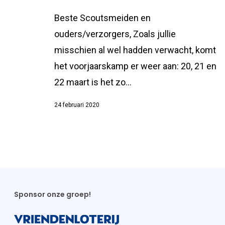
Beste Scoutsmeiden en
ouders/verzorgers, Zoals jullie
misschien al wel hadden verwacht, komt
het voorjaarskamp er weer aan: 20, 21 en
22 maart is het zo…
24 februari 2020
Sponsor onze groep!