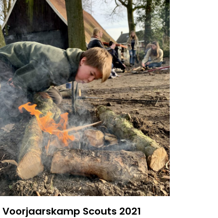
Voorjaarskamp Scouts 2021