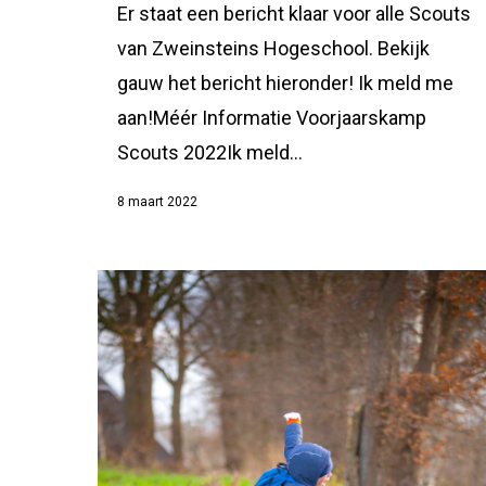
Er staat een bericht klaar voor alle Scouts
van Zweinsteins Hogeschool. Bekijk
gauw het bericht hieronder! Ik meld me
aan!Méér Informatie Voorjaarskamp
Scouts 2022Ik meld...
8 maart 2022