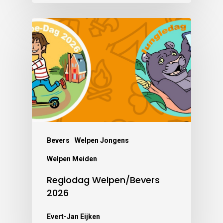
Bevers
Welpen Jongens
Welpen Meiden
Regiodag Welpen/Bevers
2026
Evert-Jan Eijken