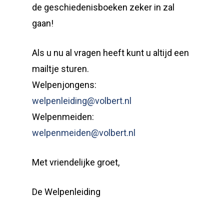
de geschiedenisboeken zeker in zal
gaan!
Als u nu al vragen heeft kunt u altijd een
mailtje sturen.
Welpenjongens:
welpenleiding@volbert.nl
Welpenmeiden:
welpenmeiden@volbert.nl
Met vriendelijke groet,
De Welpenleiding