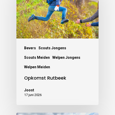
Bevers
Scouts Jongens
Scouts Meiden
Welpen Jongens
Welpen Meiden
Opkomst Rutbeek
Joost
17 juni 2026