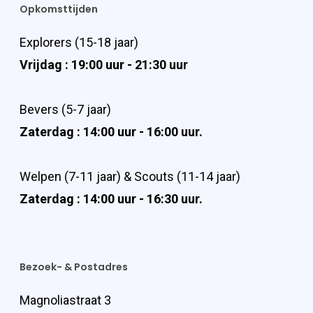
Opkomsttijden
Explorers (15-18 jaar)
Vrijdag : 19:00 uur - 21:30 uur
Bevers (5-7 jaar)
Zaterdag : 14:00 uur - 16:00 uur.
Welpen (7-11 jaar) & Scouts (11-14 jaar)
Zaterdag : 14:00 uur - 16:30 uur.
Bezoek- & Postadres
Magnoliastraat 3