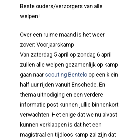
Beste ouders/verzorgers van alle
welpen!
Over een ruime maand is het weer
zover: Voorjaarskamp!
Van zaterdag 5 april op zondag 6 april
zullen alle welpen gezamenlijk op kamp
gaan naar
scouting Bentelo
op een klein
half uur rijden vanuit Enschede. En
thema uitnodiging en een verdere
informatie post kunnen jullie binnenkort
verwachten. Het enige dat we nu alvast
kunnen verklappen is dat het een
magistraal en tijdloos kamp zal zijn dat