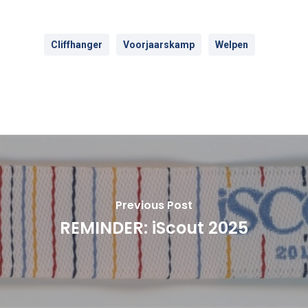
Cliffhanger
Voorjaarskamp
Welpen
Previous Post
REMINDER: iScout 2025