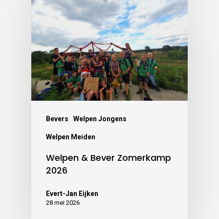
Bevers
Welpen Jongens
Welpen Meiden
Welpen & Bever Zomerkamp
2026
Evert-Jan Eijken
28 mei 2026