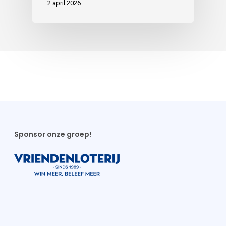
2 april 2026
Sponsor onze groep!