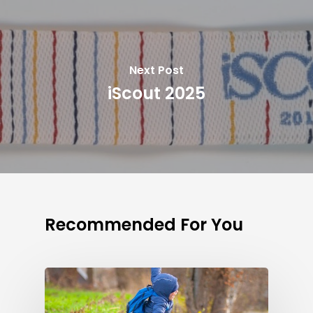
Next Post
iScout 2025
Recommended For You